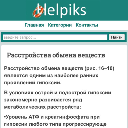
Главная
Категории
Контакты
Расстройства обмена веществ
Расстройство обмена веществ (рис. 16–10)
является одним из наиболее ранних
проявлений гипоксии.
В условиях острой и подострой гипоксии
закономерно развивается ряд
метаболических расстройств:
•Уровень АТФ и креатинфосфата при
гипоксии любого типа прогрессирующе