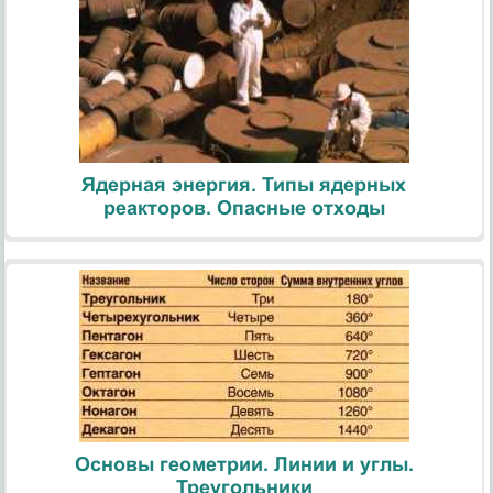
Ядерная энергия. Типы ядерных
реакторов. Опасные отходы
Основы геометрии. Линии и углы.
Треугольники