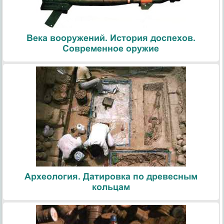
Века вооружений. История доспехов.
Современное оружие
Археология. Датировка по древесным
кольцам