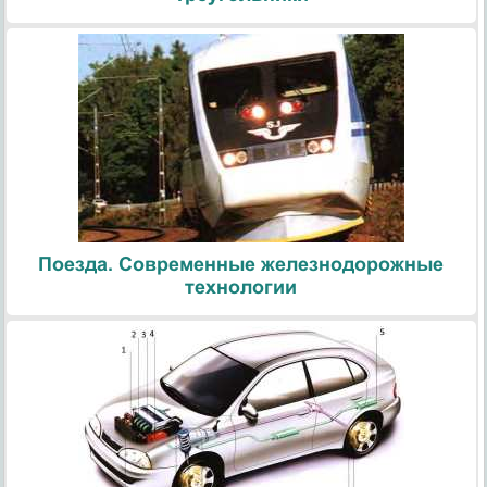
Поезда. Современные железнодорожные
технологии