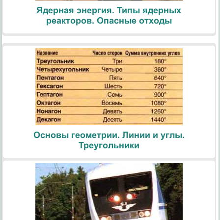
Ядерная энергия. Типы ядерных
реакторов. Опасные отходы
Основы геометрии. Линии и углы.
Треугольники