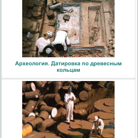
Археология. Датировка по древесным
кольцам