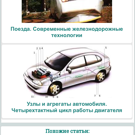
Поезда. Современные железнодорожные
технологии
Узлы и агрегаты автомобиля.
Четырехтактный цикл работы двигателя
Похожие статьи: