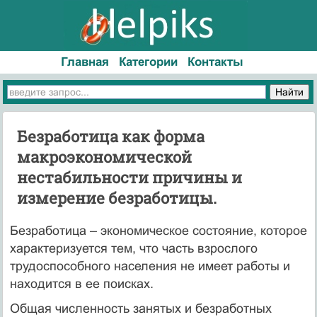
Главная
Категории
Контакты
Безработица как форма
макроэкономической
нестабильности причины и
измерение безработицы.
Безработица – экономическое состояние, которое
характеризуется тем, что часть взрослого
трудоспособного населения не имеет работы и
находится в ее поисках.
Общая численность занятых и безработных