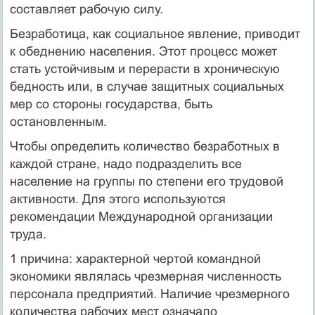
составляет рабочую силу.
Безработица, как социальное явление, приводит
к обеднению населения. Этот процесс может
стать устойчивым и перерасти в хроническую
бедность или, в случае защитных социальных
мер со стороны государства, быть
остановленным.
Чтобы определить количество безработных в
каждой стране, надо подразделить все
население на группы по степени его трудовой
активности. Для этого используются
рекомендации Международной организации
труда.
1 причина: характерной чертой командной
экономики являлась чрезмерная численность
персонала предприятий. Наличие чрезмерного
количества рабочих мест означало