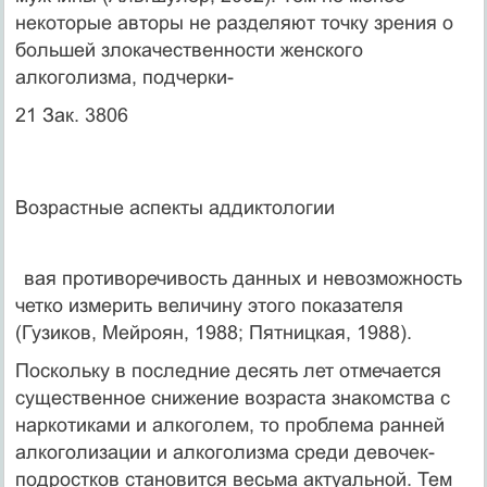
некоторые авторы не разделяют точку зрения о
большей злокачественности женского
алкоголизма, подчерки-
21 Зак. 3806
Возрастные аспекты аддиктологии
вая противоречивость данных и невозможность
четко измерить величину этого показа­теля
(Гузиков, Мейроян, 1988; Пятницкая, 1988).
Поскольку в последние десять лет отмечается
существенное снижение возраста зна­комства с
наркотиками и алкоголем, то проблема ранней
алкоголизации и алкоголизма среди девочек-
подростков становится весьма актуальной. Тем