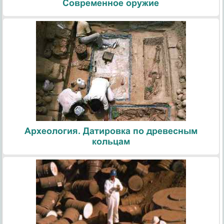
Современное оружие
Археология. Датировка по древесным
кольцам