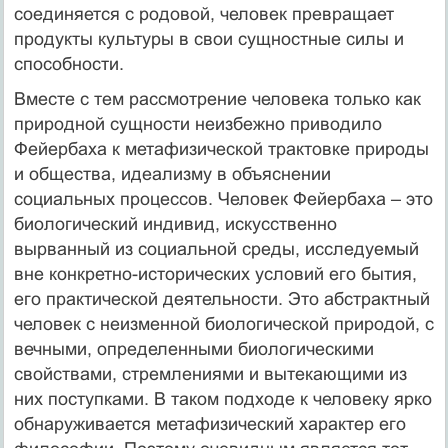
соединяется с родовой, человек превращает
продукты культуры в свои сущностные силы и
способности.
Вместе с тем рассмотрение человека только как
природной сущности неизбежно приводило
Фейербаха к метафизической трактовке природы
и общества, идеализму в объяснении
социальных процессов. Человек Фейербаха – это
биологический индивид, искусственно
вырванный из социальной среды, исследуемый
вне конкретно-исторических условий его бытия,
его практической деятельности. Это абстрактный
человек с неизменной биологической природой, с
вечными, определенными биологическими
свойствами, стремлениями и вытекающими из
них поступками. В таком подходе к человеку ярко
обнаруживается метафизический характер его