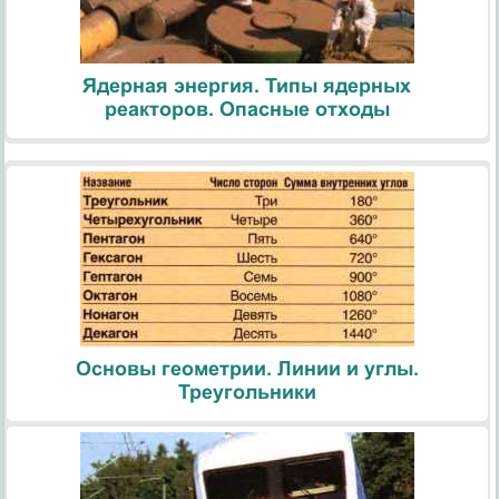
Ядерная энергия. Типы ядерных
реакторов. Опасные отходы
Основы геометрии. Линии и углы.
Треугольники