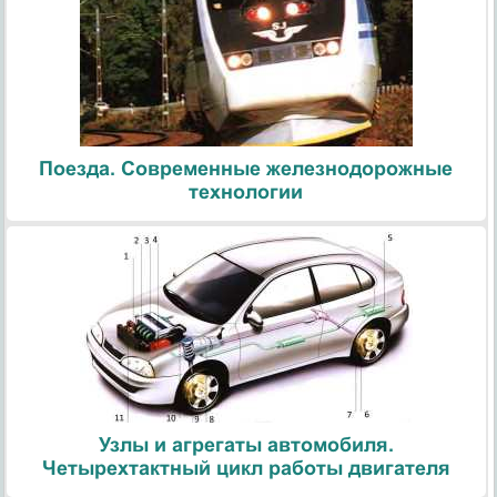
Поезда. Современные железнодорожные
технологии
Узлы и агрегаты автомобиля.
Четырехтактный цикл работы двигателя