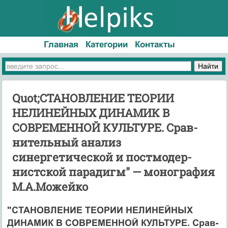
Главная
Категории
Контакты
Quot;СТАНОВЛЕНИЕ ТЕОРИИ
НЕЛИНЕЙНЫХ ДИНАМИК В
СОВРЕМЕННОЙ КУЛЬТУРЕ. Срав­
нительный анализ
синергетической и постмодер­
нистской парадигм" — монография
М.А.Можейко
"СТАНОВЛЕНИЕ ТЕОРИИ НЕЛИНЕЙНЫХ
ДИНАМИК В СОВРЕМЕННОЙ КУЛЬТУРЕ. Срав­