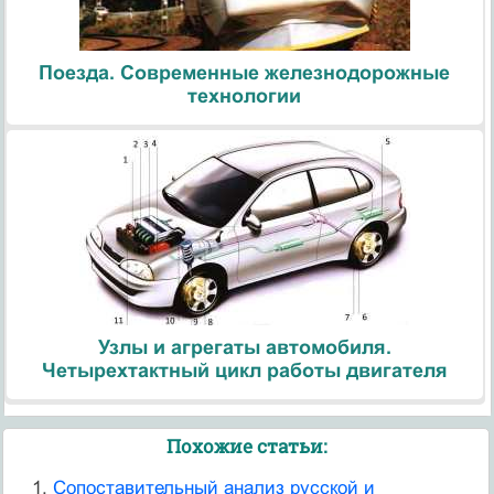
Поезда. Современные железнодорожные
технологии
Узлы и агрегаты автомобиля.
Четырехтактный цикл работы двигателя
Похожие статьи:
Cопоставительный анализ русской и