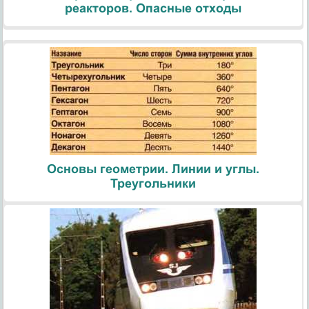
реакторов. Опасные отходы
Основы геометрии. Линии и углы.
Треугольники