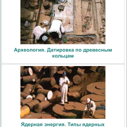
Археология. Датировка по древесным
кольцам
Ядерная энергия. Типы ядерных