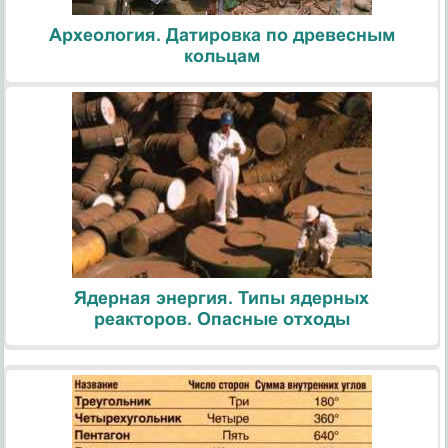
Археология. Датировка по древесным
кольцам
Ядерная энергия. Типы ядерных
реакторов. Опасные отходы