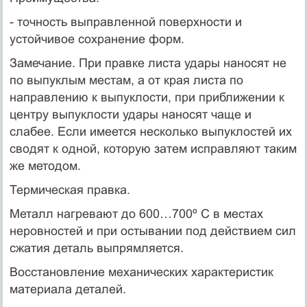
- точность выправленной поверхности и
устойчивое сохранение форм.
Замечание. При правке листа удары наносят не
по выпуклым местам, а от края листа по
направлению к выпуклости, при приближении к
центру выпуклости удары наносят чаще и
слабее. Если имеется несколько выпуклостей их
сводят к одной, которую затем исправляют таким
же методом.
Термическая правка.
Металл нагревают до 600…700º С в местах
неровностей и при остывании под действием сил
сжатия деталь выпрямляется.
Восстановление механических характеристик
материала деталей.