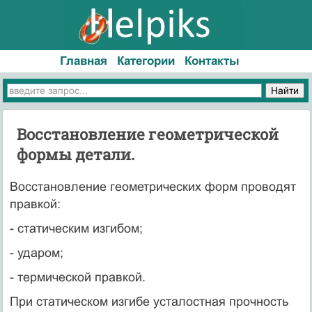
Главная
Категории
Контакты
Восстановление геометрической
формы детали.
Восстановление геометрических форм проводят
правкой:
- статическим изгибом;
- ударом;
- термической правкой.
При статическом изгибе усталостная прочность