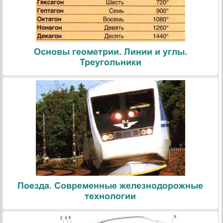
Основы геометрии. Линии и углы.
Треугольники
Поезда. Современные железнодорожные
технологии