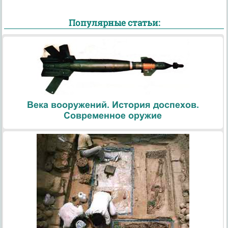
Популярные статьи:
Века вооружений. История доспехов.
Современное оружие