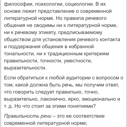
философии, психологии, социологии. В их
основе лежит представление о современной
литературной норме. Но правила речевого
общения не сводимы ни к литературной норме,
ни к речевому этикету, предписываемому
обществом для установления речевого контакта
и поддержания общения в избранной
тональности, ни к традиционным критериям
правильности, точности, уместности,
выразительности.
Если обратиться к любой аудитории с вопросом о
том, какой должна быть речь, мы получим ответ,
что говорить следует правильно, точно,
выразительно, лаконично, ярко, эмоционально и
т. д. Но что стоит за этими понятиями?
Правильность речи
– это ее соответствие
современной литературной норме;