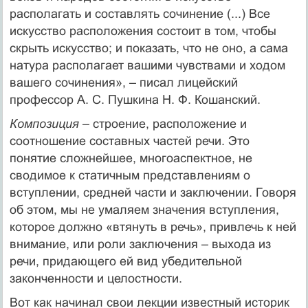
располагать и составлять сочинение (...) Все
искусство расположения состоит в том, чтобы
скрыть искусство; и показать, что не оно, а сама
натура располагает вашими чувствами и ходом
вашего сочинения», – писал лицейский
профессор А. С. Пушкина Н. Ф. Кошанский.
Композиция
– строение, расположение и
соотношение составных частей речи. Это
понятие сложнейшее, многоаспектное, не
сводимое к статичным представлениям о
вступлении, средней части и заключении. Говоря
об этом, мы не умаляем значения вступления,
которое должно «втянуть в речь», привлечь к ней
внимание, или роли заключения – выхода из
речи, придающего ей вид убедительной
законченности и целостности.
Вот как начинал свои лекции известный историк