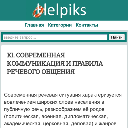
Главная
Категории
Контакты
XI. СОВРЕМЕННАЯ
КОММУНИКАЦИЯ И ПРАВИЛА
РЕЧЕВОГО ОБЩЕНИЯ
Современная речевая ситуация характеризуется
вовлечением широких слоев населения в
публичную речь, разнообразием её родов
(политическая, военная, дипломатическая,
академическая, церковная, деловая) и жанров