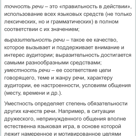
точность речи
– это «правильность в действии»,
использование всех языковых средств (не только
лексических, но и грамматических) в полном
соответствии с их значением;
выразительность речи
– такое ее качество,
которое вызывает и поддерживает внимание и
интерес аудитории; выразительность достигается
самыми разнообразными средствами;
уместность речи
– ее соответствие цели
говорящего, теме и жанру речи, характеру
аудитории, ее настроенности, условиям общения
(месту, времени и др.).
Уместность определяет степень обязательности
других качеств речи. Например, в ситуации
дружеского, непринужденного общения вполне
естественна языковая игра, в основе которой
лежит намеренное и мотивированное целями