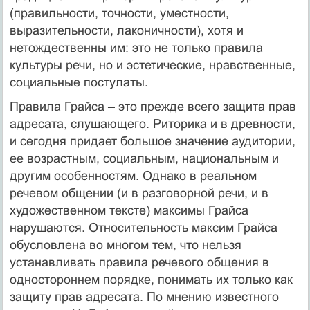
(правильности, точности, уместности,
выразительности, лаконичности), хотя и
нетождественны им: это не только правила
культуры речи, но и эстетические, нравственные,
социальные постулаты.
Правила Грайса – это прежде всего защита прав
адресата, слушающего. Риторика и в древности,
и сегодня придает большое значение аудитории,
ее возрастным, социальным, национальным и
другим особенностям. Однако в реальном
речевом общении (и в разговорной речи, и в
художественном тексте) максимы Грайса
нарушаются. Относительность максим Грайса
обусловлена во многом тем, что нельзя
устанавливать правила речевого общения в
одностороннем порядке, понимать их только как
защиту прав адресата. По мнению известного