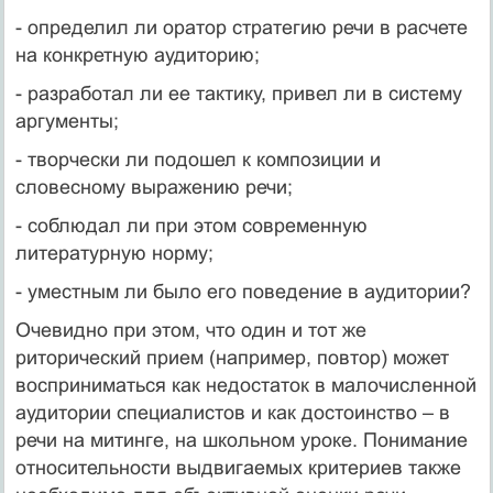
- определил ли оратор стратегию речи в расчете
на конкретную аудиторию;
- разработал ли ее тактику, привел ли в систему
аргументы;
- творчески ли подошел к композиции и
словесному выражению речи;
- соблюдал ли при этом современную
литературную норму;
- уместным ли было его поведение в аудитории?
Очевидно при этом, что один и тот же
риторический прием (например, повтор) может
восприниматься как недостаток в малочисленной
аудитории специалистов и как достоинство – в
речи на митинге, на школьном уроке. Понимание
относительности выдвигаемых критериев также