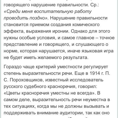
говорящего нарушение правильности. Ср.:
«Среди меня воспитательную работу
проводить поздно».
Нарушение правильности
становится приемом создания комического
эффекта, выражения иронии. Однако для этого
нужны особые условия, и самое главное – точное
представление и говорящего, и слушающего о
норме, которая нарушается, иначе языковая игра
не будет иметь желаемого результата.
Гораздо чаще критерий уместности регулирует
степень выразительности речи. Еще в 1914 г. П.
С. Пороховщиков, известный исследователь
русского судебного красноречия, говорил:
«Цветы красноречия уместны не всегда». В
самом деле, выразительность речи неуместна в
тех ситуациях, когда мы не должны вызывать и
поддерживать внимание аудитории, так как оно