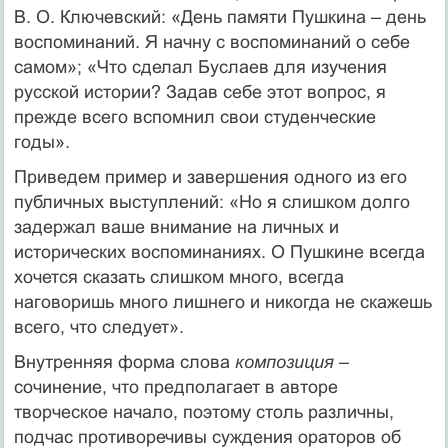
В. О. Ключевский: «День памяти Пушкина – день
воспоминаний. Я начну с воспоминаний о себе
самом»; «Что сделал Буслаев для изучения
русской истории? Задав себе этот вопрос, я
прежде всего вспомнил свои студенческие
годы».
Приведем пример и завершения одного из его
публичных выступлений: «Но я слишком долго
задержал ваше внимание на личных и
исторических воспоминаниях. О Пушкине всегда
хочется сказать слишком много, всегда
наговоришь много лишнего и никогда не скажешь
всего, что следует».
Внутренняя форма слова
композиция
–
сочинение, что предполагает в авторе
творческое начало, поэтому столь различны,
подчас противоречивы суждения ораторов об