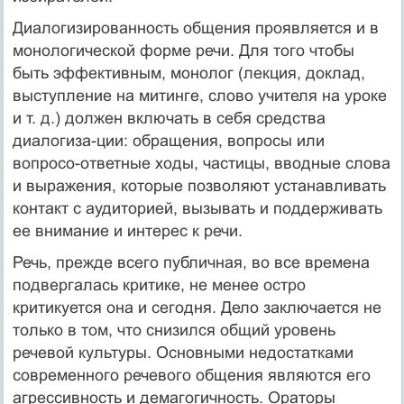
Диалогизированность общения проявляется и в
монологической форме речи. Для того чтобы
быть эффективным, монолог (лекция, доклад,
выступление на митинге, слово учителя на уроке
и т. д.) должен включать в себя средства
диалогиза-ции: обращения, вопросы или
вопросо-ответные ходы, частицы, вводные слова
и выражения, которые позволяют устанавливать
контакт с аудиторией, вызывать и поддерживать
ее внимание и интерес к речи.
Речь, прежде всего публичная, во все времена
подвергалась критике, не менее остро
критикуется она и сегодня. Дело заключается не
только в том, что снизился общий уровень
речевой культуры. Основными недостатками
современного речевого общения являются его
агрессивность и демагогичность. Ораторы