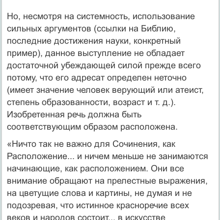
Но, несмотря на системность, использование
сильных аргументов (ссылки на Библию,
последние достижения науки, конкретный
пример), данное выступление не обладает
достаточной убеждающей силой прежде всего
потому, что его адресат определен неточно
(имеет значение человек верующий или атеист,
степень образованности, возраст и т. д.).
Изобретенная речь должна быть
соответствующим образом расположена.
«Ничто так не важно для Сочинения, как
Расположение... и ничем меньше не занимаются
начинающие, как расположением. Они все
внимание обращают на прелестные выражения,
на цветущие слова и картины, не думая и не
подозревая, что истинное красноречие всех
веков и народов состоит... в искусстве