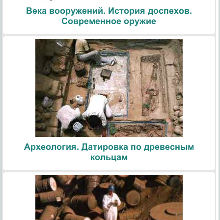
Века вооружений. История доспехов.
Современное оружие
Археология. Датировка по древесным
кольцам