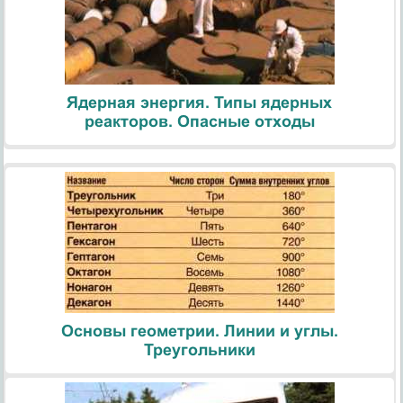
Ядерная энергия. Типы ядерных
реакторов. Опасные отходы
Основы геометрии. Линии и углы.
Треугольники