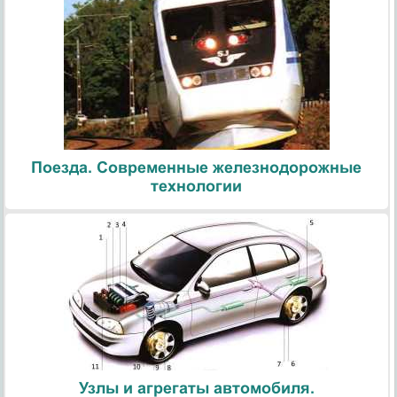
Поезда. Современные железнодорожные
технологии
Узлы и агрегаты автомобиля.