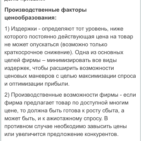
Производственные факторы
ценообразования:
1) Издержки - определяют тот уровень, ниже
которого постоянно действующая цена на товар
не может опускаться (возможно только
краткосрочное снижение). Одна из основных
целей фирмы – минимизировать все виды
издержек, чтобы расширить возможности
ценовых маневров с целью максимизации спроса
и оптимизации прибыли.
2) Производственные возможности фирмы - если
фирма предлагает товар по доступной многим
цене, то должна быть готова к росту сбыта, а
может быть, и к ажиотажному спросу. В
противном случае необходимо завысить цены
или увеличится предложение конкурентов.