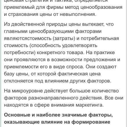
приемлемый для фирмы метод ценообразования
и страхования цены от невыполнения.
Из двойственной природы цены вытекает, что
главными ценообразующими факторами
являютсястоимость (затраты) и потребительная
стоимость (способность удовлетворять
потребности) конкретного товара. На практике
они проявляются в возможности предложения и
приемлемости его в виде спроса. Они создают
базу цены, от которой фактическая цена
отклоняется под влиянием других факторов.
На микроуровне действует большое количество
факторов разнонаправленного действия. Все они
находятся в сфере внимания маркетинга.
Основные и наиболее значимые факторы,
оказывающие влияние на формирование