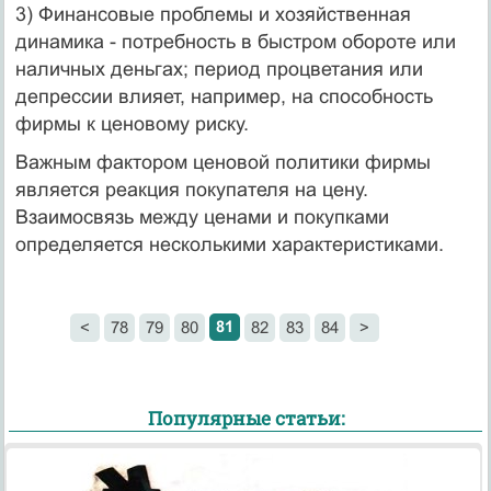
3) Финансовые проблемы и хозяйственная
динамика - потребность в быстром обороте или
наличных деньгах; период процветания или
депрессии влияет, например, на способность
фирмы к ценовому риску.
Важным фактором ценовой политики фирмы
является реакция покупателя на цену.
Взаимосвязь между ценами и покупками
определяется несколькими характеристиками.
81
<
78
79
80
82
83
84
>
Популярные статьи: