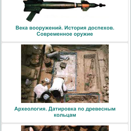
Века вооружений. История доспехов.
Современное оружие
Археология. Датировка по древесным
кольцам