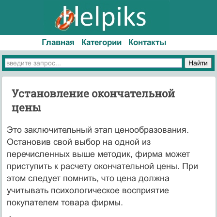
Главная
Категории
Контакты
Установление окончательной
цены
Это заключительный этап ценообразования.
Остановив свой выбор на одной из
перечисленных выше методик, фирма может
приступить к расчету окончательной цены. При
этом следует помнить, что цена должна
учитывать психологическое восприятие
покупателем товара фирмы.