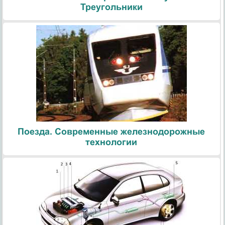
Треугольники
Поезда. Современные железнодорожные
технологии