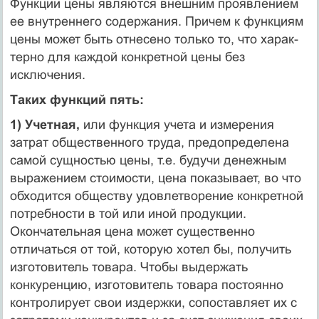
Функции цены являются внешним проявлением
ее внутреннего содержа­ния. Причем к функциям
цены может быть отнесено только то, что харак­
терно для каждой конкретной цены без
исключения.
Таких функций пять:
1) Учетная,
или функция учета и измерения
затрат общественного труда, предопределена
самой сущностью цены, т.е. будучи денежным
выражением стоимости, цена показывает, во что
обходится обществу удовлетворение кон­кретной
потребности в той или иной продукции.
Окончательная цена может существенно
отличаться от той, которую хотел бы, получить
изготовитель товара. Чтобы выдержать
конкуренцию, изготовитель товара постоянно
контролирует свои издержки, сопоставляет их с