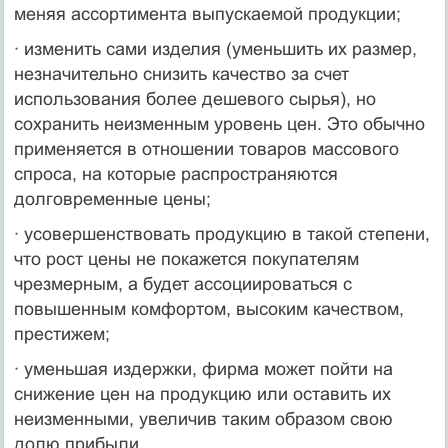
меняя ассортимента выпускаемой продукции;
· изменить сами изделия (уменьшить их размер,
незначительно снизить качество за счет
использования более дешевого сырья), но
сохранить неиз­менным уровень цен. Это обычно
применяется в отношении товаров массо­вого
спроса, на которые распространяются
долговременные цены;
· усовершенствовать продукцию в такой степени,
что рост цены не пока­жется покупателям
чрезмерным, а будет ассоциироваться с
повышенным комфортом, высоким качеством,
престижем;
· уменьшая издержки, фирма может пойти на
снижение цен на продукцию или оставить их
неизменными, увеличив таким образом свою
долю прибыли.