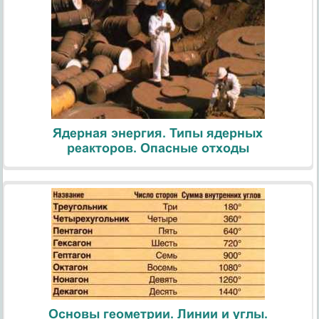
Ядерная энергия. Типы ядерных
реакторов. Опасные отходы
Основы геометрии. Линии и углы.