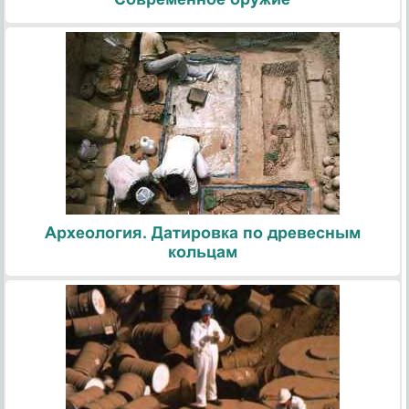
Археология. Датировка по древесным
кольцам