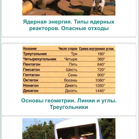
Ядерная энергия. Типы ядерных
реакторов. Опасные отходы
Основы геометрии. Линии и углы.
Треугольники