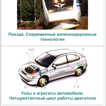
Поезда. Современные железнодорожные
технологии
Узлы и агрегаты автомобиля.
Четырехтактный цикл работы двигателя