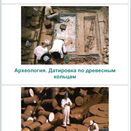
Археология. Датировка по древесным
кольцам