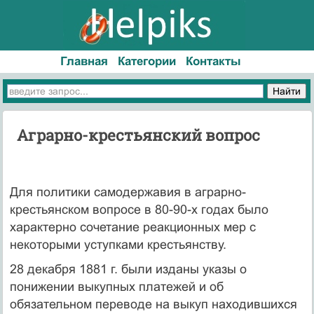
Главная
Категории
Контакты
Аграрно-крестьянский вопрос
Для политики самодержавия в аграрно-
крестьянском вопросе в 80-90-х годах было
характерно сочетание реакционных мер с
некоторыми уступками крестьянству.
28 декабря 1881 г. были изданы указы о
понижении выкупных платежей и об
обязательном переводе на выкуп находившихся