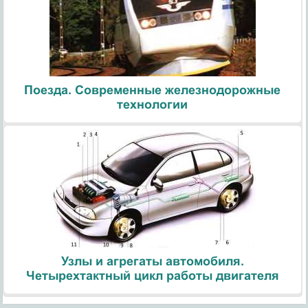
Поезда. Современные железнодорожные
технологии
Узлы и агрегаты автомобиля.
Четырехтактный цикл работы двигателя