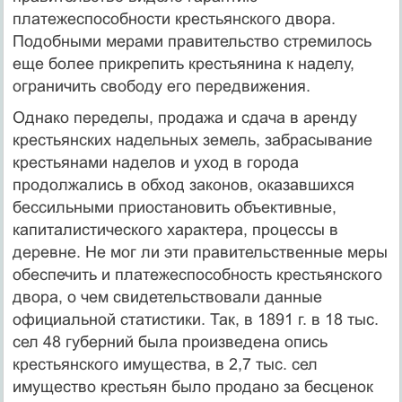
платежеспособности крестьянского двора.
Подобными мерами правительство стремилось
еще более прикрепить крестьянина к наделу,
ограничить свободу его передвижения.
Однако переделы, продажа и сдача в аренду
крестьянских надельных земель, забрасывание
крестьянами наделов и уход в города
продолжались в обход законов, оказавшихся
бессильными приостановить объективные,
капиталистического характера, процессы в
деревне. Не мог ли эти правительственные меры
обеспечить и платежеспособность крестьянского
двора, о чем свидетельствовали данные
официальной статистики. Так, в 1891 г. в 18 тыс.
сел 48 губерний была произведена опись
крестьянского имущества, в 2,7 тыс. сел
имущество крестьян было продано за бесценок