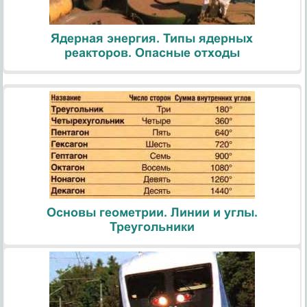
Ядерная энергия. Типы ядерных
реакторов. Опасные отходы
Основы геометрии. Линии и углы.
Треугольники