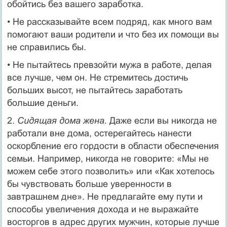
обойтись без вашего заработка.
• Не рассказывайте всем подряд, как много вам
помогают ваши родители и что без их помощи вы
не справились бы.
• Не пытайтесь превзойти мужа в работе, делая
все лучше, чем он. Не стремитесь достичь
больших высот, не пытай­тесь заработать
большие деньги.
2.
Сидящая дома жена.
Даже если вы никогда не
работали вне дома, остерегайтесь нанести
оскорбление его гордости в облас­ти обеспечения
семьи. Например, никогда не говорите: «Мы не
можем себе этого позволить» или «Как хотелось
бы чувствовать больше уверенности в
завтрашнем дне». Не предлагайте ему пути и
способы увеличения дохода и не выражайте
восторгов в адрес других мужчин, которые лучше