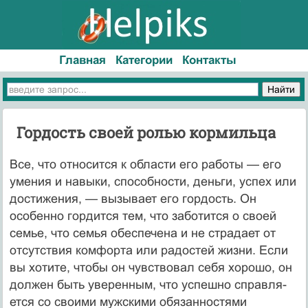
Главная
Категории
Контакты
Гордость своей ролью кормильца
Все, что относится к области его работы — его
умения и на­выки, способности, деньги, успех или
достижения, — вызывает его гордость. Он
особенно гордится тем, что заботится о своей
семье, что семья обеспечена и не страдает от
отсутствия комфор­та или радостей жизни. Если
вы хотите, чтобы он чувствовал себя хорошо, он
должен быть уверенным, что успешно справля­
ется со своими мужскими обязанностями