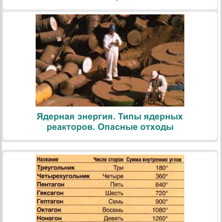
Ядерная энергия. Типы ядерных
реакторов. Опасные отходы