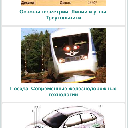
Основы геометрии. Линии и углы.
Треугольники
Поезда. Современные железнодорожные
технологии