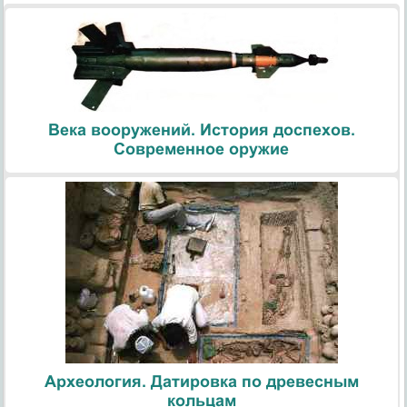
Века вооружений. История доспехов.
Современное оружие
Археология. Датировка по древесным
кольцам