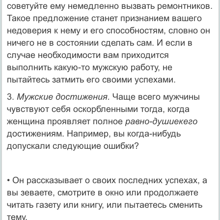
советуйте ему немедленно вызвать ремонтников.
Такое предложение станет признанием вашего
недоверия к нему и его способностям, словно он
ничего не в состоянии сделать сам. И если в
случае необходимости вам приходится
выполнить какую-то мужскую работу, не
пытайтесь затмить его своими успехами.
3.
Мужские достижения.
Чаще всего мужчины
чувствуют себя оскорбленными тогда, когда
женщина проявляет полное
равно-душиекего
достижениям. Например, вы когда-нибудь
допускали следующие ошибки?
• Он рассказывает о своих последних успехах, а
вы зеваете, смотрите в окно или продолжаете
читать газету или кни­гу, или пытаетесь сменить
тему.