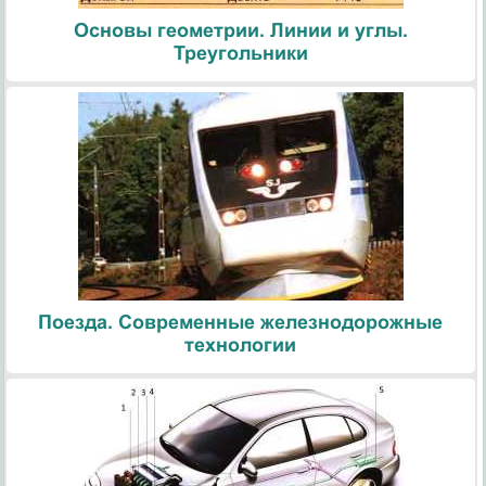
Основы геометрии. Линии и углы.
Треугольники
Поезда. Современные железнодорожные
технологии