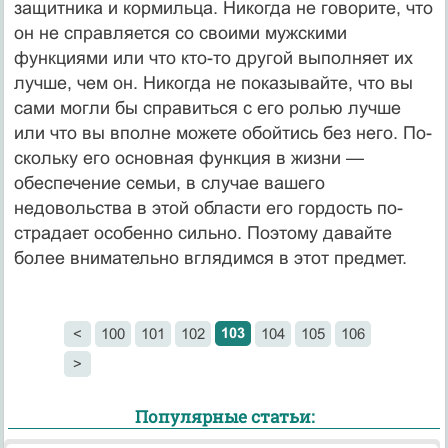
защитника и кормильца. Ни­когда не говорите, что
он не справляется со своими мужскими
функциями или что кто-то другой выполняет их
лучше, чем он. Никогда не показывайте, что вы
сами могли бы справиться с его ролью лучше
или что вы вполне можете обойтись без него. По­
скольку его основная функция в жизни —
обеспечение семьи, в случае вашего
недовольства в этой области его гордость по­
страдает особенно сильно. Поэтому давайте
более внимательно вглядимся в этот предмет.
103
<
100
101
102
104
105
106
>
Популярные статьи: