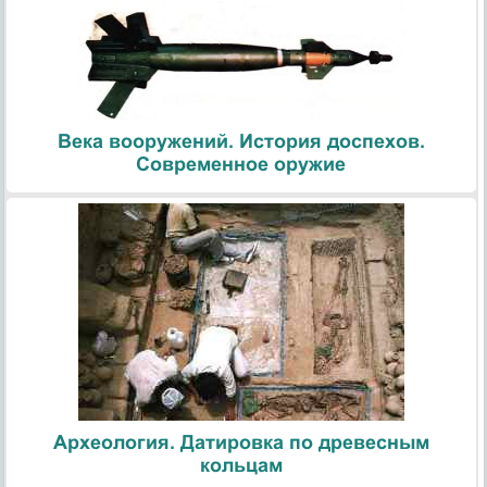
Века вооружений. История доспехов.
Современное оружие
Археология. Датировка по древесным
кольцам