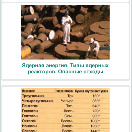
Ядерная энергия. Типы ядерных
реакторов. Опасные отходы