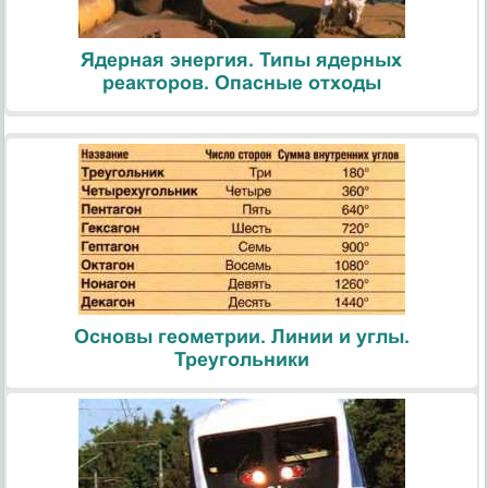
Ядерная энергия. Типы ядерных
реакторов. Опасные отходы
Основы геометрии. Линии и углы.
Треугольники