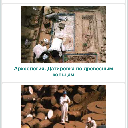
Археология. Датировка по древесным
кольцам