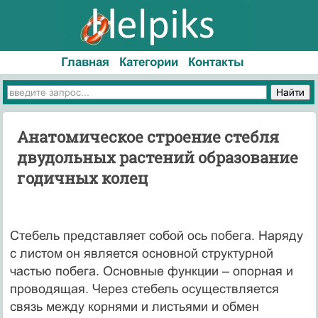
Главная
Категории
Контакты
Анатомическое строение стебля
двудольных растений образование
годичных колец
Стебель представляет собой ось побега. Наряду
с листом он является основной структурной
частью побега. Основные функции – опорная и
проводящая. Через стебель осуществляется
связь между корнями и листьями и обмен