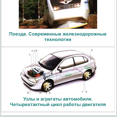
Поезда. Современные железнодорожные
технологии
Узлы и агрегаты автомобиля.
Четырехтактный цикл работы двигателя