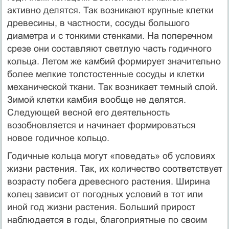
активно делятся. Так возникают крупные клетки
древесины, в частности, сосуды большого
диаметра и с тонкими стенками. На поперечном
срезе они составляют светлую часть годичного
кольца. Летом же камбий формирует значительно
более мелкие толстостенные сосуды и клетки
механической ткани. Так возникает темный слой.
Зимой клетки камбия вообще не делятся.
Следующей весной его деятельность
возобновляется и начинает формироваться
новое годичное кольцо.
Годичные кольца могут «поведать» об условиях
жизни растения. Так, их количество соответствует
возрасту побега древесного растения. Ширина
колец зависит от погодных условий в тот или
иной год жизни растения. Больший прирост
наблюдается в годы, благоприятные по своим