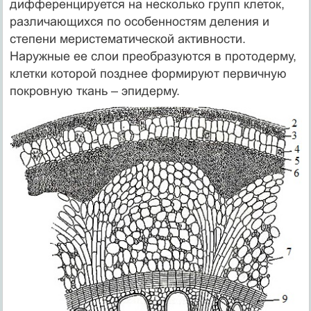
дифференцируется на несколько групп клеток,
различающихся по особенностям деления и
степени меристематической активности.
Наружные ее слои преобразуются в протодерму,
клетки которой позднее формируют первичную
покровную ткань – эпидерму.