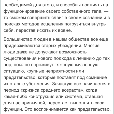
необходимой для этого, и способны повлиять на
функционирование своего собственного тела, —
то сможем совершить сдвиг в своем сознании и в
поисках методов исцеления погрузиться внутрь
себя, перестав искать их вовне.
Большинство людей в нашем обществе все еще
придерживаются старых убеждений. Многие
люди даже не допускают возможность
существования нового подхода к лечению до тех
пор, пока не переживут тяжелую жизненную
ситуацию, крупные неприятности или
предательство, которые поставят под сомнение
их старые убеждения. Зачастую все начинается в
период «кризиса среднего возраста», когда
какая-либо конструкция или система, ставшая
для нас привычной, перестает выполнять свои
функции. Это воспринимается как предательство,