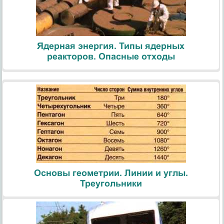
Ядерная энергия. Типы ядерных
реакторов. Опасные отходы
Основы геометрии. Линии и углы.
Треугольники