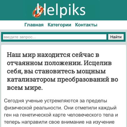
Главная
Категории
Контакты
Наш мир находится сейчас в
отчаянном положении. Исцелив
себя, вы становитесь мощным
катализатором преобразований во
всем мире.
Сегодня ученые устремляются за пределы
физической реальности. Они отметили каждый
ген на генетической карте человеческого тела и
теперь направили свое внимание на изучение