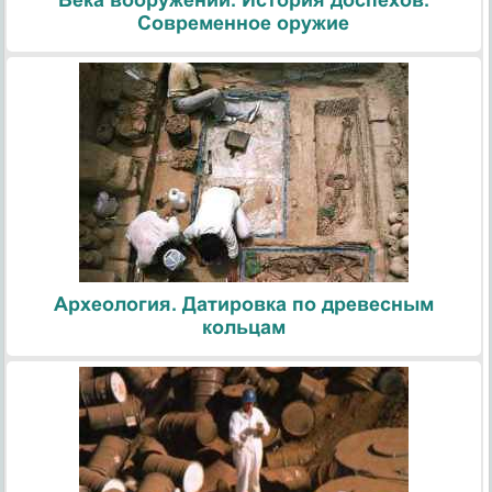
Современное оружие
Археология. Датировка по древесным
кольцам