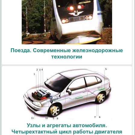
Поезда. Современные железнодорожные
технологии
Узлы и агрегаты автомобиля.
Четырехтактный цикл работы двигателя