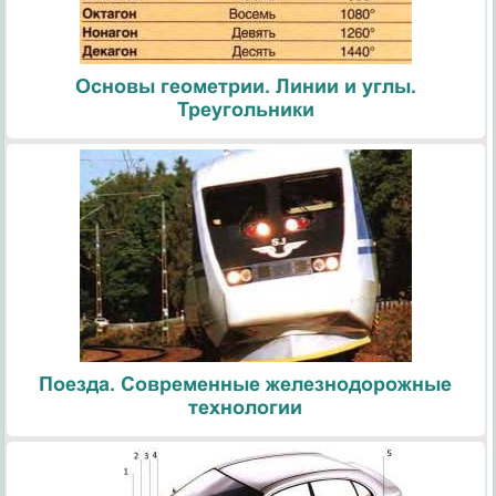
Основы геометрии. Линии и углы.
Треугольники
Поезда. Современные железнодорожные
технологии