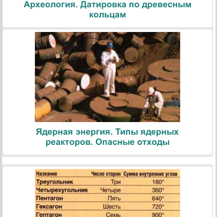
Археология. Датировка по древесным
кольцам
Ядерная энергия. Типы ядерных
реакторов. Опасные отходы