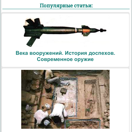
Популярные статьи:
Века вооружений. История доспехов.
Современное оружие