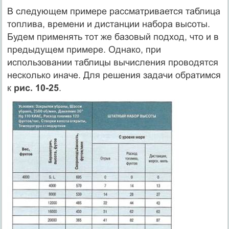
В следующем примере рассматривается таблица
топлива, времени и дистанции набора высоты.
Будем применять тот же базовый подход, что и в
предыдущем примере. Однако, при
использовании таблицы вычисления проводятся
несколько иначе. Для решения задачи обратимся
к
рис. 10-25
.