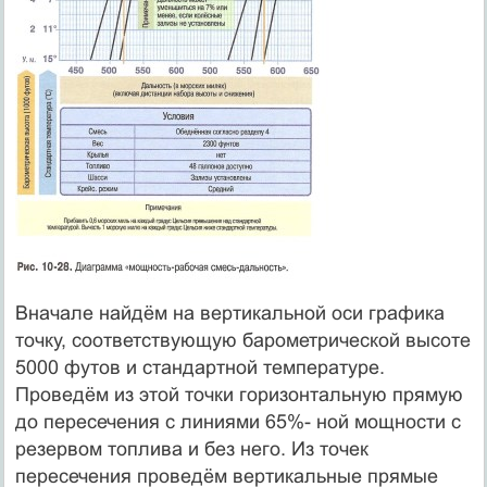
Вначале найдём на вертикальной оси графика
точку, соответствующую барометрической высоте
5000 футов и стандартной температуре.
Проведём из этой точки горизонтальную прямую
до пересечения с линиями 65%- ной мощности с
резервом топлива и без него. Из точек
пересечения проведём вертикальные прямые