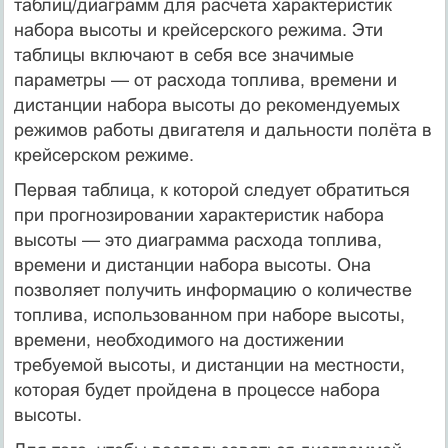
таблиц/диаграмм для расчёта характеристик
набора высоты и крейсерского режима. Эти
таблицы включают в себя все значимые
параметры — от расхода топлива, времени и
дистанции набора высоты до рекомендуемых
режимов работы двигателя и дальности полёта в
крейсерском режиме.
Первая таблица, к которой следует обратиться
при прогнозировании характеристик набора
высоты — это диаграмма расхода топлива,
времени и дистанции набора высоты. Она
позволяет получить информацию о количестве
топлива, использованном при наборе высоты,
времени, необходимого на достижении
требуемой высоты, и дистанции на местности,
которая будет пройдена в процессе набора
высоты.