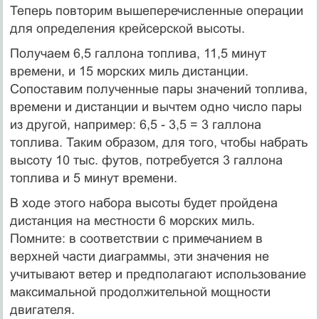
Теперь повторим вышеперечисленные операции
для определения крейсерской высоты.
Получаем 6,5 галлона топлива, 11,5 минут
времени, и 15 морских миль дистанции.
Сопоставим полученные пары значений топлива,
времени и дистанции и вычтем одно число пары
из другой, например: 6,5 - 3,5 = 3 галлона
топлива. Таким образом, для того, чтобы набрать
высоту 10 тыс. футов, потребуется 3 галлона
топлива и 5 минут времени.
В ходе этого набора высоты будет пройдена
дистанция на местности 6 морских миль.
Помните: в соответствии с примечанием в
верхней части диаграммы, эти значения не
учитывают ветер и предполагают использование
максимальной продолжительной мощности
двигателя.