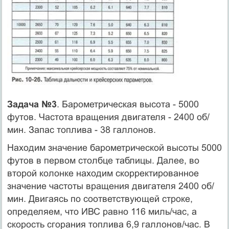
Задача №3
. Барометрическая высота - 5000
футов. Частота вращения двигателя - 2400 об/
мин. Запас топлива - 38 галлонов.
Находим значение барометрической высоты 5000
футов в первом столбце таблицы. Далее, во
второй колонке находим скорректированное
значение частоты вращения двигателя 2400 об/
мин. Двигаясь по соответствующей строке,
определяем, что ИВС равно 116 миль/час, а
скорость сгорания топлива 6,9 галлонов/час. В