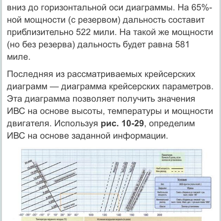
вниз до горизонтальной оси диаграммы. На 65%-
ной мощности (с резервом) дальность составит
приблизительно 522 мили. На такой же мощности
(но без резерва) дальность будет равна 581
миле.
Последняя из рассматриваемых крейсерских
диаграмм — диаграмма крейсерских параметров.
Эта диаграмма позволяет получить значения
ИВС на основе высоты, температуры и мощности
двигателя. Используя
рис. 10-29
, определим
ИВС на основе заданной информации.