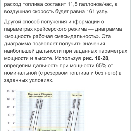
расход топлива составит 11,5 галлонов/час, а
воздушная скорость будет равна 161 узлу.
Другой способ получения информации о
параметрах крейсерского режима — диаграмма
«мощность рабочая смесь-дальность». Эта
диаграмма позволяет получить значения
наибольшей дальности при заданных параметрах
мощности и высоте. Используя
рис. 10-28
,
определим дальность при мощности 65% от
номинальной (с резервом топлива и без него) в
заданных условиях.