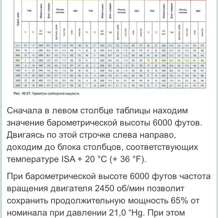
Сначала в левом столбце таблицы находим
значение барометрической высоты 6000 футов.
Двигаясь по этой строчке слева направо,
доходим до блока столбцов, соответствующих
температуре ISA + 20 °С (+ 36 °F).
При барометрической высоте 6000 футов частота
вращения двигателя 2450 об/мин позволит
сохранить продолжительную мощность 65% от
номинала при давлении 21,0 “Hg. При этом