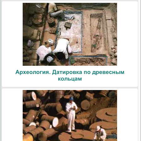
Археология. Датировка по древесным
кольцам