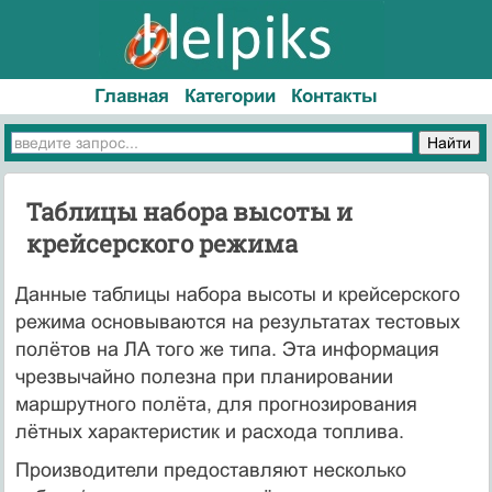
Главная
Категории
Контакты
Таблицы набора высоты и
крейсерского режима
Данные таблицы набора высоты и крейсерского
режима основываются на результатах тестовых
полётов на ЛА того же типа. Эта информация
чрезвычайно полезна при планировании
маршрутного полёта, для прогнозирования
лётных характеристик и расхода топлива.
Производители предоставляют несколько