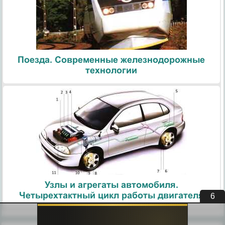
Поезда. Современные железнодорожные
технологии
Узлы и агрегаты автомобиля.
Четырехтактный цикл работы двигателя
5