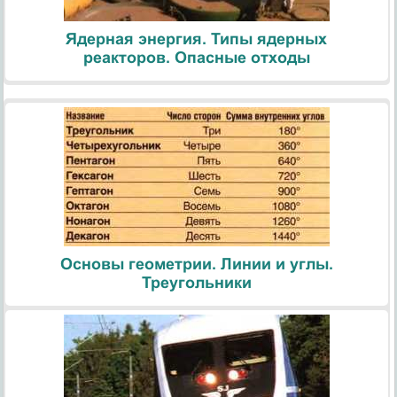
Ядерная энергия. Типы ядерных
реакторов. Опасные отходы
Основы геометрии. Линии и углы.
Треугольники