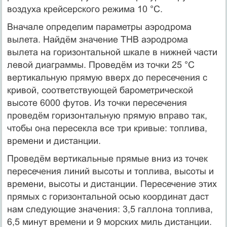
воздуха крейсерского режима 10 °С.
Вначале определим параметры аэродрома
вылета. Найдём значение ТНВ аэродрома
вылета на горизонтальной шкале в нижней части
левой диаграммы. Проведём из точки 25 °С
вертикальную прямую вверх до пересечения с
кривой, соответствующей барометрической
высоте 6000 футов. Из точки пересечения
проведём горизонтальную прямую вправо так,
чтобы она пересекла все три кривые: топлива,
времени и дистанции.
Проведём вертикальные прямые вниз из точек
пересечения линий высоты и топлива, высоты и
времени, высоты и дистанции. Пересечение этих
прямых с горизонтальной осью координат даст
нам следующие значения: 3,5 галлона топлива,
6,5 минут времени и 9 морских миль дистанции.