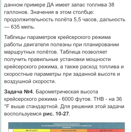
данном примере ДА имеет запас топлива 38
галлонов. Значения в этом столбце:
продолжительность полёта 5,5 часов, дальность
— 635 миль.
Таблицы параметров крейсерского режима
работы двигателя полезны при планировании
маршрутных полётов. Таблица позволяет
получить правильные установки мощности
крейсерского режима, а также расход топлива и
скоростные параметры при заданной высоте и
воздушной скорости.
Задача №4
. Барометрическая высота
крейсерского режима - 6000 футов. ТНВ - на 36
°F выше стандартной. Для решения этой задачи
воспользуемся
рис. 10-27
.