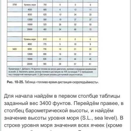
Для начала найдём в первом столбце таблицы
заданный вес 3400 фунтов. Перейдём правее, в
столбец барометрической высоты, и найдём
значение высоты уровня моря (S.L., sea level). В
строке уровня моря значения всех ячеек (кроме