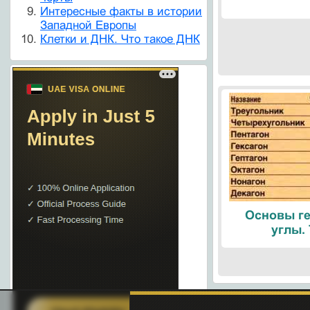
Интересные факты в истории
Западной Европы
Клетки и ДНК. Что такое ДНК
Основы ге
углы.