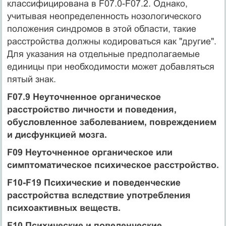
классифицирована в F07.0-F07.2. Однако,
учитывая неопределенность нозологического
положения синдромов в этой области, такие
расстройства должны кодироваться как "другие".
Для указания на отдельные предполагаемые
единицы при необходимости может добавляться
пятый знак.
F07.9 Неуточненное органическое
расстройство личности и поведения,
обусловленное заболеванием, повреждением
и дисфункцией мозга.
F09 Неуточненное органическое или
симптоматическое психическое расстройство.
F10-F19 Психические и поведенческие
расстройства вследствие употребления
психоактивных веществ.
F10 Психические и поведенческие