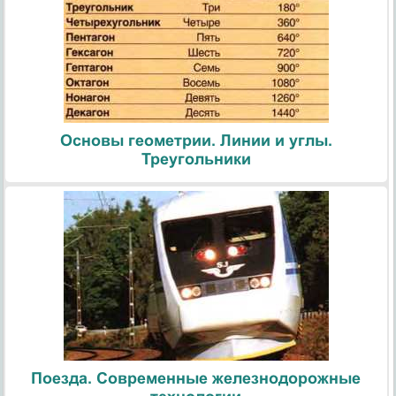
Основы геометрии. Линии и углы.
Треугольники
Поезда. Современные железнодорожные