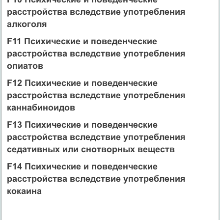
расстройства вследствие употребления
алкоголя
F11 Психические и поведенческие
расстройства вследствие употребления
опиатов
F12 Психические и поведенческие
расстройства вследствие употребления
каннабиноидов
F13 Психические и поведенческие
расстройства вследствие употребления
седативных или снотворных веществ
F14 Психические и поведенческие
расстройства вследствие употребления
кокаина