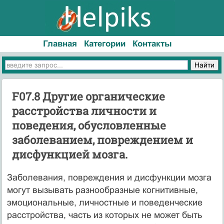
Главная
Категории
Контакты
F07.8 Другие органические
расстройства личности и
поведения, обусловленные
заболеванием, повреждением и
дисфункцией мозга.
Заболевания, повреждения и дисфункции мозга
могут вызывать разнообразные когнитивные,
эмоциональные, личностные и поведенческие
расстройства, часть из которых не может быть