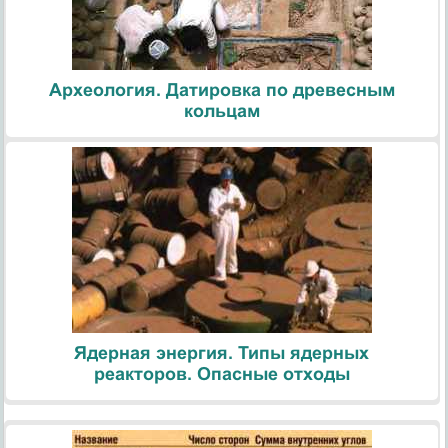
Археология. Датировка по древесным
кольцам
Ядерная энергия. Типы ядерных
реакторов. Опасные отходы