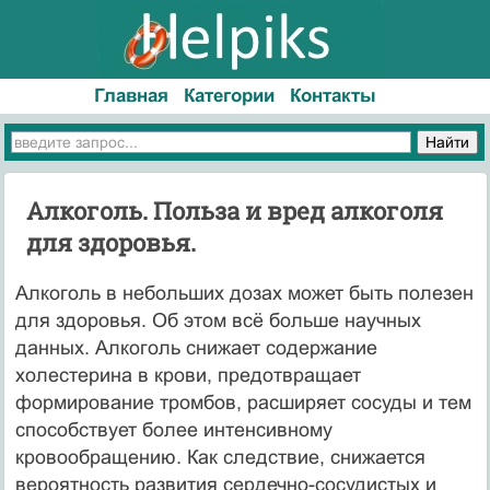
Главная
Категории
Контакты
Алкоголь. Польза и вред алкоголя
для здоровья.
Алкоголь в небольших дозах может быть полезен
для здоровья. Об этом всё больше научных
данных. Алкоголь снижает содержание
холестерина в крови, предотвращает
формирование тромбов, расширяет сосуды и тем
способствует более интенсивному
кровообращению. Как следствие, снижается
вероятность развития сердечно-сосудистых и