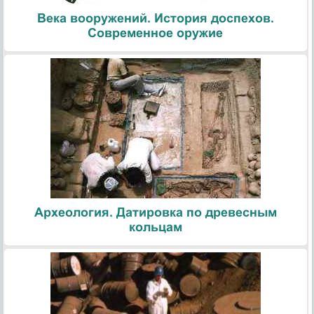
Века вооружений. История доспехов.
Современное оружие
Археология. Датировка по древесным
кольцам