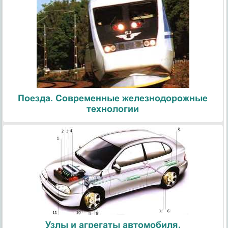
Поезда. Современные железнодорожные
технологии
Узлы и агрегаты автомобиля.