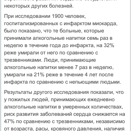
некоторых других болезней.
При исследовании 1900 человек,
госпитализированных с инфарктом миокарда,
было показано, что те больные, которые
принимали алкогольные напитки семь раз в
неделю в течение года до инфаркта, на 32%
реже умирали от него по сравнению с
трезвенниками. Люди, принимающие
алкогольные напитки менее 7 раз в неделю,
умирали на 21% реже в течение 4 лет после
инфаркта по сравнению с непьющими людьми.
Результаты другого исследования показали, что
у пожилых людей, принимающих ежедневно
алкогольные напитки в умеренных количествах,
риск развития заболеваний сердца снижается на
47% по сравнению с трезвенниками, независимо
от возраста, расы, кровяного давления, наличия