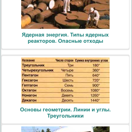
Ядерная энергия. Типы ядерных
реакторов. Опасные отходы
Основы геометрии. Линии и углы.
Треугольники