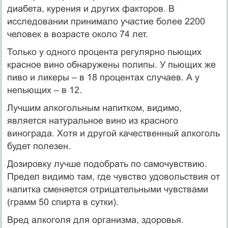
диабета, курения и других факторов. В
исследовании принимало участие более 2200
человек в возрасте около 74 лет.
Только у одного процента регулярно пьющих
красное вино обнаружены полипы. У пьющих же
пиво и ликеры – в 18 процентах случаев. А у
непьющих – в 12.
Лучшим алкогольным напитком, видимо,
является натуральное вино из красного
винограда. Хотя и другой качественный алкоголь
будет полезен.
Дозировку лучше подобрать по самочувствию.
Предел видимо там, где чувство удовольствия от
напитка сменяется отрицательными чувствами
(грамм 50 спирта в сутки).
Вред алкоголя для организма, здоровья.