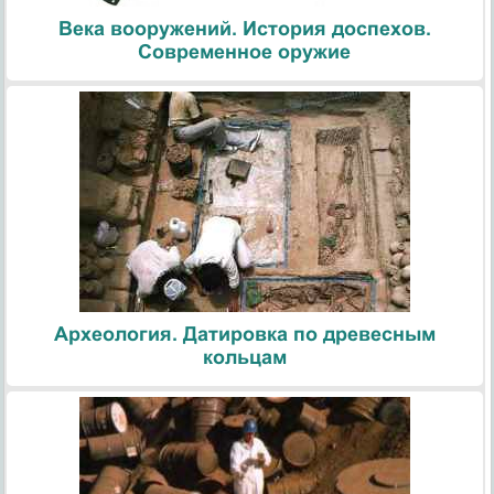
Века вооружений. История доспехов.
Современное оружие
Археология. Датировка по древесным
кольцам