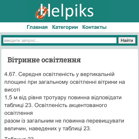
Главная
Категории
Контакты
Вітринне освітлення
4.67. Середня освітленість у вертикальній
площині при загальному освітленні вітрини на
висоті
1,5 м від рівня тротуару повинна відповідати
таблиці 23. Освітленість акцентованого
освітлення
разом із загальним не повинна перевищувати
величин, наведених у таблиці 23.