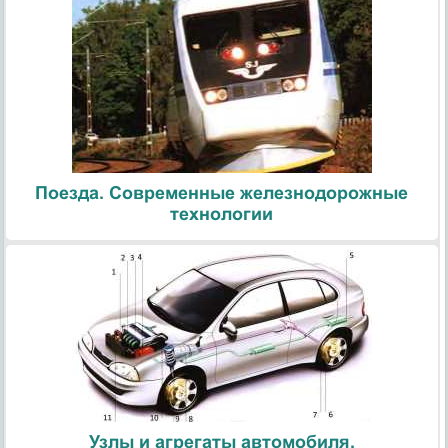
Поезда. Современные железнодорожные
технологии
Узлы и агрегаты автомобиля.