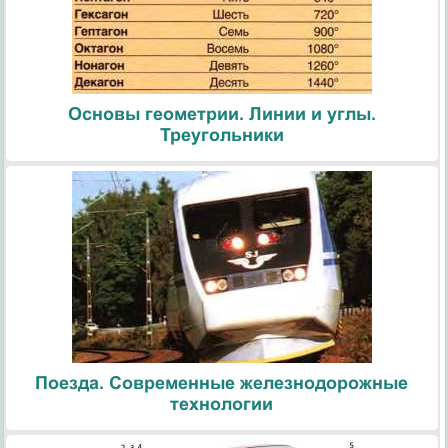
Основы геометрии. Линии и углы.
Треугольники
Поезда. Современные железнодорожные
технологии