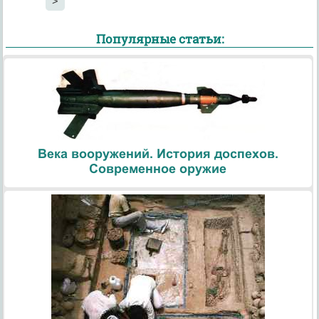
>
Популярные статьи:
Века вооружений. История доспехов.
Современное оружие