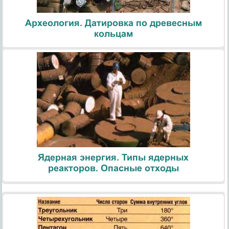
Археология. Датировка по древесным
кольцам
Ядерная энергия. Типы ядерных
реакторов. Опасные отходы