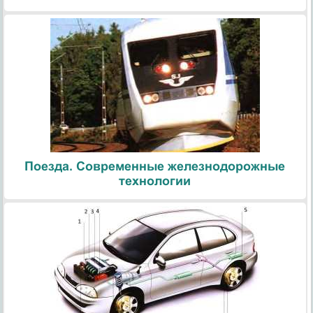
Поезда. Современные железнодорожные
технологии