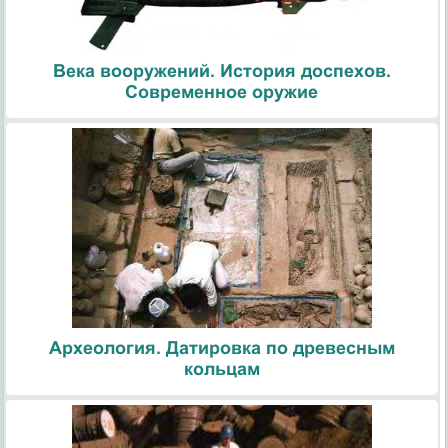
Века вооружений. История доспехов.
Современное оружие
Археология. Датировка по древесным
кольцам