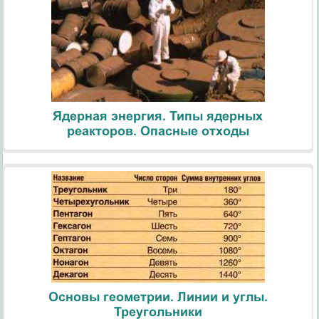
Ядерная энергия. Типы ядерных
реакторов. Опасные отходы
Основы геометрии. Линии и углы.
Треугольники