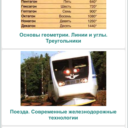
Основы геометрии. Линии и углы.
Треугольники
Поезда. Современные железнодорожные
технологии