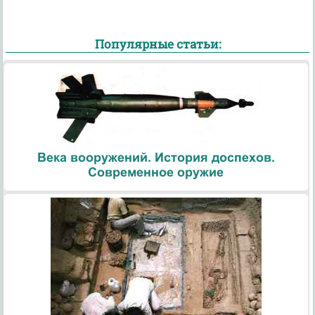
Популярные статьи:
Века вооружений. История доспехов.
Современное оружие