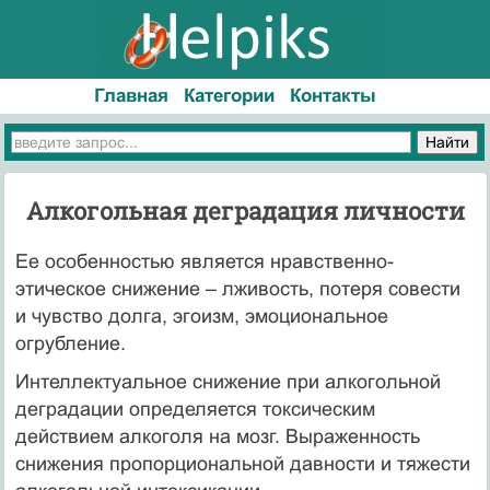
Главная
Категории
Контакты
Алкогольная деградация личности
Ее особенностью является нравственно-
этическое снижение – лживость, потеря совести
и чувство долга, эгоизм, эмоциональное
огрубление.
Интеллектуальное снижение при алкогольной
деградации определяется токсическим
действием алкоголя на мозг. Выраженность
снижения пропорциональной давности и тяжести