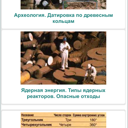
Археология. Датировка по древесным
кольцам
Ядерная энергия. Типы ядерных
реакторов. Опасные отходы