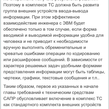
Поэтому в комплексе ТС должна быть развита
группа внешних устройств ввода-вывода
информации. При этом эффективное
взаимодействие инженера с ЭВМ будет
обеспечено только в том случае, если форма
вводимой и выводимой информации удобна для
человека и не приводит к необходимости
вручную выполнять обременительные и
чреватые ошибками операции по кодированию
или расшифровке сообщений. В зависимости от
характера решаемых задач удобными формами
представления информации могут быть таблицы,
чертежи, графики, текстовые сообщения и т.п..
Таким образом, первое из указанных в начале
главы требований к техническим средствам
САПР обусловливает включение в комплекс ТС
как стандартного комплекта внешних устройств