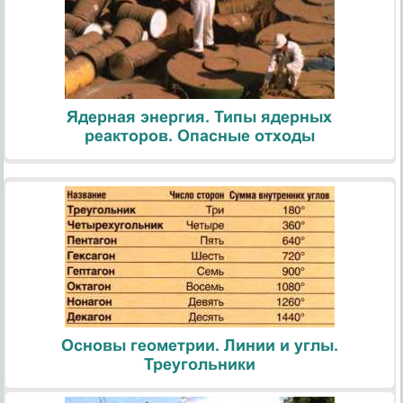
Ядерная энергия. Типы ядерных
реакторов. Опасные отходы
Основы геометрии. Линии и углы.
Треугольники