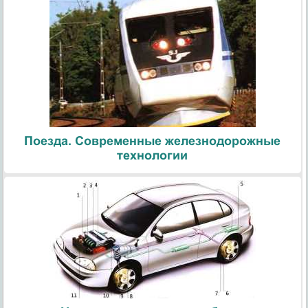
Поезда. Современные железнодорожные
технологии