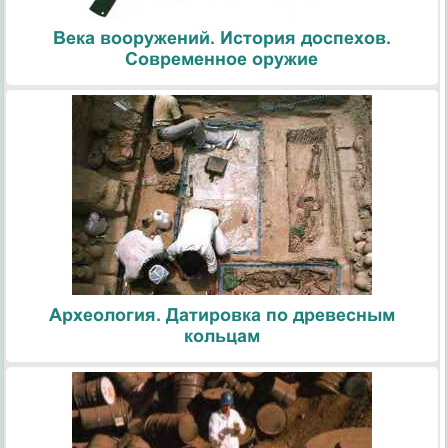
Века вооружений. История доспехов.
Современное оружие
Археология. Датировка по древесным
кольцам