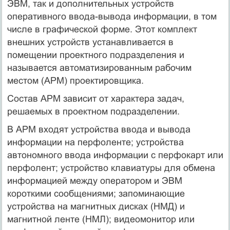
ЭВМ, так и дополнительных устройств
оперативного ввода-вывода информации, в том
числе в графической форме. Этот комплект
внешних устройств устанавливается в
помещении проектного подразделения и
называется автоматизированным рабочим
местом (АРМ) проектировщика.
Состав АРМ зависит от характера задач,
решаемых в проектном подразделении.
В АРМ входят устройства ввода и вывода
информации на перфоленте; устройства
автономного ввода информации с перфокарт или
перфолент; устройство клавиатуры для обмена
информацией между оператором и ЭВМ
короткими сообщениями; запоминающие
устройства на магнитных дисках (НМД) и
магнитной ленте (НМЛ); видеомонитор или