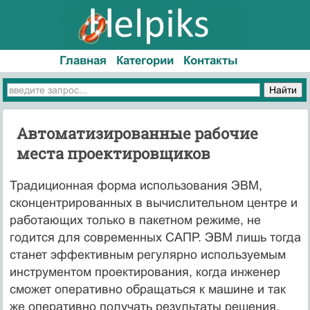
Главная
Категории
Контакты
Автоматизированные рабочие
места проектировщиков
Традиционная форма использования ЭВМ,
сконцентрированных в вычислительном центре и
работающих только в пакетном режиме, не
годится для современных САПР. ЭВМ лишь тогда
станет эффективным регулярно используемым
инструментом проектирования, когда инженер
сможет оперативно обращаться к машине и так
же оперативно получать результаты решения.