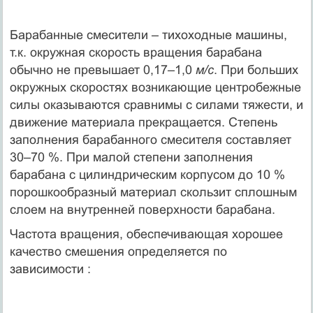
Барабанные смесители – тихоходные машины,
т.к. окружная скорость вращения барабана
обычно не превышает 0,17–1,0
м/с
. При больших
окружных скоростях возникающие центробежные
силы оказываются сравнимы с силами тяжести, и
движение материала прекращается. Степень
заполнения барабанного смесителя составляет
30–70 %. При малой степени заполнения
барабана с цилиндрическим корпусом до 10 %
порошкообразный материал скользит сплошным
слоем на внутренней поверхности барабана.
Частота вращения, обеспечивающая хорошее
качество смешения определяется по
зависимости :