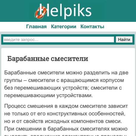
Главная
Категории
Контакты
Барабанные смесители
Барабанные смесители можно разделить на две
группы – смесители с вращающимся корпусом
без перемешивающих устройств; смесители с
перемешивающими устройствами.
Процесс смешения в каждом смесителе зависит
не только от его конструктивных особенностей,
но и от свойств исходных компонентов смеси.
При смешении в барабанных смесителях можно