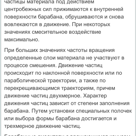
частицы материала под действием
центробежных сил прижимаются к внутренней
поверхности барабана, обрушиваются и снова
вовлекаются в движение. При некоторых
значениях смесительное воздействие
максимально.
При больших значениях частоты вращения
определенные слои материала не участвуют в
процессе смешения. Движение частиц
происходит по наклонной поверхности или по
параболической траектории, а также по
перекрещивающимся траекториям, причем
движение частиц двухмерное. Характер
движения частиц зависит от степени заполнения
барабана. Путем установки специальных полочек
или выбора формы барабана достигается и
трехмерное движение частиц.