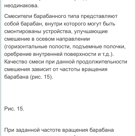
неодинакова.
Смесители барабанного типа представляют
собой барабан, внутри которого могут быть
смонтированы устройства, улучшающие
смешение в осевом направлении
(горизонтальные полости, подъемные полочки,
оребрение внутренней поверхности и т.д.).
Качество смеси при данной продолжительности
смешения зависит от частоты вращения
барабана (рис. 15).
Рис. 15.
При заданной частоте вращения барабана