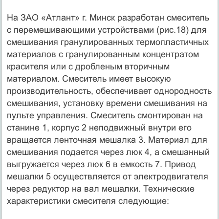
На ЗАО «Атлант» г. Минск разработан смеситель
с перемешивающими устройствами (рис.18) для
смешивания гранулированных термопластичных
материалов с гранулированным концентратом
красителя или с дробленым вторичным
материалом. Смеситель имеет высокую
производительность, обеспечивает однородность
смешивания, установку времени смешивания на
пульте управления. Смеситель смонтирован на
станине 1, корпус 2 неподвижный внутри его
вращается ленточная мешалка 3. Материал для
смешивания подается через люк 4, а смешанный
выгружается через люк 6 в емкость 7. Привод
мешалки 5 осуществляется от электродвигателя
через редуктор на вал мешалки. Технические
характеристики смесителя следующие: