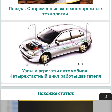
Поезда. Современные железнодорожные
технологии
Узлы и агрегаты автомобиля.
Четырехтактный цикл работы двигателя
Похожие статьи:
3
Барабанные вакуум-фильтры
Двухроторные смесители