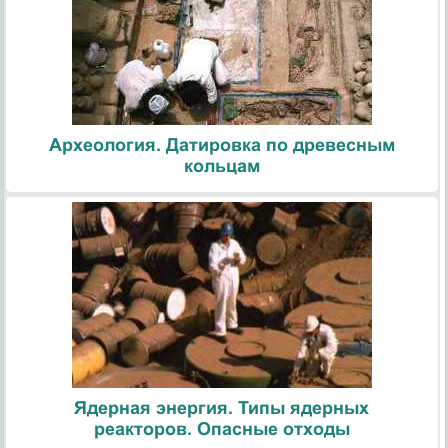
Археология. Датировка по древесным
кольцам
Ядерная энергия. Типы ядерных
реакторов. Опасные отходы