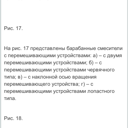
Рис. 17.
На рис. 17 представлены барабанные смесители
с перемешивающими устройствами: а) – с двумя
перемешивающими устройствами; б) – с
перемешивающими устройствами червячного
типа; в) – с наклонной осью вращения
перемешивающего устройства; г) – с
перемешивающими устройствами лопастного
типа.
Рис. 18.