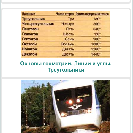
Основы геометрии. Линии и углы.
Треугольники