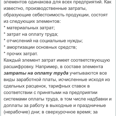
элементов одинакова для всех предприятий. Как
известно, производственные затраты,
образующие себестоимость продукции, состоят
из следующих элементов:
* материальных затрат;
* затрат на оплату труда;
* отчислений на социальные нужды;
* амортизации основных средств;
* прочих затрат.
Каждый элемент затрат имеет соответствующую
расшифровку. Например, в составе элемента
затраты на оплату труда
учитываются все
виды заработной платы, исчисленные исходя из
сдельных расценок, тарифных ставок в
соответствии с принятыми на предприятии
системами оплаты труда, в том числе надбавки и
доплаты за работу в выходные и праздничные
(нерабочие) дни; в сверхурочное время; за