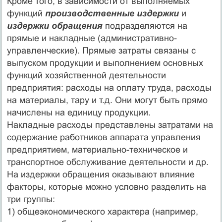
Кроме того, в зависимости от выполняемых
функций
производственные издержки
и
издержки обращения
подразделяются на
прямые и накладные (административно-
управленческие). Прямые затраты связаны с
выпуском продукции и выполнением основных
функций хозяйственной деятельности
предприятия: расходы на оплату труда, расходы
на материалы, тару и т.д. Они могут быть прямо
начислены на единицу продукции.
Накладные расходы представлены затратами на
содержание работников аппарата управления
предприятием, материально-техническое и
транспортное обслуживание деятельности и др.
На издержки обращения оказывают влияние
факторы, которые можно условно разделить на
три группы:
1) общеэкономического характера (например,