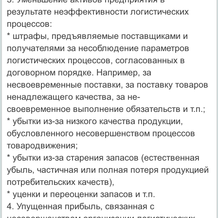
результате неэффективности логистических
процессов:
* штрафы, предъявляемые поставщиками и
получателями за несоблюдение параметров
логистических процессов, согласованных в
договорном порядке. Например, за
несвоевременные поставки, за поставку товаров
ненадлежащего качества, за не-
своевременное выполнение обязательств и т.п.;
* убытки из-за низкого качества продукции,
обусловленного несовершенством процессов
товародвижения;
* убытки из-за старения запасов (естественная
убыль, частичная или полная потеря продукцией
потребительских качеств),
* уценки и переоценки запасов и т.п.
4. Упущенная прибыль, связанная с