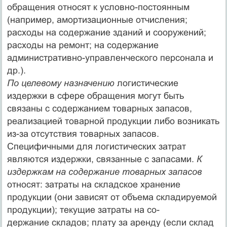
обращения относят к условно-постоянным
(например, амортизационные отчисления;
расходы на содержание зданий и сооружений;
расходы на ремонт; на содержание
административно-управленческого персонала и
др.).
По целевому назначению
логистические
издержки в сфере обращения могут быть
связаны с содержанием товарных запасов,
реализацией товарной продукции либо возникать
из-за отсутствия товарных запасов.
Специфичными для логистических затрат
являются издержки, связанные с запасами.
К
издержкам на содержание товарных запасов
относят: затраты на складское хранение
продукции (они зависят от объема складируемой
продукции); текущие затраты на со-
держание складов; плату за аренду (если склад