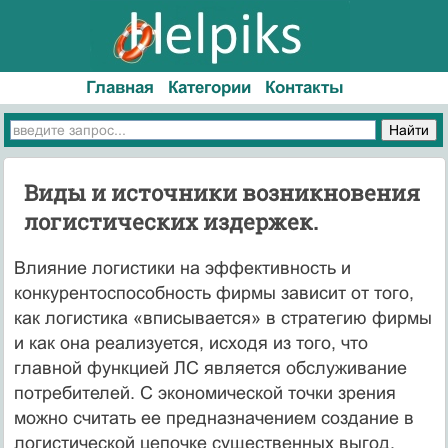
Главная
Категории
Контакты
Виды и источники возникновения
логистических издержек.
Влияние логистики на эффективность и
конкурентоспособность фирмы зависит от того,
как логистика «вписывается» в стратегию фирмы
и как она реализуется, исходя из того, что
главной функцией ЛС является обслуживание
потребителей. С экономической точки зрения
можно считать ее предназначением создание в
логистической цепочке существенных выгод,