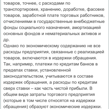
товаров, точнее, с расходами по
транспортировке, хранению, доработке, фасовке
товаров, заработной плате торговых работников,
отчислениями в государственные внебюджетные
фонды социального назначения, амортизацией
основных фондов и нематериальных активов и
др.
Однако по экономическому содержанию не все
расходы предприятия, связанные с реализацией
товаров, включаются в издержки обращения.
Так, например, платежи по кредитам банков в
пределах ставки, установленной
законодательством, учитываются в составе
издержек обращения, а расходы по кредитам
сверх ставки – как часть чистой прибыли. В
общем виде затраты торгового предприятия
(которые в том числе относятся на издержки
обращения) образуют экономические издержки.