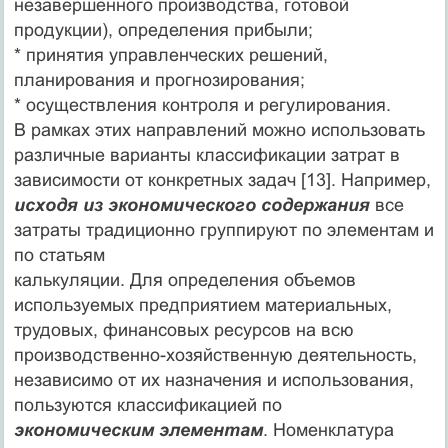
незавершенного производства, готовой
продукции), определения прибыли;
* принятия управленческих решений,
планирования и прогнозирования;
* осуществления контроля и регулирования.
В рамках этих направлений можно использовать
различные варианты классификации затрат в
зависимости от конкретных задач [13]. Например,
исходя из экономического содержания
все
затраты традиционно группируют по элементам и
по статьям
калькуляции. Для определения объемов
используемых предприятием материальных,
трудовых, финансовых ресурсов на всю
производственно-хозяйственную деятельность,
независимо от их назначения и использования,
пользуются классификацией по
экономическим элементам
. Номенклатура