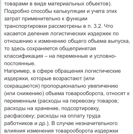
товарами в виде материальных объектов).
Подробно способы калькуляции и учета этих
затрат применительно к функции
транспортировки рассмотрены в п. 3.2. Что
касается деления логистических издержек по
отношению к изменению общего объема выпуска,
то здесь сохраняется общепринятая
классификация – на переменные и условно-
постоянные.
Например, в сфере обращения логистические
издержки, которые возрастают (или
сокращаются) пропорционально увеличению
(или снижению) объема товарооборота, относят к
переменным (расходы на перевозку товаров;
расходы на хранение, подсортировку,
расфасовку; расходы на оплату труда
работников и др.). В случае незначительного
влияния изменения товарооборота издержки