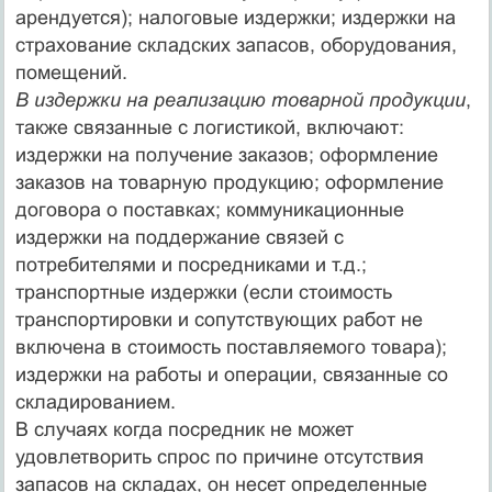
арендуется); налоговые издержки; издержки на
страхование складских запасов, оборудования,
помещений.
В издержки на реализацию товарной продукции
,
также связанные с логистикой, включают:
издержки на получение заказов; оформление
заказов на товарную продукцию; оформление
договора о поставках; коммуникационные
издержки на поддержание связей с
потребителями и посредниками и т.д.;
транспортные издержки (если стоимость
транспортировки и сопутствующих работ не
включена в стоимость поставляемого товара);
издержки на работы и операции, связанные со
складированием.
В случаях когда посредник не может
удовлетворить спрос по причине отсутствия
запасов на складах, он несет определенные