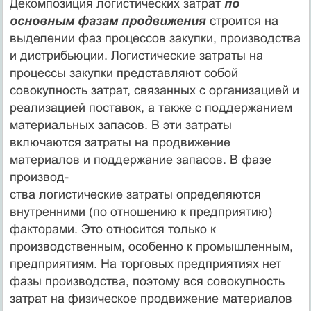
Декомпозиция логистических затрат
по
основным фазам продвижения
строится на
выделении фаз процессов закупки, производства
и дистрибьюции. Логистические затраты на
процессы закупки представляют собой
совокупность затрат, связанных с организацией и
реализацией поставок, а также с поддержанием
материальных запасов. В эти затраты
включаются затраты на продвижение
материалов и поддержание запасов. В фазе
производ-
ства логистические затраты определяются
внутренними (по отношению к предприятию)
факторами. Это относится только к
производственным, особенно к промышленным,
предприятиям. На торговых предприятиях нет
фазы производства, поэтому вся совокупность
затрат на физическое продвижение материалов