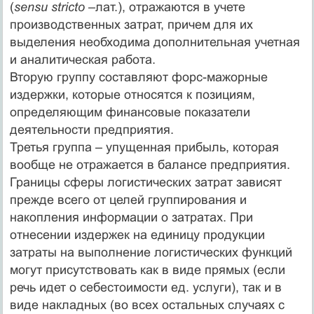
(
sensu stricto
–лат.), отражаются в учете
производственных затрат, причем для их
выделения необходима дополнительная учетная
и аналитическая работа.
Вторую группу составляют форс-мажорные
издержки, которые относятся к позициям,
определяющим финансовые показатели
деятельности предприятия.
Третья группа – упущенная прибыль, которая
вообще не отражается в балансе предприятия.
Границы сферы логистических затрат зависят
прежде всего от целей группирования и
накопления информации о затратах. При
отнесении издержек на единицу продукции
затраты на выполнение логистических функций
могут присутствовать как в виде прямых (если
речь идет о себестоимости ед. услуги), так и в
виде накладных (во всех остальных случаях с