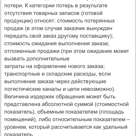
потери. К категории потерь в результате
отсутствия товарных запасов (готовой
продукции) относят: стоимость потерянных
продаж (в этом случае заказчик вынужден
передать свой заказ другому поставщику);
стоимость ожидания выполнения заказа;
отложенные продажи (при этом ожидание может
вызвать дополнительные
затраты на оформление нового заказа;
транспортные и складские расходы, если
выполнение заказа через действующие
логистические каналы и цепи невозможно).
Величина издержек обращения может быть
представлена абсолютной суммой (стоимостной
показатель), объемным показателем (площадь
помещений), либо относительным показателем –
уровнем, который рассчитывается как удельный
показатель.