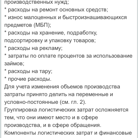
производственных нужд;
* расходы на ремонт основных средств;
* износ малоценных и быстроизнашивающихся
предметов (МБП);
* расходы на хранение, подработку,
подсортировку и упаковку товаров;
* расходы на рекламу;
* затраты по оплате процентов за использование
займов;
* расходы на тару;
* прочие расходы.
Для учета изменения объемов производства
затраты принято делить на переменные и
условно-постоянные (см. гл. 2).
Группировка логистических затрат осложняется
тем, что они имеют место и в сфере
производства, и в сфере обращения.
Компоненты логистических затрат и финансовые