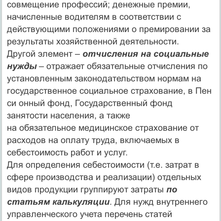
совмещение профессий; денежные премии,
начисленные водителям в соответствии с
действующими положениями о премировании за
результаты хозяйственной деятельности.
Другой элемент –
отчисления на социальные
нужды
– отражает обязательные отчисления по
установленным законодательством нормам на
государственное социальное страхование, в Пен
си онный фонд, Государственный фонд
занятости населения, а также
на обязательное медицинское страхование от
расходов на оплату труда, включаемых в
себестоимость работ и услуг.
Для определения себестоимости (т.е. затрат в
сфере производства и реализации) отдельных
видов продукции группируют затраты
по
статьям калькуляции
. Для нужд внутреннего
управленческого учета перечень статей