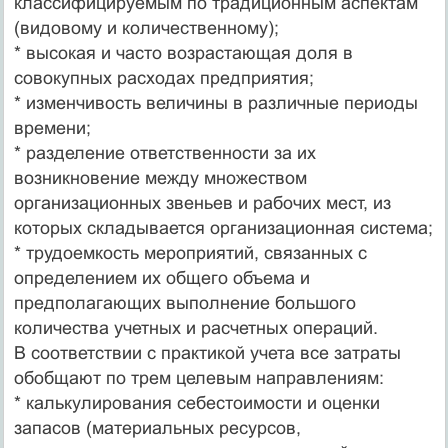
классифицируемым по традиционным аспектам
(видовому и количественному);
* высокая и часто возрастающая доля в
совокупных расходах предприятия;
* изменчивость величины в различные периоды
времени;
* разделение ответственности за их
возникновение между множеством
организационных звеньев и рабочих мест, из
которых складывается организационная система;
* трудоемкость мероприятий, связанных с
определением их общего объема и
предполагающих выполнение большого
количества учетных и расчетных операций.
В соответствии с практикой учета все затраты
обобщают по трем целевым направлениям:
* калькулирования себестоимости и оценки
запасов (материальных ресурсов,