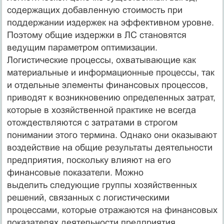
содержащих добавленную стоимость при
поддержании издержек на эффективном уровне.
Поэтому общие издержки в ЛС становятся
ведущим параметром оптимизации.
Логистические процессы, охватывающие как
материальные и информационные процессы, так
и отдельные элементы финансовых процессов,
приводят к возникновению определенных затрат,
которые в хозяйственной практике не всегда
отождествляются с затратами в строгом
понимании этого термина. Однако они оказывают
воздействие на общие результаты деятельности
предприятия, поскольку влияют на его
финансовые показатели. Можно
выделить следующие группы хозяйственных
решений, связанных с логистическими
процессами, которые отражаются на финансовых
показателях деятельности предприятия.