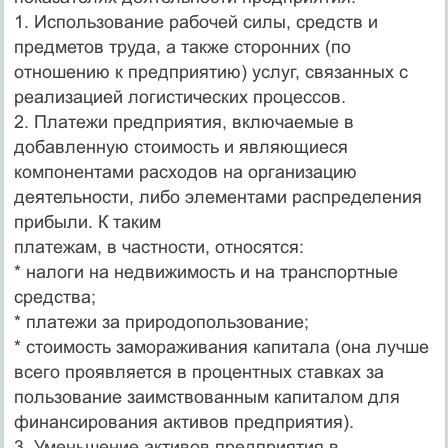
1. Использование рабочей силы, средств и
предметов труда, а также сторонних (по
отношению к предприятию) услуг, связанных с
реализацией логистических процессов.
2. Платежи предприятия, включаемые в
добавленную стоимость и являющиеся
компонентами расходов на организацию
деятельности, либо элементами распределения
прибыли. К таким
платежам, в частности, относятся:
* налоги на недвижимость и на транспортные
средства;
* платежи за природопользование;
* стоимость замораживания капитала (она лучше
всего проявляется в процентных ставках за
пользование заимствованным капиталом для
финансирования активов предприятия).
3. Уменьшение активов предприятия в