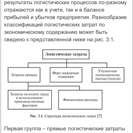
результаты логистических процессов по-разному
отражаются как в учете, так и в балансе
прибылей и убытков предприятия. Разнообразие
классификаций логистических затрат по
экономическому содержанию может быть
сведено к представленной ниже на рис. 3.1.
Первая группа – прямые логистические затраты