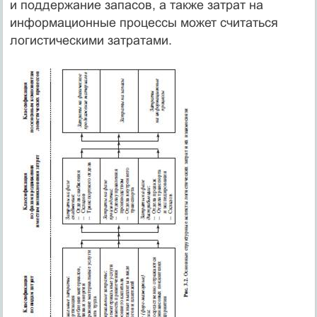
и поддержание запасов, а также затрат на
информационные процессы может считаться
логистическими затратами.