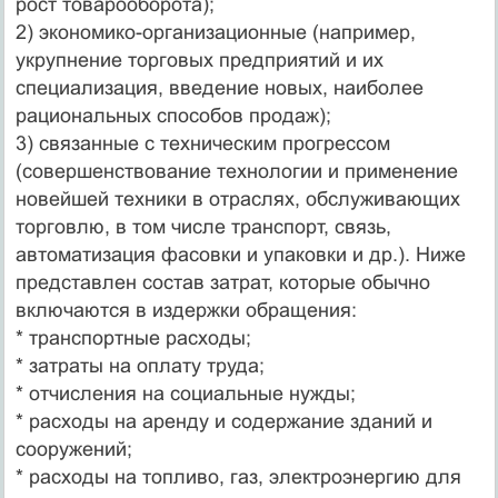
рост товарооборота);
2) экономико-организационные (например,
укрупнение торговых предприятий и их
специализация, введение новых, наиболее
рациональных способов продаж);
3) связанные с техническим прогрессом
(совершенствование технологии и применение
новейшей техники в отраслях, обслуживающих
торговлю, в том числе транспорт, связь,
автоматизация фасовки и упаковки и др.). Ниже
представлен состав затрат, которые обычно
включаются в издержки обращения:
* транспортные расходы;
* затраты на оплату труда;
* отчисления на социальные нужды;
* расходы на аренду и содержание зданий и
сооружений;
* расходы на топливо, газ, электроэнергию для