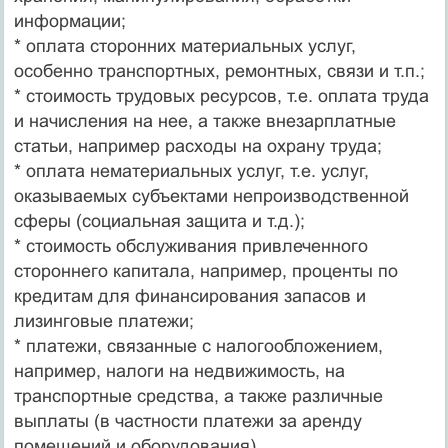
информации;
* оплата сторонних материальных услуг,
особенно транспортных, ремонтных, связи и т.п.;
* стоимость трудовых ресурсов, т.е. оплата труда
и начисления на нее, а также внезарплатные
статьи, например расходы на охрану труда;
* оплата нематериальных услуг, т.е. услуг,
оказываемых субъектами непроизводственной
сферы (социальная защита и т.д.);
* стоимость обслуживания привлеченного
стороннего капитала, например, проценты по
кредитам для финансирования запасов и
лизинговые платежи;
* платежи, связанные с налогообложением,
например, налоги на недвижимость, на
транспортные средства, а также различные
выплаты (в частности платежи за аренду
помещений и оборудования).