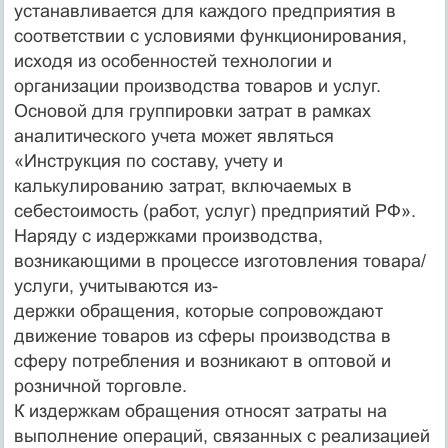
устанавливается для каждого предприятия в
соответствии с условиями функционирования,
исходя из особенностей технологии и
организации производства товаров и услуг.
Основой для группировки затрат в рамках
аналитического учета может являться
«Инструкция по составу, учету и
калькулированию затрат, включаемых в
себестоимость (работ, услуг) предприятий РФ».
Наряду с издержками производства,
возникающими в процессе изготовления товара/
услуги, учитываются из-
держки обращения, которые сопровождают
движение товаров из сферы производства в
сферу потребления и возникают в оптовой и
розничной торговле.
К издержкам обращения относят затраты на
выполнение операций, связанных с реализацией