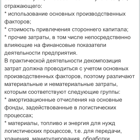
отражающего:
* использование основных производственных
факторов;
* стоимость привлечения стороннего капитала;
* прочие затраты, в том числе непосредственно
влияющие на финансовые показатели
деятельности предприятия.
В практической деятельности декомпозиция
затрат должна проводиться с учетом основных
производственных факторов, поэтому различают
материальные и нематериальные затраты,
которым соответствуют следующие группы:
* амортизационные отчисления на основные
фонды, задействованные в логистических
процессах;
* материалы, топливо и энергия для нужд
логистических процессов, т.е. для передачи,
хранения, манипулирования, обработки