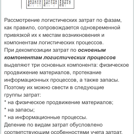
Рассмотрение логистических затрат по фазам,
как правило, сопровождается одновременной
привязкой их к местам возникновения и
компонентам логистических процессов.
При декомпозиции затрат по
основным
компонентам логистических процессов
выделяют три основных компонента: физическое
продвижение материалов, протекание
информационных процессов, а также запасы.
Поэтому их можно свести в следующие
группы затрат:
* на физическое продвижение материалов;
* на запасы;
* на информационные процессы.
Деление по видам затрат обусловлено
соответствующим особенностями учета затрат,