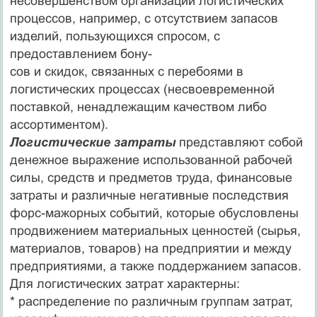
несовершенством организации логистических
процессов, например, с отсутствием запасов
изделий, пользующихся спросом, с
предоставлением бону-
сов и скидок, связанных с перебоями в
логистических процессах (несвоевременной
поставкой, ненадлежащим качеством либо
ассортиментом).
Логистические затраты
представляют собой
денежное выражение использованной рабочей
силы, средств и предметов труда, финансовые
затраты и различные негативные последствия
форс-мажорных событий, которые обусловлены
продвижением материальных ценностей (сырья,
материалов, товаров) на предприятии и между
предприятиями, а также поддержанием запасов.
Для логистических затрат характерны:
* распределение по различным группам затрат,