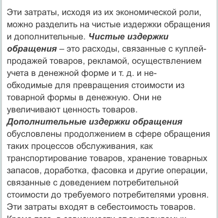
Эти затраты, исходя из их экономической роли,
можно разделить на чистые издержки обращения
и дополнительные.
Чистые издержки
обращения
– это расходы, связанные с куплей-
продажей товаров, рекламой, осуществлением
учета в денежной форме и т. д. и не-
обходимые для превращения стоимости из
товарной формы в денежную. Они не
увеличивают ценность товаров.
Дополнительные издержки обращения
обусловлены продолжением в сфере обращения
таких процессов обслуживания, как
транспортирование товаров, хранение товарных
запасов, доработка, фасовка и другие операции,
связанные с доведением потребительной
стоимости до требуемого потребителями уровня.
Эти затраты входят в себестоимость товаров.