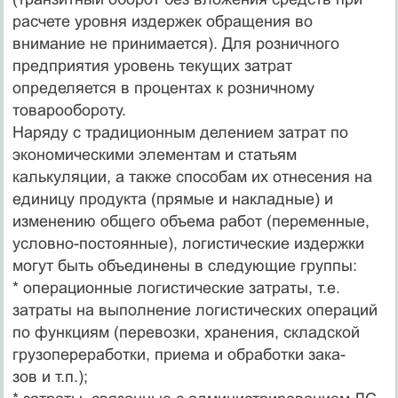
расчете уровня издержек обращения во
внимание не принимается). Для розничного
предприятия уровень текущих затрат
определяется в процентах к розничному
товарообороту.
Наряду с традиционным делением затрат по
экономическими элементам и статьям
калькуляции, а также способам их отнесения на
единицу продукта (прямые и накладные) и
изменению общего объема работ (переменные,
условно-постоянные), логистические издержки
могут быть объединены в следующие группы:
* операционные логистические затраты, т.е.
затраты на выполнение логистических операций
по функциям (перевозки, хранения, складской
грузопереработки, приема и обработки зака-
зов и т.п.);