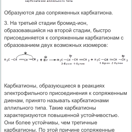
Образуются два сопряженных карбкатиона.
3. На третьей стадии бромид-ион,
образовавшийся на второй стадии, быстро
присоединяется к сопряженным карбкатионам с
образованием двух возможных изомеров:
Карбкатионы, образующиеся в реакциях
электрофильного присоединения к сопряженным
диенам, принято называть карбкатионами
аллильного типа. Такие карбкатионы
характеризуются повышенной устойчивостью.
Они более устойчивы, чем третичные
карбкатионы. По этой причине сопряженные