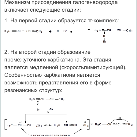
Механизм присоединения галогенводорода
включает следующие стадии:
1. На первой стадии образуется π-комплекс:
2. На второй стадии образование
промежуточного карбкатиона. Эта стадия
является медленной (скоростьлимитирующей).
Особенностью карбкатиона является
возможность представления его в форме
резонансных структур: