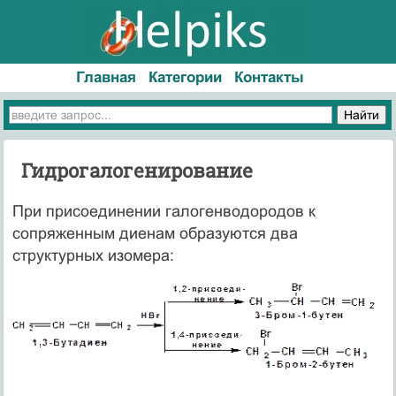
Главная
Категории
Контакты
Гидрогалогенирование
При присоединении галогенводородов к
сопряженным диенам образуются два
структурных изомера: