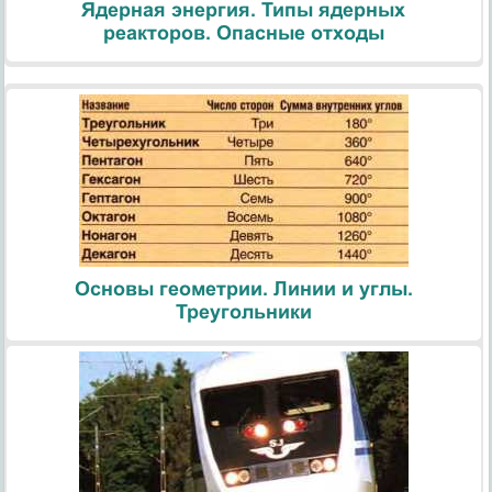
Ядерная энергия. Типы ядерных
реакторов. Опасные отходы
Основы геометрии. Линии и углы.
Треугольники