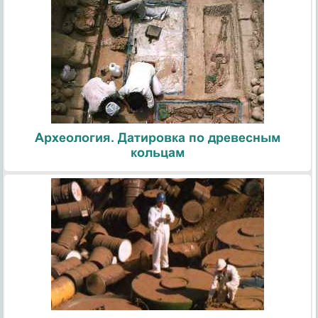
Археология. Датировка по древесным
кольцам