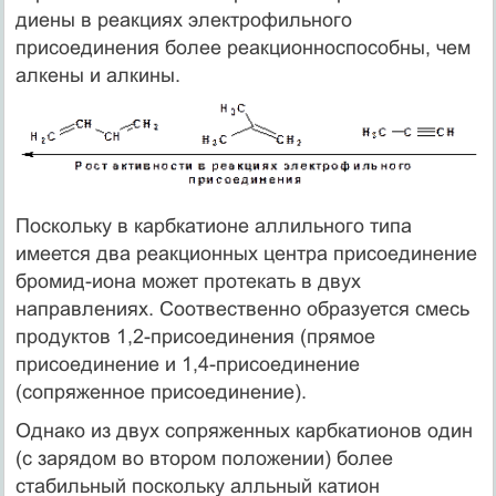
диены в реакциях электрофильного
присоединения более реакционноспособны, чем
алкены и алкины.
Поскольку в карбкатионе аллильного типа
имеется два реакционных центра присоединение
бромид-иона может протекать в двух
направлениях. Соотвественно образуется смесь
продуктов 1,2-присоединения (прямое
присоединение и 1,4-присоединение
(сопряженное присоединение).
Однако из двух сопряженных карбкатионов один
(с зарядом во втором положении) более
стабильный поскольку алльный катион