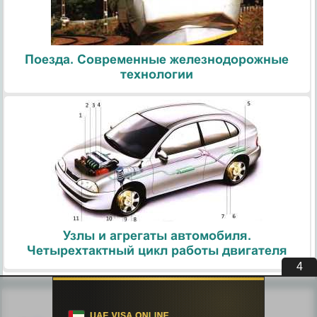
Поезда. Современные железнодорожные
технологии
Узлы и агрегаты автомобиля.
Четырехтактный цикл работы двигателя
3
Похожие статьи: