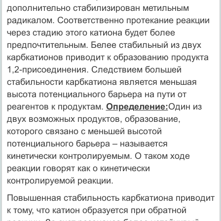
дополнительно стабилизирован метильным
радикалом. Соответственно протекание реакции
через стадию этого катиона будет более
предпочтительным. Белее стабильный из двух
карбкатионов приводит к образованию продукта
1,2-присоединения. Следствием большей
стабильности карбкатиона является меньшая
высота потенциального барьера на пути от
реагентов к продуктам.
Определение:
Один из
двух возможных продуктов, образование,
которого связано с меньшей высотой
потенциального барьера – называется
кинетически контролируемым. О таком ходе
реакции говорят как о кинетически
контролируемой реакции.
Повышенная стабильность карбкатиона приводит
к тому, что катион образуется при обратной