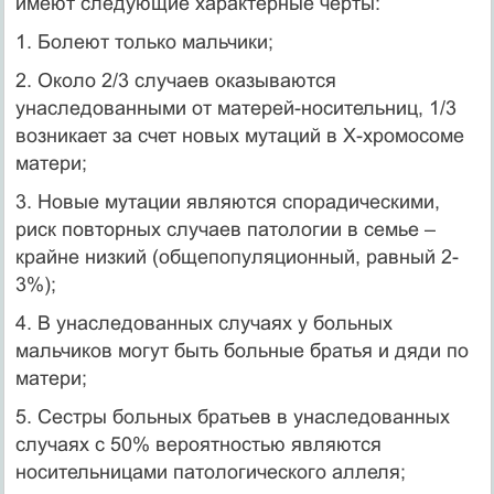
имеют следующие характерные черты:
1. Болеют только мальчики;
2. Около 2/3 случаев оказываются
унаследованными от матерей-носительниц, 1/3
возникает за счет новых мутаций в Х-хромосоме
матери;
3. Новые мутации являются спорадическими,
риск повторных случаев патологии в семье –
крайне низкий (общепопуляционный, равный 2-
3%);
4. В унаследованных случаях у больных
мальчиков могут быть больные братья и дяди по
матери;
5. Сестры больных братьев в унаследованных
случаях с 50% вероятностью являются
носительницами патологического аллеля;