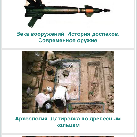
Века вооружений. История доспехов.
Современное оружие
Археология. Датировка по древесным
кольцам