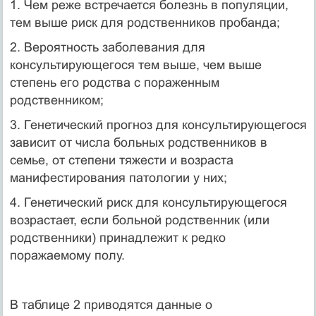
1. Чем реже встречается болезнь в популяции,
тем выше риск для родственников пробанда;
2. Вероятность заболевания для
консультирующегося тем выше, чем выше
степень его родства с пораженным
родственником;
3. Генетический прогноз для консультирующегося
зависит от числа больных родственников в
семье, от степени тяжести и возраста
манифестирования патологии у них;
4. Генетический риск для консультирующегося
возрастает, если больной родственник (или
родственники) принадлежит к редко
поражаемому полу.
В таблице 2 приводятся данные о