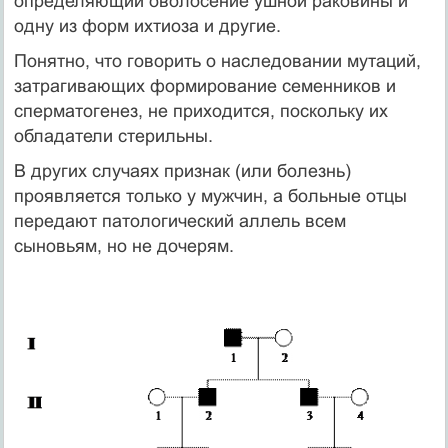
определяющий оволосение ушной раковины и
одну из форм ихтиоза и другие.
Понятно, что говорить о наследовании мутаций,
затрагивающих формирование семенников и
сперматогенез, не приходится, поскольку их
обладатели стерильны.
В других случаях признак (или болезнь)
проявляется только у мужчин, а больные отцы
передают патологический аллель всем
сыновьям, но не дочерям.