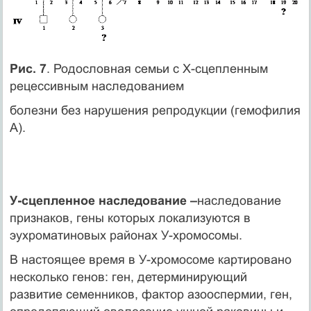
Рис. 7
. Родословная семьи с Х-сцепленным
рецессивным наследованием
болезни без нарушения репродукции (гемофилия
А).
У-сцепленное наследование –
наследование
признаков, гены которых локализуются в
эухроматиновых районах У-хромосомы.
В настоящее время в У-хромосоме картировано
несколько генов: ген, детерминирующий
развитие семенников, фактор азооспермии, ген,