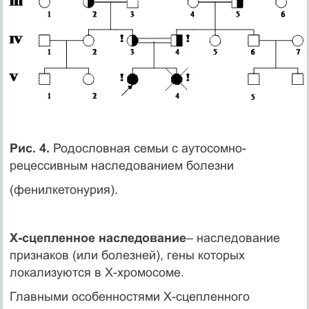
Рис. 4.
Родословная семьи с аутосомно-
рецессивным наследованием болезни
(фенилкетонурия).
Х-сцепленное наследование
– наследование
признаков (или болезней), гены которых
локализуются в Х-хромосоме.
Главными особенностями Х-сцепленного