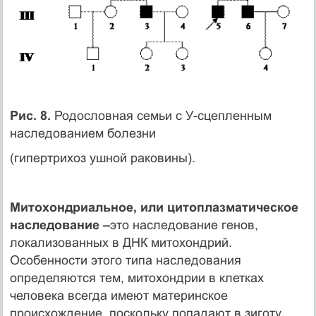
Рис. 8.
Родословная семьи с У-сцепленным
наследованием болезни
(гипертрихоз ушной раковины).
Митохондриальное, или цитоплазматическое
наследование –
это наследование генов,
локализованных в ДНК митохондрий.
Особенности этого типа наследования
определяются тем, митохондрии в клетках
человека всегда имеют материнское
происхождение, поскольку попадают в зиготу