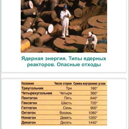
Ядерная энергия. Типы ядерных
реакторов. Опасные отходы