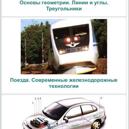
Основы геометрии. Линии и углы.
Треугольники
Поезда. Современные железнодорожные
технологии