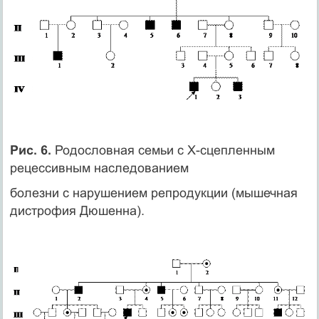
Рис. 6.
Родословная семьи с Х-сцепленным
рецессивным наследованием
болезни с нарушением репродукции (мышечная
дистрофия Дюшенна).