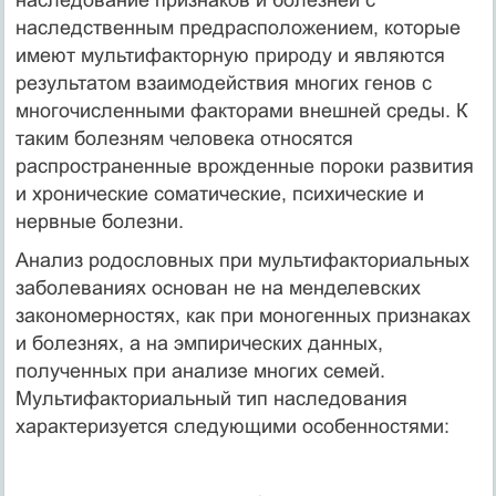
наследственным предрасположением, которые
имеют мультифакторную природу и являются
результатом взаимодействия многих генов с
многочисленными факторами внешней среды. К
таким болезням человека относятся
распространенные врожденные пороки развития
и хронические соматические, психические и
нервные болезни.
Анализ родословных при мультифакториальных
заболеваниях основан не на менделевских
закономерностях, как при моногенных признаках
и болезнях, а на эмпирических данных,
полученных при анализе многих семей.
Мультифакториальный тип наследования
характеризуется следующими особенностями: