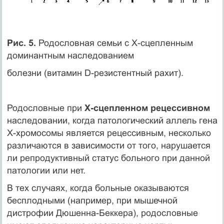
Рис. 5.
Родословная семьи с Х-сцепленным
доминантным наследованием
болезни (витамин D-резистентный рахит).
Родословные при
Х-сцепленном рецессивном
наследовании, когда патологический аллель гена
Х-хромосомы является рецессивным, несколько
различаются в зависимости от того, нарушается
ли репродуктивный статус больного при данной
патологии или нет.
В тех случаях, когда больные оказываются
бесплодными (например, при мышечной
дистрофии Дюшенна-Беккера), родословные