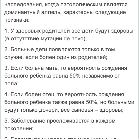
наследования, когда патологическим является
доминантный аллель, характерны следующие
признаки:
1. У здоровых родителей все дети будут здоровы
(в отсутствие мутации de novo);
2. Больные дети появляются только в том
случае, если болен один из родителей;
3. Если больна мать, то вероятность рождения
больного ребенка равна 50% независимо от
пола;
4. Если болен отец, то вероятность рождения
больного ребенка также равна 50%, но больными
будут только дочери, все сыновья – здоровы;
5. Заболевание прослеживается в каждом
поколении;