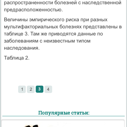
распространенности болезней с наследственной
предрасположенностью.
Величины эмпирического риска при разных
мультифакториальных болезнях представлены в
таблице 3. Там же приводятся данные по
заболеваниям с неизвестным типом
наследования.
Таблица 2.
3
1
2
4
Популярные статьи: