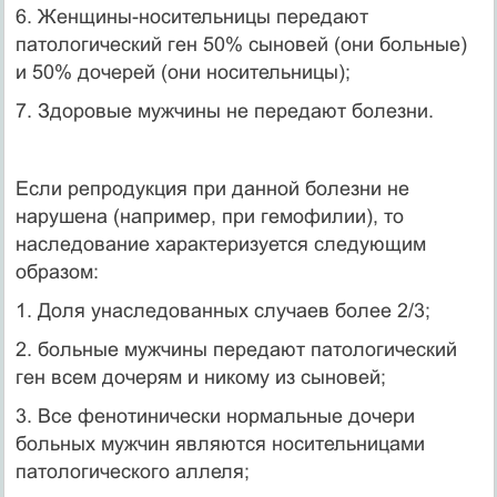
6. Женщины-носительницы передают
патологический ген 50% сыновей (они больные)
и 50% дочерей (они носительницы);
7. Здоровые мужчины не передают болезни.
Если репродукция при данной болезни не
нарушена (например, при гемофилии), то
наследование характеризуется следующим
образом:
1. Доля унаследованных случаев более 2/3;
2. больные мужчины передают патологический
ген всем дочерям и никому из сыновей;
3. Все фенотинически нормальные дочери
больных мужчин являются носительницами
патологического аллеля;