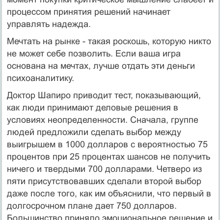
процессом принятия решений начинает
управлять надежда.
Мечтать на рынке - такая роскошь, которую никто
не может себе позволить. Если ваша игра
основана на мечтах, лучше отдать эти деньги
психоаналитику.
Доктор Шапиро приводит тест, показывающий,
как люди принимают деловые решения в
условиях неопределенности. Сначала, группе
людей предложили сделать выбор между
выигрышем в 1000 долларов с вероятностью 75
процентов при 25 процентах шансов не получить
ничего и твердыми 700 долларами. Четверо из
пяти присутствовавших сделали второй выбор
даже после того, как им объяснили, что первый в
долгосрочном плане дает 750 долларов.
Большинство приняло эмоциональное решение и