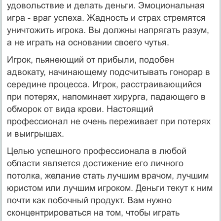
удовольствие и делать деньги. Эмоциональная
игра - враг успеха. Жадность и страх стремятся
уничтожить игрока. Вы должны напрягать разум,
а не играть на основании своего чутья.
Игрок, пьянеющий от прибыли, подобен
адвокату, начинающему подсчитывать гонорар в
середине процесса. Игрок, расстраивающийся
при потерях, напоминает хирурга, падающего в
обморок от вида крови. Настоящий
профессионал не очень переживает при потерях
и выигрышах.
Целью успешного профессионала в любой
области является достижение его личного
потолка, желание стать лучшим врачом, лучшим
юристом или лучшим игроком. Деньги текут к ним
почти как побочный продукт. Вам нужно
сконцентрироваться на том, чтобы играть