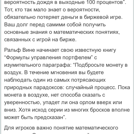
вероятность дождя в выходные 100 процентов”.
Тот, кто так мало знает о вероятности,
обязательно потеряет деньги в биржевой игре.
Ваш долг перед самими собой получить
основные знания о математических понятиях,
связанных с игрой на бирже.
Ральф Вине начинает свою известную книгу
“Формулы управления портфелем” с
изумительного параграфа: “Подбросьте монету в
воздух. В течение мгновения вы будете
наблюдать один из самых потрясающих
природных парадоксов: случайный процесс. Пока
монета в воздухе, нет способа сказать с
уверенностью, упадет ли она орлом вверх или
вниз. Хотя исход серии из многих бросков вполне
может быть предсказан”.
Для игроков важно понятие математического