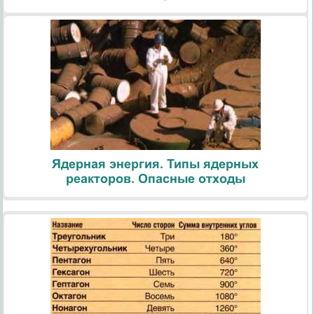
Ядерная энергия. Типы ядерных
реакторов. Опасные отходы