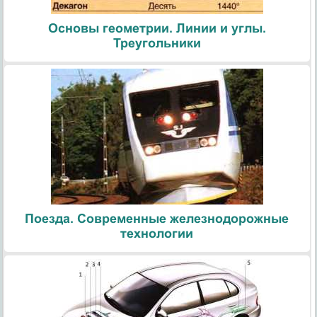
Основы геометрии. Линии и углы.
Треугольники
Поезда. Современные железнодорожные
технологии