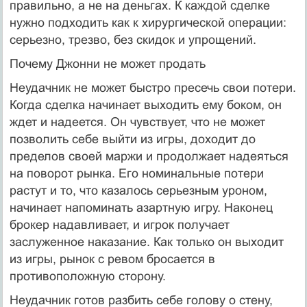
правильно, а не на деньгах. К каждой сделке
нужно подходить как к хирургической операции:
серьезно, трезво, без скидок и упрощений.
Почему Джонни не может продать
Неудачник не может быстро пресечь свои потери.
Когда сделка начинает выходить ему боком, он
ждет и надеется. Он чувствует, что не может
позволить себе выйти из игры, доходит до
пределов своей маржи и продолжает надеяться
на поворот рынка. Его номинальные потери
растут и то, что казалось серьезным уроном,
начинает напоминать азартную игру. Наконец
брокер надавливает, и игрок получает
заслуженное наказание. Как только он выходит
из игры, рынок с ревом бросается в
противоположную сторону.
Неудачник готов разбить себе голову о стену,