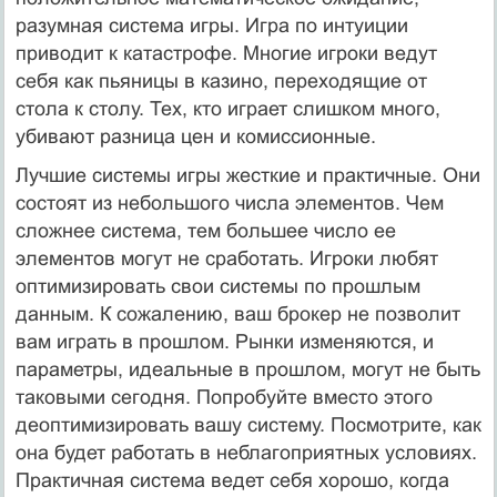
разумная система игры. Игра по интуиции
приводит к катастрофе. Многие игроки ведут
себя как пьяницы в казино, переходящие от
стола к столу. Тех, кто играет слишком много,
убивают разница цен и комиссионные.
Лучшие системы игры жесткие и практичные. Они
состоят из небольшого числа элементов. Чем
сложнее система, тем большее число ее
элементов могут не сработать. Игроки любят
оптимизировать свои системы по прошлым
данным. К сожалению, ваш брокер не позволит
вам играть в прошлом. Рынки изменяются, и
параметры, идеальные в прошлом, могут не быть
таковыми сегодня. Попробуйте вместо этого
деоптимизировать вашу систему. Посмотрите, как
она будет работать в неблагоприятных условиях.
Практичная система ведет себя хорошо, когда