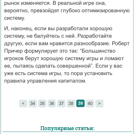
рынок изменяется. В реальной игре она,
вероятно, превзойдет глубоко оптимизированную
систему.
И, наконец, если вы разработали хорошую
систему, не балуйтесь с ней. Разработайте
другую, если вам нравится разнообразие. Роберт
Причер формулирует это так: “Большинство
игроков берут хорошую систему игры и ломают
ее, пытаясь сделать совершенной”. Если у вас
уже есть система игры, то пора установить
правила управления капиталом.
39
<
34
35
36
37
38
40
>
Популярные статьи: