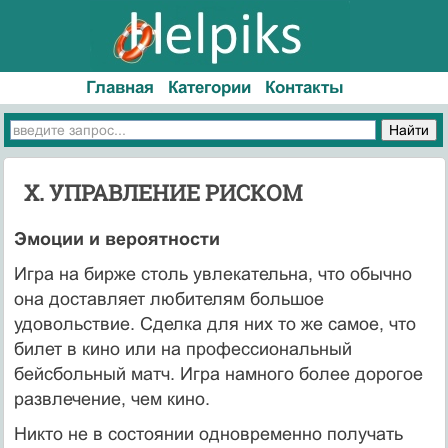
Главная
Категории
Контакты
X. УПРАВЛЕНИЕ РИСКОМ
Эмоции и вероятности
Игра на бирже столь увлекательна, что обычно
она доставляет любителям большое
удовольствие. Сделка для них то же самое, что
билет в кино или на профессиональный
бейсбольный матч. Игра намного более дорогое
развлечение, чем кино.
Никто не в состоянии одновременно получать