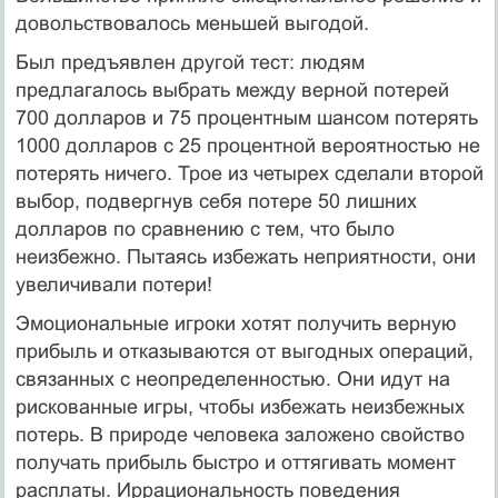
довольствовалось меньшей выгодой.
Был предъявлен другой тест: людям
предлагалось выбрать между верной потерей
700 долларов и 75 процентным шансом потерять
1000 долларов с 25 процентной вероятностью не
потерять ничего. Трое из четырех сделали второй
выбор, подвергнув себя потере 50 лишних
долларов по сравнению с тем, что было
неизбежно. Пытаясь избежать неприятности, они
увеличивали потери!
Эмоциональные игроки хотят получить верную
прибыль и отказываются от выгодных операций,
связанных с неопределенностью. Они идут на
рискованные игры, чтобы избежать неизбежных
потерь. В природе человека заложено свойство
получать прибыль быстро и оттягивать момент
расплаты. Иррациональность поведения