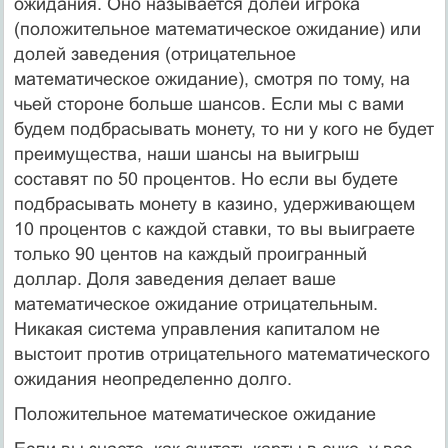
ожидания. Оно называется долей игрока
(положительное математическое ожидание) или
долей заведения (отрицательное
математическое ожидание), смотря по тому, на
чьей стороне больше шансов. Если мы с вами
будем подбрасывать монету, то ни у кого не будет
преимущества, наши шансы на выигрыш
составят по 50 процентов. Но если вы будете
подбрасывать монету в казино, удерживающем
10 процентов с каждой ставки, то вы выиграете
только 90 центов на каждый проигранный
доллар. Доля заведения делает ваше
математическое ожидание отрицательным.
Никакая система управления капиталом не
выстоит против отрицательного математического
ожидания неопределенно долго.
Положительное математическое ожидание