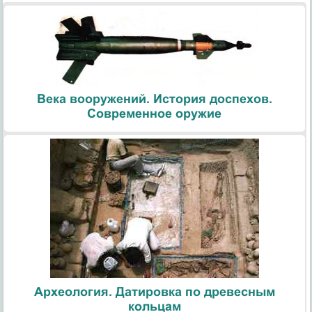
Века вооружений. История доспехов.
Современное оружие
Археология. Датировка по древесным
кольцам