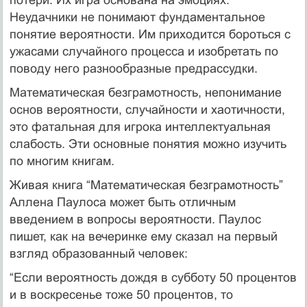
Неудачники не понимают фундаментальное
понятие вероятности. Им приходится бороться с
ужасами случайного процесса и изобретать по
поводу него разнообразные предрассудки.
Математическая безграмотность, непонимание
основ вероятности, случайности и хаотичности,
это фатальная для игрока интеллектуальная
слабость. Эти основные понятия можно изучить
по многим книгам.
Живая книга “Математическая безграмотность”
Аллена Паулоса может быть отличным
введением в вопросы вероятности. Паулос
пишет, как на вечеринке ему сказал на первый
взгляд образованный человек:
“Если вероятность дождя в субботу 50 процентов
и в воскресенье тоже 50 процентов, то