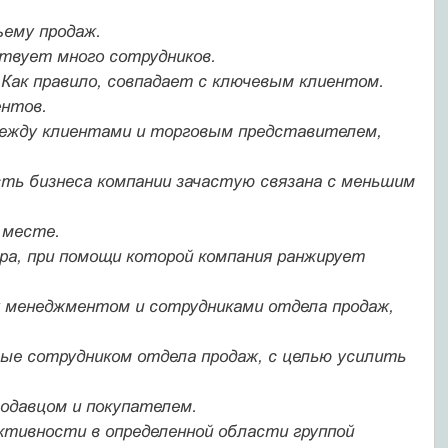
ъему продаж.
ствует много сотрудников.
Как правило, совпадает с ключевым клиентом.
ентов.
между клиентами и торговым представителем,
ть бизнеса компании зачастую связана с меньшим
 месте.
а, при помощи которой компания ранжирует
 менеджментом и сотрудниками отдела продаж,
ые сотрудником отдела продаж, с целью усилить
одавцом и покупателем.
тивности в определенной области группой