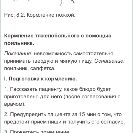
Рис. 8.2. Кормление ложкой.
Кормление тяжелобольного с помощью
поильника.
Показания:
невозможность самостоятельно
принимать твердую и мягкую пищу.
Оснащение:
поильник, салфетка.
I. Подготовка к кормлению.
1. Рассказать пациенту, какое блюдо будет
приготовлено для него (после согласования с
врачом).
2. Предупредить пациента за 15 мин о том, что
предстоит прием пищи и получить его согласие.
3. Проветрить помещение.