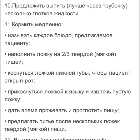
10.Предложить выпить (лучше через трубочку)
несколько глотков жидкости.
11.Кормить медленно:
• называть каждое блюдо, предлагаемое
пациенту;
• наполнить ложку на 2/3 твердой (мягкой)
пищей;
• коснуться ложкой нижней губы, чтобы пациент
открыл рот;
• прикоснуться ложкой к языку и извлечь пустую
ложку;
• дать время прожевать и проглотить пищу;
• предлагать питье после нескольких ложек
твердой (мягкой) пищи.
12. Вытирать (при необходимости) губы