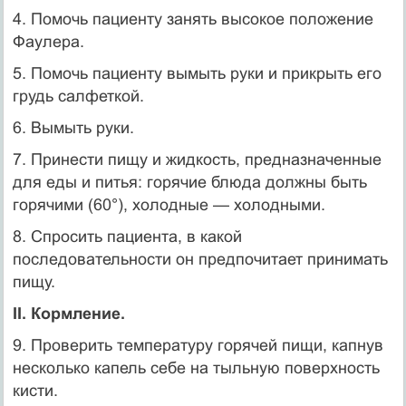
4. Помочь пациенту занять высокое положение
Фаулера.
5. Помочь пациенту вымыть руки и прикрыть его
грудь салфеткой.
6. Вымыть руки.
7. Принести пищу и жидкость, предназначенные
для еды и питья: горячие блюда должны быть
горячими (60°), холодные — холодными.
8. Спросить пациента, в какой
последовательности он предпочитает принимать
пищу.
II. Кормление.
9. Проверить температуру горячей пищи, капнув
несколько капель себе на тыльную поверхность
кисти.