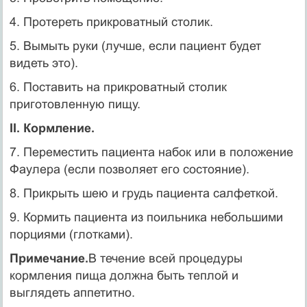
4. Протереть прикроватный столик.
5. Вымыть руки (лучше, если пациент будет
видеть это).
6. Поставить на прикроватный столик
приготовленную пищу.
II. Кормление.
7. Переместить пациента набок или в положение
Фаулера (если позволяет его состояние).
8. Прикрыть шею и грудь пациента салфеткой.
9. Кормить пациента из поильника небольшими
порциями (глотками).
Примечание.
В течение всей процедуры
кормления пища должна быть теплой и
выглядеть аппетитно.