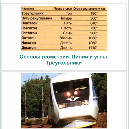
Основы геометрии. Линии и углы.
Треугольники