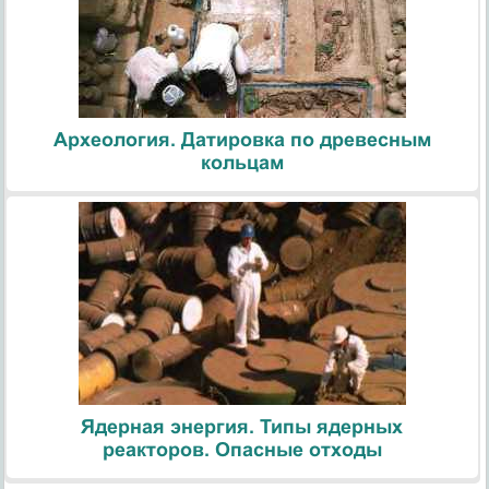
Археология. Датировка по древесным
кольцам
Ядерная энергия. Типы ядерных
реакторов. Опасные отходы