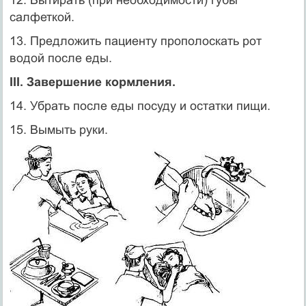
салфеткой.
13. Предложить пациенту прополоскать рот
водой после еды.
III. Завершение кормления.
14. Убрать после еды посуду и остатки пищи.
15. Вымыть руки.