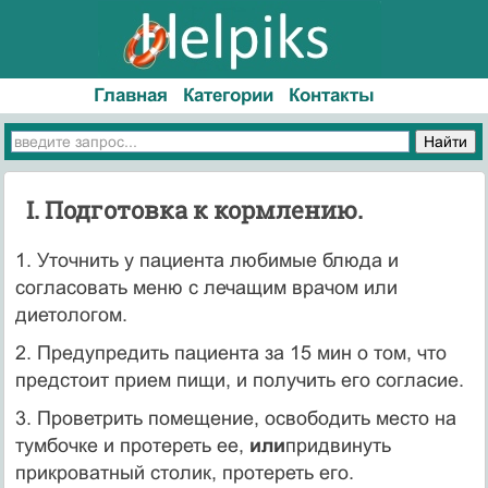
Главная
Категории
Контакты
I. Подготовка к кормлению.
1. Уточнить у пациента любимые блюда и
согласовать меню с лечащим врачом или
диетологом.
2. Предупредить пациента за 15 мин о том, что
предстоит прием пищи, и получить его согласие.
3. Проветрить помещение, освободить место на
тумбочке и протереть ее,
или
придвинуть
прикроватный столик, протереть его.