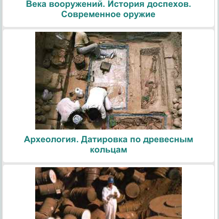
Века вооружений. История доспехов.
Современное оружие
Археология. Датировка по древесным
кольцам