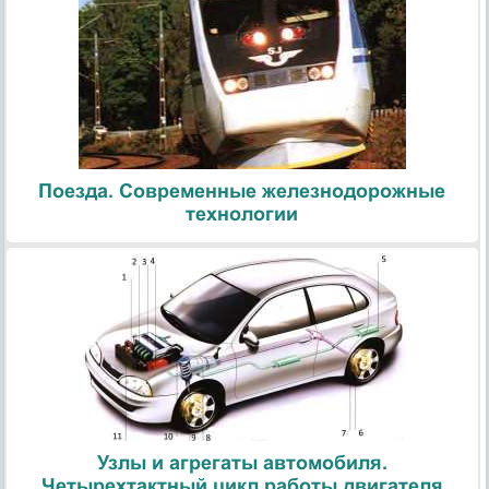
Поезда. Современные железнодорожные
технологии
Узлы и агрегаты автомобиля.
Четырехтактный цикл работы двигателя