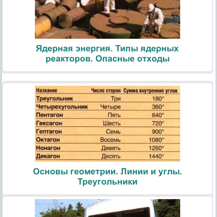
Ядерная энергия. Типы ядерных
реакторов. Опасные отходы
Основы геометрии. Линии и углы.
Треугольники