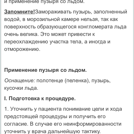
и применение пузыря со льдом.
Запомните!
Замораживать пузырь, заполненный
водой, в морозильной камере нельзя, так как
поверхность образующегося конгломерата льда
очень велика. Это может привести к
переохлаждению участка тела, а иногда и
отморожению.
Применение пузыря со льдом.
Оснащение:
полотенце (пеленка), пузырь,
кусочки льда.
I. Подготовка к процедуре.
1. Уточнить у пациента понимание цели и хода
предстоящей процедуры и получить его
согласие. В случае его неинформированности
уточнить у врача дальнейшую тактику.