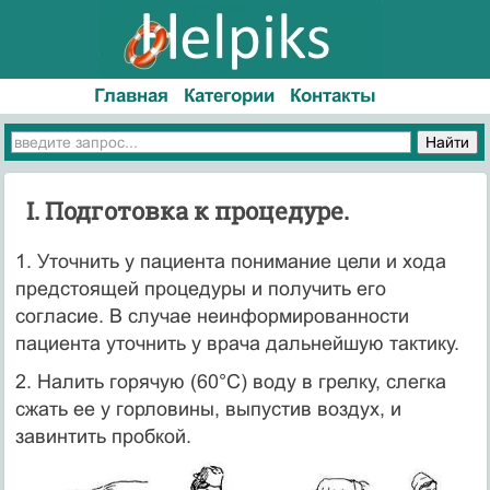
Главная
Категории
Контакты
I. Подготовка к процедуре.
1. Уточнить у пациента понимание цели и хода
предстоящей процедуры и получить его
согласие. В случае неинформированности
пациента уточнить у врача дальнейшую тактику.
2. Налить горячую (60°С) воду в грелку, слегка
сжать ее у горловины, выпустив воздух, и
завинтить пробкой.