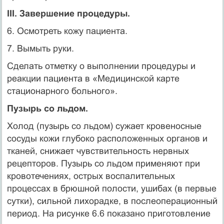
III. Завершение процедуры.
6. Осмотреть кожу пациента.
7. Вымыть руки.
Сделать отметку о выполнении процедуры и
реакции пациента в «Медицинской карте
стационарного больного».
Пузырь со льдом.
Холод (пузырь со льдом) сужает кровеносные
сосуды кожи глубоко расположенных органов и
тканей, снижает чувствительность нервных
рецепторов. Пузырь со льдом применяют при
кровотечениях, острых воспалительных
процессах в брюшной полости, ушибах (в первые
сутки), сильной лихорадке, в послеоперационный
период. На рисунке 6.6 показано приготовление