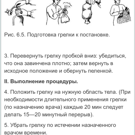
Рис. 6.5. Подготовка грелки к постановке.
3. Перевернуть грелку пробкой вниз: убедиться,
что она завинчена плотно; затем вернуть в
исходное положение и обернуть пеленкой.
II. Выполнение процедуры.
4. Положить грелку на нужную область тела. (При
необходимости длительного применения грелки
(по назначению врача) каждые 20 мин следует
делать 15—20 минутный перерыв).
5. Убрать грелку по истечении назначенного
врачом времени.