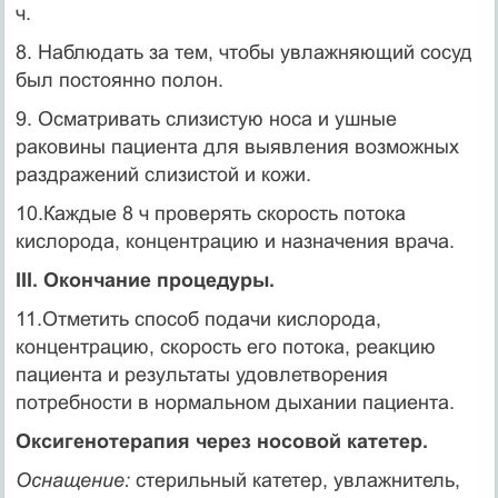
ч.
8. Наблюдать за тем, чтобы увлажняющий сосуд
был постоянно полон.
9. Осматривать слизистую носа и ушные
раковины пациента для выявления возможных
раздражений слизистой и кожи.
10.Каждые 8 ч проверять скорость потока
кислорода, концентрацию и назначения врача.
III. Окончание процедуры.
11.Отметить способ подачи кислорода,
концентрацию, скорость его потока, реакцию
пациента и результаты удовлетворения
потребности в нормальном дыха­нии пациента.
Оксигенотерапия через носовой катетер.
Оснащение:
стерильный катетер, увлажнитель,