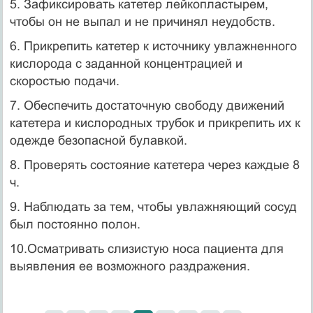
5. Зафиксировать катетер лейкопластырем,
чтобы он не выпал и не причинял неудобств.
6. Прикрепить катетер к источнику увлажненного
кислорода с заданной концентрацией и
скоростью подачи.
7. Обеспечить достаточную свободу движений
катетера и кислородных трубок и прикрепить их к
одежде безопасной булавкой.
8. Проверять состояние катетера через каждые 8
ч.
9. Наблюдать за тем, чтобы увлажняющий сосуд
был постоянно полон.
10.Осматривать слизистую носа пациента для
выявления ее возможного раздражения.