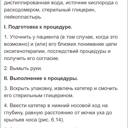
дистиллированная вода, источник кислорода с
расходомером, стерильный глицерин,
лейкопластырь.
I. Подготовка к процедуре.
1. Уточнить у пациента (в том случае, когда это
возможно) и (или) его близких понимание цели
оксигенотерапии, последствий процедуры и
получить его согласие.
2. Вымыть руки.
II. Выполнение к процедуры.
3. Вскрыть упаковку, извлечь катетер и смочить
его стерильным глицерином.
4. Ввести катетер в нижний носовой ход на
глубину, равную расстоянию от мочки уха до
крыльев носа (рис. 6.14).