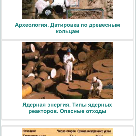
Археология. Датировка по древесным
кольцам
Ядерная энергия. Типы ядерных
реакторов. Опасные отходы