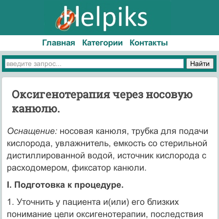
Главная
Категории
Контакты
Оксигенотерапия через носовую
канюлю.
Оснащение:
носовая канюля, трубка для подачи
кислорода, увлажнитель, емкость со стерильной
дистиллированной водой, источник кислорода с
расходомером, фиксатор канюли.
I. Подготовка к процедуре.
1. Уточнить у пациента и(или) его близких
понимание цели оксигенотерапии, последствия