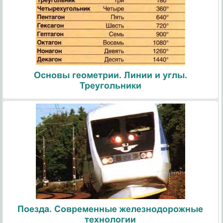
Основы геометрии. Линии и углы.
Треугольники
Поезда. Современные железнодорожные
технологии