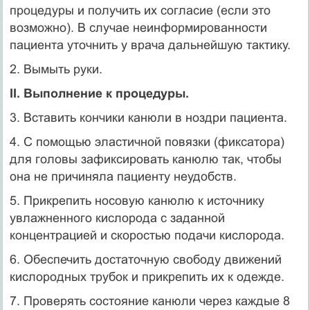
процедуры и получить их согласие (если это
возможно). В случае неинформированности
пациента уточнить у врача дальнейшую тактику.
2. Вымыть руки.
II. Выполнение к процедуры.
3. Вставить кончики канюли в ноздри пациента.
4. С помощью эластичной повязки (фиксатора)
для головы зафиксировать канюлю так, чтобы
она не причиняла пациенту неудобств.
5. Прикрепить носовую канюлю к источнику
увлажненного кислорода с заданной
концентрацией и скоростью подачи кислорода.
6. Обеспечить достаточную свободу движений
кислородных трубок и прикрепить их к одежде.
7. Проверять состояние канюли через каждые 8