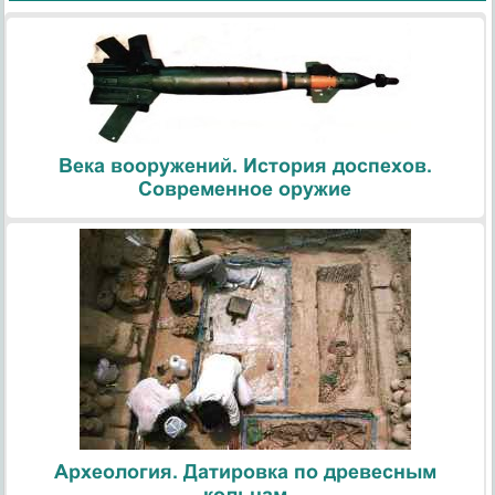
Века вооружений. История доспехов.
Современное оружие
Археология. Датировка по древесным
кольцам