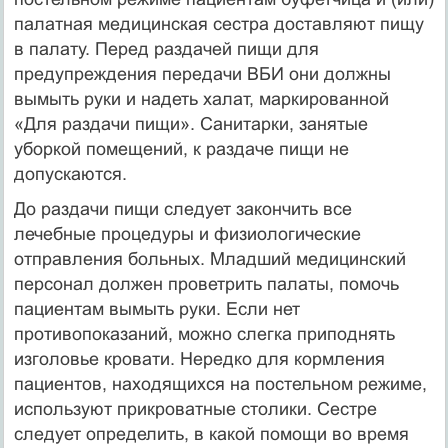
палатная медицинская сестра доставляют пищу
в палату. Перед раздачей пищи для
предупреждения передачи ВБИ они должны
вымыть руки и надеть халат, маркированной
«Для раздачи пищи». Санитарки, занятые
уборкой помещений, к раздаче пищи не
допускаются.
До раздачи пищи следует закончить все
лечебные процедуры и физиологические
отправления больных. Младший медицинский
персонал должен проветрить палаты, помочь
пациентам вымыть руки. Если нет
противопоказаний, можно слегка приподнять
изголовье кровати. Нередко для кормления
пациентов, находящихся на постельном режиме,
используют прикроватные столики. Сестре
следует определить, в какой помощи во время