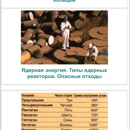
Ядерная энергия. Типы ядерных
реакторов. Опасные отходы