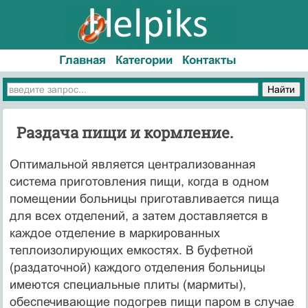
Главная
Категории
Контакты
Раздача пищи и кормление.
Оптимальной является централизованная
система приготовления пищи, когда в одном
помещении больницы приготавливается пища
для всех отделений, а затем доставляется в
каждое отделение в маркированных
теплоизолирующих емкостях. В буфетной
(раздаточной) каждого отделения больницы
имеются специальные плиты (мармиты),
обеспечивающие подогрев пищи паром в случае