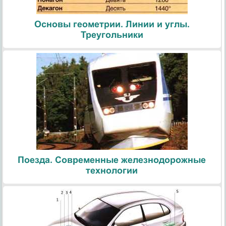
Основы геометрии. Линии и углы.
Треугольники
Поезда. Современные железнодорожные
технологии