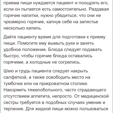
приема пищи нуждается пациент и поощрять его,
если он пытается есть самостоятельно. Раздавая
горячие напитки, нужно убедиться, что они не
чрезмерно горячие, капнув себе на запястье
несколько капель.
Дайте пациенту время для подготовки к приему
пищи. Помогите ему вымыть руки и занять
удобное положение. Блюда следует подавать
быстро, чтобы горячие блюда оставались
горячими, а холодные не согрелись.
Шею и грудь пациента следует накрыть
салфеткой, а также освободить место на
тумбочке или на прикроватном столике.
Накормить тяжелобольного, часто страдающего
отсутствием аппетита, непросто. От медицинской
сестры требуется в подобных случаях умение и
терпение. Для жидкой пищи можно пользоваться