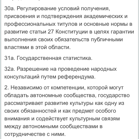
30а. Регулирование условий получения,
присвоения и подтверждения академических и
профессиональных титулов и основные нормы в
развитие статьи 27 Конституции в целях гарантии
выполнения своих обязательств публичными
властями в этой области.
31а. Государственная статистика.
32а. Разрешение на проведение народных
консультаций путем референдума.
2. Независимо от компетенции, которой могут
обладать автономные сообщества, государство
рассматривает развитие культуры как одну из
своих обязанностей и как предмет особого
внимания и содействует культурным связям
между автономными сообществами в
сотрудничестве с ними.