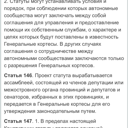
2. Статуты могут устанавливать условия и
порядок, при соблюдении которых автономные
сообщества могут заключать между собой
соглашения для управления и предоставление
помощи их собственным службам, о характере и
целях которых будут поставлены в известность
Генеральные кортесы. В других случаях
соглашения о сотрудничестве между
автономными сообществами заключаются только
с разрешения Генеральных кортесов.
Статья 146
. Проект статута вырабатывается
ассамблеей, состоящей из членов депутации или
межостровного органа провинций и депутатов и
сенаторов, избранных в этих провинциях, и
передается в Генеральные кортесы для его
утверждения законодательным путем.
Статья 147
. 1. В пределах настоящей