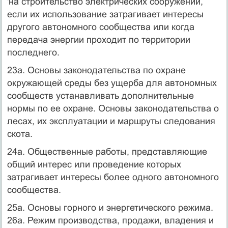
'на строительство электрических сооружений,
если их использование затрагивает интересы
другого автономного сообщества или когда
передача энергии проходит по территории
последнего.
23а. Основы законодательства по охране
окружающей среды без ущерба для автономных
сообществ устанавливать дополнительные
нормы по ее охране. Основы законодательства о
лесах, их эксплуатации и маршруты следования
скота.
24а. Общественные работы, представляющие
общий интерес или проведение которых
затрагивает интересы более одного автономного
сообщества.
25а. Основы горного и энергетического режима.
26а. Режим производства, продажи, владения и