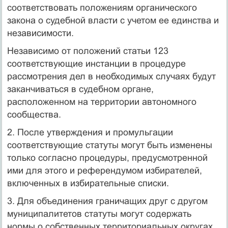
соответствовать положениям органического
закона о судебной власти с учетом ее единства и
независимости.
Независимо от положений статьи 123
соответствующие инстанции в процедуре
рассмотрения дел в необходимых случаях будут
заканчиваться в судебном органе,
расположенном на территории автономного
сообщества.
2. После утверждения и промульгации
соответствующие статуты могут быть изменены
только согласно процедуры, предусмотренной
ими для этого и референдумом избирателей,
включенных в избирательные списки.
3. Для объединения граничащих друг с другом
муниципалитетов статуты могут содержать
нормы о собственных территориальных округах,