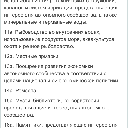
использование гидротехнических сооружений,
каналов и систем ирригации, представляющих
интерес для автономного сообщества, а также
минеральные и термальные воды.
11а. Рыбоводство во внутренних водах,
использование продуктов моря, аквакультура,
охота и речное рыболовство.
12а. Местные ярмарки.
13а. Поощрение развития экономики
автономного сообщества в соответствии с
целями национальной экономической политики.
14а. Ремесла.
15а. Музеи, библиотеки, консерватории,
представляющие интерес для автономного
сообщества.
16а. Памятники, представляющие интерес для