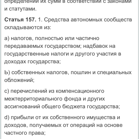
определении их сумм в соответствии с законами
и статутами.
Статья 157.
1. Средства автономных сообществ
складываются из:
а) налогов, полностью или частично
передаваемых государством; надбавок на
государственные налоги и другого участия в
доходах государства;
Ь) собственных налогов, пошлин и специальных
обложений;
с) перечислений из компенсационного
межтерриториального фонда и других
ассигнований общего бюджета государства;
d) прибыли от их собственного имущества и
доходов, получаемых от операций на основе
частного права;