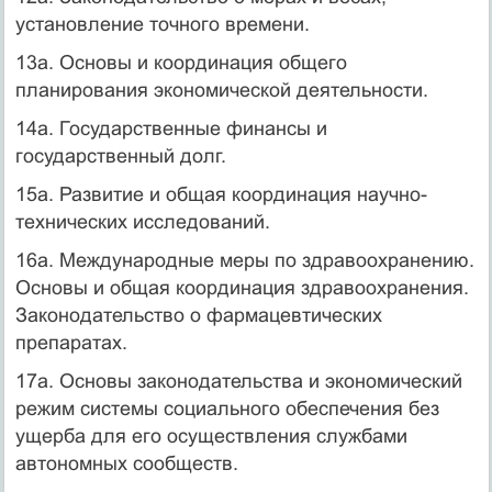
установление точного времени.
13а. Основы и координация общего
планирования экономической деятельности.
14а. Государственные финансы и
государственный долг.
15а. Развитие и общая координация научно-
технических исследований.
16а. Международные меры по здравоохранению.
Основы и общая координация здравоохранения.
Законодательство о фармацевтических
препаратах.
17а. Основы законодательства и экономический
режим системы социального обеспечения без
ущерба для его осуществления службами
автономных сообществ.