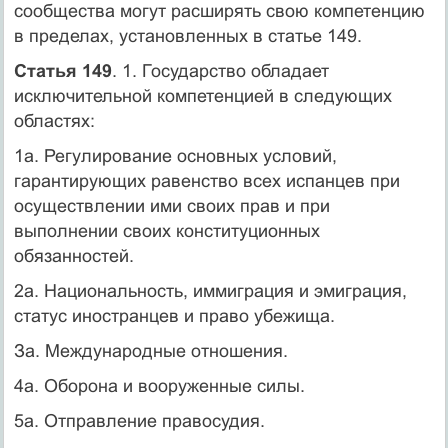
сообщества могут расширять свою компетенцию
в пределах, установленных в статье 149.
Статья 149
. 1. Государство обладает
исключительной компетенцией в следующих
областях:
1а. Регулирование основных условий,
гарантирующих равенство всех испанцев при
осуществлении ими своих прав и при
выполнении своих конституционных
обязанностей.
2а. Национальность, иммиграция и эмиграция,
статус иностранцев и право убежища.
За. Международные отношения.
4а. Оборона и вооруженные силы.
5а. Отправление правосудия.