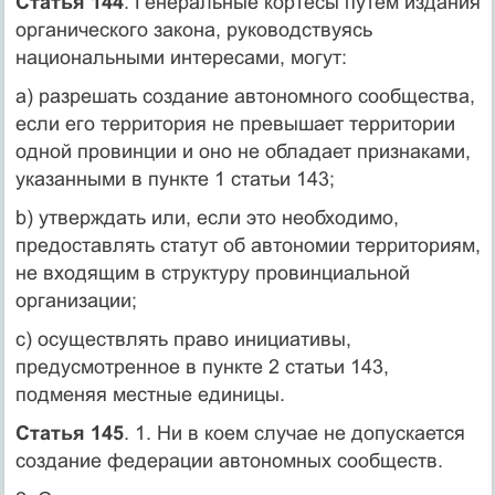
Статья 144
. Генеральные кортесы путем издания
органического закона, руководствуясь
национальными интересами, могут:
a) разрешать создание автономного сообщества,
если его территория не превышает территории
одной провинции и оно не обладает признаками,
указанными в пункте 1 статьи 143;
b) утверждать или, если это необходимо,
предоставлять статут об автономии территориям,
не входящим в структуру провинциальной
организации;
c) осуществлять право инициативы,
предусмотренное в пункте 2 статьи 143,
подменяя местные единицы.
Статья 145
. 1. Ни в коем случае не допускается
создание федерации автономных сообществ.