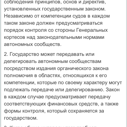
соблюдения принципов, основ и директив,
установленных государственным законом.
Независимо от компетенции судов в каждом
таком законе должен предусматриваться
порядок контроля со стороны Генеральных
кортесов над законодательными нормами
автономных сообществ.
2. Государство может передавать или
делегировать автономным сообществам
посредством издания органического закона
полномочия в областях, относящихся к его
компетенции, которые по своему характеру могут
подлежать передаче или делегированию. Закон
в каждом случае предусматривает передачу
соответствующих финансовых средств, а также
формы контроля, который сохраняется за
государством.