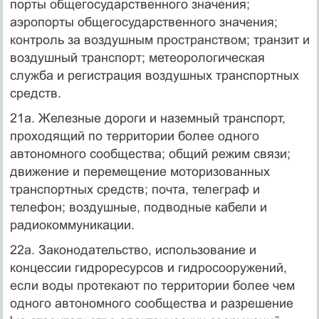
порты общегосударственного значения;
аэропорты общегосударственного значения;
контроль за воздушным пространством; транзит и
воздушный транспорт; метеорологическая
служба и регистрация воздушных транспортных
средств.
21а. Железные дороги и наземный транспорт,
проходящий по территории более одного
автономного сообщества; общий режим связи;
движение и перемещение моторизованных
транспортных средств; почта, телеграф и
телефон; воздушные, подводные кабели и
радиокоммуникации.
22а. Законодательство, использование и
концессии гидроресурсов и гидросооружений,
если воды протекают по территории более чем
одного автономного сообщества и разрешение