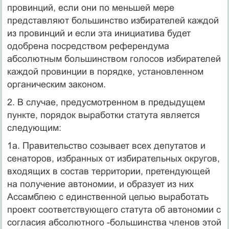
провинций, если они по меньшей мере
представляют большинство избирателей каждой
из провинций и если эта инициатива будет
одобрена посредством референдума
абсолютным большинством голосов избирателей
каждой провинции в порядке, установленном
органическим законом.
2. В случае, предусмотренном в предыдущем
пункте, порядок выработки статута является
следующим:
1а. Правительство созывает всех депутатов и
сенаторов, избранных от избирательных округов,
входящих в состав территории, претендующей
на получение автономии, и образует из них
Ассамблею с единственной целью выработать
проект соответствующего статута об автономии с
согласия абсолютного -большинства членов этой