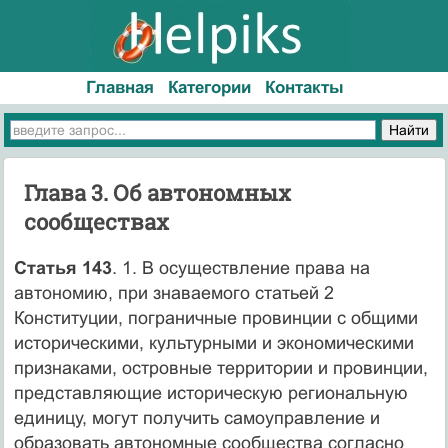
Главная
Категории
Контакты
Глава 3. Об автономных
сообществах
Статья 143
. 1. В осуществление права на
автономию, при знаваемого статьей 2
Конституции, пограничные провинции с общими
историческими, культурными и экономическими
признаками, островные территории и провинции,
представляющие историческую региональную
единицу, могут получить самоуправление и
образовать автономные сообщества согласно