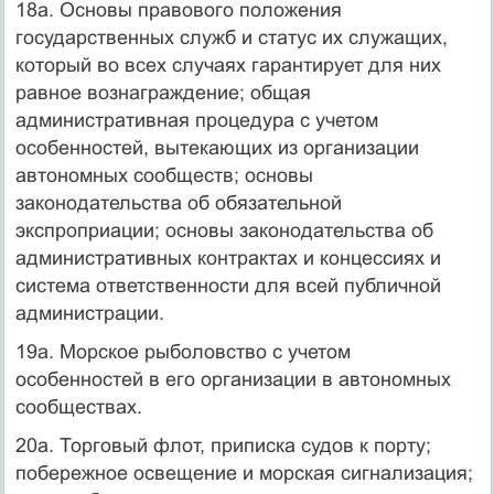
18а. Основы правового положения
государственных служб и статус их служащих,
который во всех случаях гарантирует для них
равное вознаграждение; общая
административная процедура с учетом
особенностей, вытекающих из организации
автономных сообществ; основы
законодательства об обязательной
экспроприации; основы законодательства об
административных контрактах и концессиях и
система ответственности для всей публичной
администрации.
19а. Морское рыболовство с учетом
особенностей в его организации в автономных
сообществах.
20а. Торговый флот, приписка судов к порту;
побережное освещение и морская сигнализация;