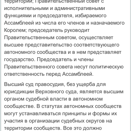
территории; Правительственный совет с
исполнительными и административными
функциями и председателя, избираемого
Ассамблеей из числа его членов и назначаемого
Королем; председатель руководит
Правительственным советом, осуществляет
высшее представительство соответствующего
автономного сообщества и в нем представляет
государство. Председатель и члены
Правительственного совета несут политическую
ответственность перед Ассамблеей.
Высший суд правосудия, без ущерба для
юрисдикции Верховного суда, является высшим
органом судебной власти в автономном
сообществе. В статутах автономных сообществ
могут устанавливаться принципы и формы их
участия в организации судебных округов на
территории сообществ. Все это должно