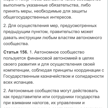
выполнить указанные обязательства, либо
принять меры, необходимые для защиты
общегосударственных интересов.
2. Для осуществления мер, предусмотренных
предыдущим пунктом, правительство может
давать инструкции любым властям автономного
сообщества.
Статья 156.
1. Автономное сообщество
пользуется финансовой автономией в целях
своего развития и для осуществления своей
компетенции, соблюдая принципы координации с
Государственным казначейством и солидарности
всех испанцев.
2. Автономные сообщества могут действовать
как представители или сотрудники государства
при взимании налогов, их управлении и