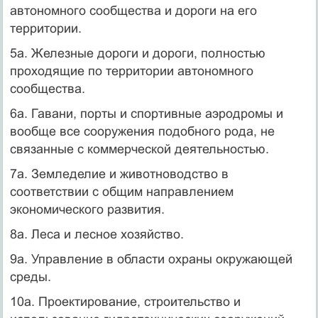
автономного сообщества и дороги на его
территории.
5а. Железные дороги и дороги, полностью
проходящие по территории автономного
сообщества.
6а. Гавани, порты и спортивные аэродромы и
вообще все сооружения подобного рода, не
связанные с коммерческой деятельностью.
7а. Земледелие и животноводство в
соответствии с общим направлением
экономического развития.
8а. Леса и лесное хозяйство.
9а. Управление в области охраны окружающей
среды.
10а. Проектирование, строительство и