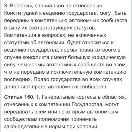
3. Вопросы, специально не отнесенные
Конституцией к ведению государства, могут быть
переданы в компетенцию автономных сообществ
в силу их соответствующих статутов.
Компетенция в вопросах, не включенных
статутами об автономии, будет относиться к
ведению государства, нормы права которого в
случае конфликта имеют большую юридическую
силу, чем нормы автономных сообществ во всем,
что не передано в исключительную компетенцию
последних. Право государства во всех случаях
дополняет право автономных сообществ.
Статья 150.
1. Генеральные кортесы в областях,
отнесенных к компетенции Государства, могут
передавать всем или некоторым автономным
сообществам полномочия принимать
законодательные нормы при условии