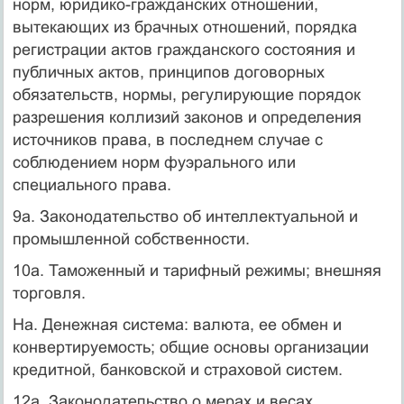
норм, юридико-гражданских отношений,
вытекающих из брачных отношений, порядка
регистрации актов гражданского состояния и
публичных актов, принципов договорных
обязательств, нормы, регулирующие порядок
разрешения коллизий законов и определения
источников права, в последнем случае с
соблюдением норм фуэрального или
специального права.
9а. Законодательство об интеллектуальной и
промышленной собственности.
10а. Таможенный и тарифный режимы; внешняя
торговля.
На. Денежная система: валюта, ее обмен и
конвертируемость; общие основы организации
кредитной, банковской и страховой систем.
12а. Законодательство о мерах и весах,