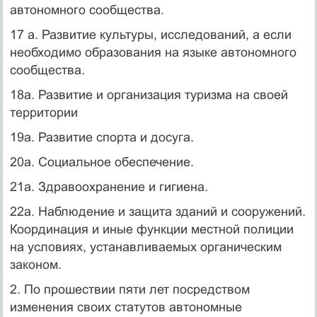
автономного сообщества.
17 а. Развитие культуры, исследований, а если
необходимо образования на языке автономного
сообщества.
18а. Развитие и организация туризма на своей
территории
19а. Развитие спорта и досуга.
20а. Социальное обеспечение.
21а. Здравоохранение и гигиена.
22а. Наблюдение и защита зданий и сооружений.
Координация и иные функции местной полиции
на условиях, устанавливаемых органическим
законом.
2. По прошествии пяти лет посредством
изменения своих статутов автономные