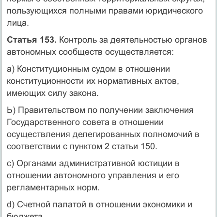
пользующихся полными правами юридического
лица.
Статья 153.
Контроль за деятельностью органов
автономных сообществ осуществляется:
а) Конституционным судом в отношении
конституционности их нормативных актов,
имеющих силу закона.
Ь) Правительством по получении заключения
Государственного совета в отношении
осуществления делегированных полномочий в
соответствии с пунктом 2 статьи 150.
с) Органами административной юстиции в
отношении автономного управления и его
регламентарных норм.
d) Счетной палатой в отношении экономики и
бюджета.