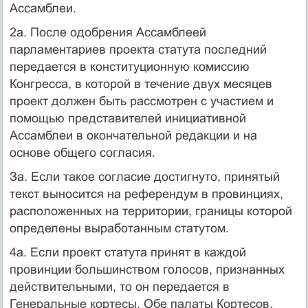
Ассамблеи.
2а. После одобрения Ассамблеей
парламентариев проекта статута последний
передается в конституционную комиссию
Конгресса, в которой в течение двух месяцев
проект должен быть рассмотрен с участием и
помощью представителей инициативной
Ассамблеи в окончательной редакции и на
основе общего согласия.
За. Если такое согласие достигнуто, принятый
текст выносится на референдум в провинциях,
расположенных на территории, границы которой
определены выработанным статутом.
4а. Если проект статута принят в каждой
провинции большинством голосов, признанных
действительными, то он передается в
Генеральные кортесы. Обе палаты Кортесов,