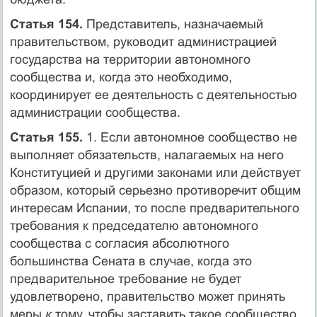
Статья 154.
Представитель, назначаемый
правительством, руководит администрацией
государства на территории автономного
сообщества и, когда это необходимо,
координирует ее деятельность с деятельностью
администрации сообщества.
Статья 155.
1. Если автономное сообщество не
выполняет обязательств, налагаемых на него
Конституцией и другими законами или действует
образом, который серьезно противоречит общим
интересам Испании, то после предварительного
требования к председателю автономного
сообщества с согласия абсолютного
большинства Сената в случае, когда это
предварительное требование не будет
удовлетворено, правительство может принять
меры
к
тому, чтобы заставить такое сообщество