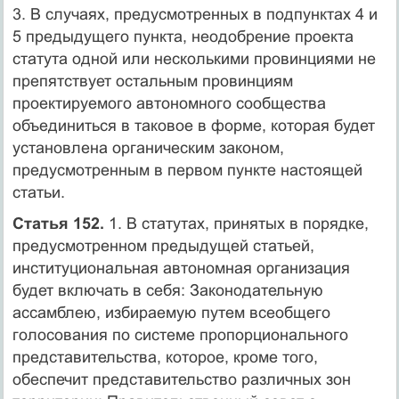
3. В случаях, предусмотренных в подпунктах 4 и
5 предыдущего пункта, неодобрение проекта
статута одной или несколькими провинциями не
препятствует остальным провинциям
проектируемого автономного сообщества
объединиться в таковое в форме, которая будет
установлена органическим законом,
предусмотренным в первом пункте настоящей
статьи.
Статья 152.
1. В статутах, принятых в порядке,
предусмотренном предыдущей статьей,
институциональная автономная организация
будет включать в себя: Законодательную
ассамблею, избираемую путем всеобщего
голосования по системе пропорционального
представительства, которое, кроме того,
обеспечит представительство различных зон