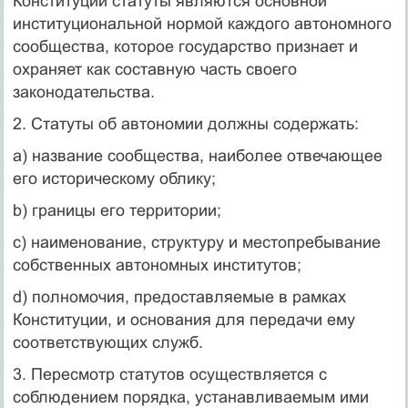
Конституции статуты являются основной
институциональной нормой каждого автономного
сообщества, которое государство признает и
охраняет как составную часть своего
законодательства.
2. Статуты об автономии должны содержать:
a) название сообщества, наиболее отвечающее
его историческому облику;
b) границы его территории;
c) наименование, структуру и местопребывание
собственных автономных институтов;
d) полномочия, предоставляемые в рамках
Конституции, и основания для передачи ему
соответствующих служб.
3. Пересмотр статутов осуществляется с
соблюдением порядка, устанавливаемым ими