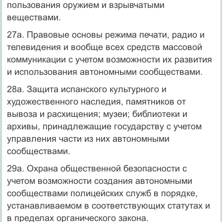
пользования оружием и взрывчатыми
веществами.
27а. Правовые основы режима печати, радио и
телевидения и вообще всех средств массовой
коммуникации с учетом возможности их развития
и использования автономными сообществами.
28а. Защита испанского культурного и
художественного наследия, памятников от
вывоза и расхищения; музеи; библиотеки и
архивы, принадлежащие государству с учетом
управления части из них автономными
сообществами.
29а. Охрана общественной безопасности с
учетом возможности создания автономными
сообществами полицейских служб в порядке,
устанавливаемом в соответствующих статутах и
в пределах органического закона.