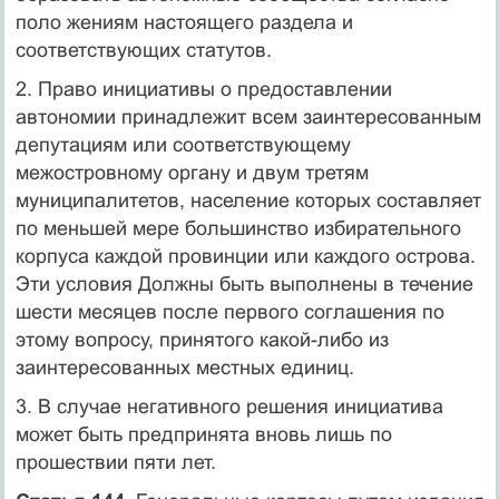
поло жениям настоящего раздела и
соответствующих статутов.
2. Право инициативы о предоставлении
автономии принадлежит всем заинтересованным
депутациям или соответствующему
межостровному органу и двум третям
муниципалитетов, население которых составляет
по меньшей мере большинство избирательного
корпуса каждой провинции или каждого острова.
Эти условия Должны быть выполнены в течение
шести месяцев после первого соглашения по
этому вопросу, принятого какой-либо из
заинтересованных местных единиц.
3. В случае негативного решения инициатива
может быть предпринята вновь лишь по
прошествии пяти лет.