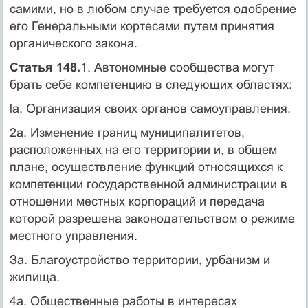
самими, но в любом случае требуется одобрение
его Генеральными кортесами путем принятия
органического закона.
Статья 148.
1. Автономные сообщества могут
брать себе компетенцию в следующих областях:
la. Организация своих органов самоуправления.
2а. Изменение границ муниципалитетов,
расположенных на его территории и, в общем
плане, осуществление функций относящихся к
компетенции государственной администрации в
отношении местных корпораций и передача
которой разрешена законодательством о режиме
местного управления.
За. Благоустройство территории, урбанизм и
жилища.
4а. Общественные работы в интересах