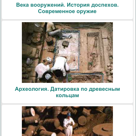
Века вооружений. История доспехов.
Современное оружие
Археология. Датировка по древесным
кольцам