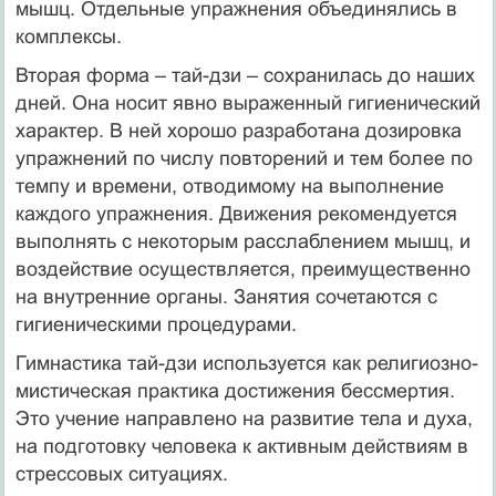
мышц. Отдельные упражнения объединялись в
комплексы.
Вторая форма – тай-дзи – сохранилась до наших
дней. Она носит явно выраженный гигиенический
характер. В ней хорошо разработана дозировка
упражнений по числу повторений и тем более по
темпу и времени, отводимому на выполнение
каждого упражнения. Движения рекомендуется
выполнять с некоторым расслаблением мышц, и
воздействие осуществляется, преимущественно
на внутренние органы. Занятия сочетаются с
гигиеническими процедурами.
Гимнастика тай-дзи используется как религиозно-
мистическая практика достижения бессмертия.
Это учение направлено на развитие тела и духа,
на подготовку человека к активным действиям в
стрессовых ситуациях.