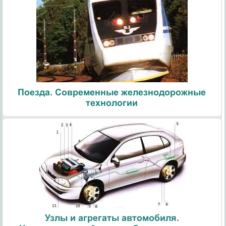
Поезда. Современные железнодорожные
технологии
Узлы и агрегаты автомобиля.