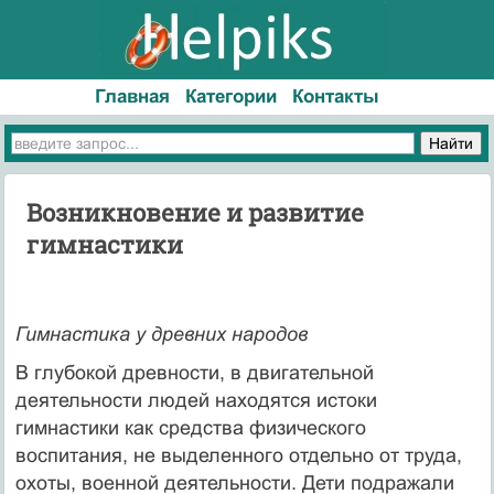
Главная
Категории
Контакты
Возникновение и развитие
гимнастики
Гимнастика у древних народов
В глубокой древности, в двигательной
деятельности людей находятся истоки
гимнастики как средства физического
воспитания, не выделенного отдельно от труда,
охоты, военной деятельности. Дети подражали