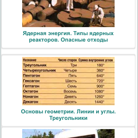
Ядерная энергия. Типы ядерных
реакторов. Опасные отходы
Основы геометрии. Линии и углы.
Треугольники