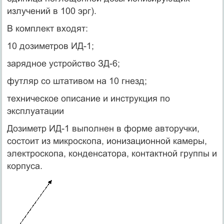
излучений в 100 эрг).
В комплект входят:
10 дозиметров ИД-1;
зарядное устройство ЗД-6;
футляр со штативом на 10 гнезд;
техническое описание и инструкция по
эксплуатации
Дозиметр ИД-1 выполнен в форме авторучки,
состоит из микроскопа, ионизационной камеры,
электроскопа, конденсатора, контактной группы и
корпуса.