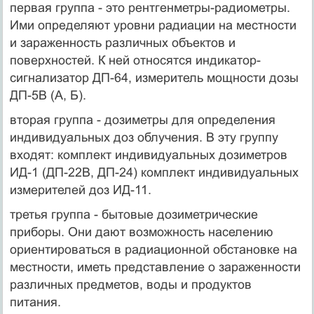
первая группа - это рентгенметры-радиометры.
Ими определяют уровни радиации на местности
и зараженность различных объектов и
поверхностей. К ней относятся индикатор-
сигнализатор ДП-64, измеритель мощности дозы
ДП-5В (А, Б).
вторая группа - дозиметры для определения
индивидуальных доз облучения. В эту группу
входят: комплект индивидуальных дозиметров
ИД-1 (ДП-22В, ДП-24) комплект индивидуальных
измерителей доз ИД-11.
третья группа - бытовые дозиметрические
приборы. Они дают возможность населению
ориентироваться в радиационной обстановке на
местности, иметь представление о зараженности
различных предметов, воды и продуктов
питания.