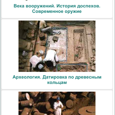
Века вооружений. История доспехов.
Современное оружие
Археология. Датировка по древесным
кольцам