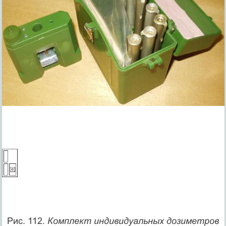
Рис. 112.
Комплект индивидуальных дозиметров