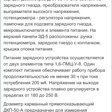
зарядного гнезда, преобразователя напряжения,
выпрямителя высокого напряжения,
потенциометра - регулятора напряжения,
лампочки для подсвета зарядного гнезда,
микровыключателя и элемента питания. На
верхней панели ЗД-5 расположены: ручка
потенциометра, зарядное гнездо с колпачком,
крышка отсека питания.
Питание зарядного устройства осуществляется
от двух элементов типа 1,6-ПМЦ-У-8. Один
комплект питания обеспечивает работу прибора
продолжительностью не менее 30 ч при токе
потребления 200 мА. Напряжение на выходе
зарядного устройства плавно регулируется в
пределах от 180 до 250 В.
Дозиметр карманный прямопоказывающий
ДКП-50-А предназначен для измерения