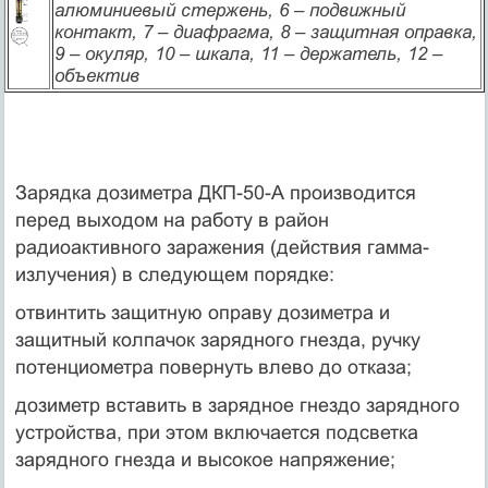
алюминиевый стержень,
6 – подвижный
контакт,
7 – диафрагма,
8 – защитная оправка,
9 – окуляр,
10 – шкала,
11 – держатель,
12 –
объектив
Зарядка дозиметра ДКП-50-А производится
перед выходом на работу в район
радиоактивного заражения (действия гамма-
излучения) в следующем порядке:
отвинтить защитную оправу дозиметра и
защитный колпачок зарядного гнезда, ручку
потенциометра повернуть влево до отказа;
дозиметр вставить в зарядное гнездо зарядного
устройства, при этом включается подсветка
зарядного гнезда и высокое напряжение;