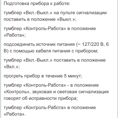
Подготовка прибора к работе:
тумблер «Вкл.-Выкл.» на пульте сигнализации
поставить в положение «Выкл.»;
тумблер «Контроль-Работа» в положение
«Работа»;
подсоединить источник питания (~ 127/220 В, 6
В) с помощью кабеля питания с прибором;
тумблер «Вкл.-Выкл.» поставить в положение
«Вкл.»;
прогреть прибор в течение 5 минут;
тумблер «Контроль-Работа» - в положение
«Контроль», звуковая и световая сигнализация
говорят об исправности прибора;
тумблер «Контроль-Работа» в положение
«Работа».