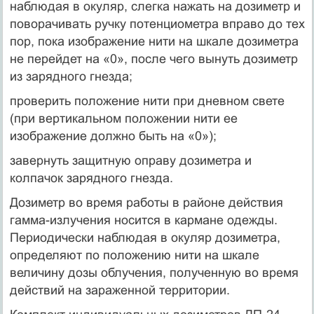
наблюдая в окуляр, слегка нажать на дозиметр и
поворачивать ручку потенциометра вправо до тех
пор, пока изображение нити на шкале дозиметра
не перейдет на «0», после чего вынуть дозиметр
из зарядного гнезда;
проверить положение нити при дневном свете
(при вертикальном положении нити ее
изображение должно быть на «0»);
завернуть защитную оправу дозиметра и
колпачок зарядного гнезда.
Дозиметр во время работы в районе действия
гамма-излучения носится в кармане одежды.
Периодически наблюдая в окуляр дозиметра,
определяют по положению нити на шкале
величину дозы облучения, полученную во время
действий на зараженной территории.