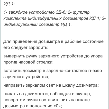
ИД-1:
1- зарядное устройство ЗД-6; 2- футляр
комплекта индивидуальных дозиметров ИД 1; 3-
индивидуальный дозиметр ИД 1.
Для приведения дозиметра в рабочее состояние
его следует зарядить:
вывернуть ручку зарядного устройства до упора
против часовой стрелки;
вставить дозиметр в зарядно-контактное гнездо
зарядного устройства;
направить зеркалом свет на шкалу дозиметра;
нажать на дозиметр и, наблюдая в окуляр,
поворотом ручки поставить нить на шкале
дозиметра в положение «0»;