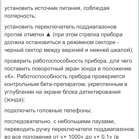
установить источник питания, соблюдая
полярность;
установить переключатель поддиапазонов
против отметки ▲ (при этом стрелка прибора
должна остановиться в режимном секторе -
черный сектор между верхней и нижней шкалой);
проверить работоспособность прибора, для чего
поставить поворотный экран зонда в положение
«К». Работоспособность прибора проверяется
контрольным бета-препаратом, укрепленным в
углублении на экране блока детектирования
(зонда);
подключить головные телефоны;
последовательно, с небольшими паузами,
переводить ручку переключателя поддиапазонов
во все положения от «× 1000» до «× 0,1» (в