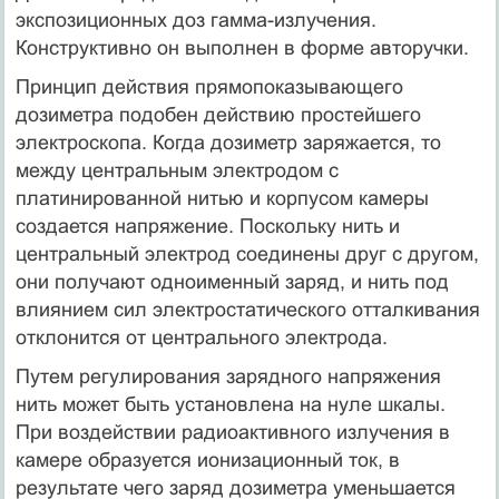
экспозиционных доз гамма-излучения.
Конструктивно он выполнен в форме авторучки.
Принцип действия прямопоказывающего
дозиметра подобен действию простейшего
электроскопа. Когда дозиметр заряжается, то
между центральным электродом с
платинированной нитью и корпусом камеры
создается напряжение. Поскольку нить и
центральный электрод соединены друг с другом,
они получают одноименный заряд, и нить под
влиянием сил электростатического отталкивания
отклонится от центрального электрода.
Путем регулирования зарядного напряжения
нить может быть установлена на нуле шкалы.
При воздействии радиоактивного излучения в
камере образуется ионизационный ток, в
результате чего заряд дозиметра уменьшается