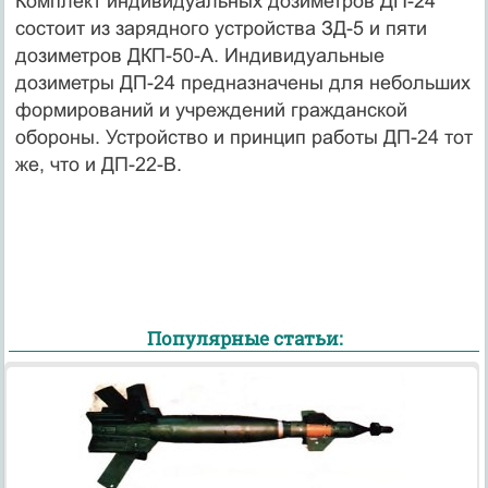
Комплект индивидуальных дозиметров ДП-24
состоит из зарядного устройства ЗД-5 и пяти
дозиметров ДКП-50-А. Индивидуальные
дозиметры ДП-24 предназначены для небольших
формирований и учреждений гражданской
обороны. Устройство и принцип работы ДП-24 тот
же, что и ДП-22-В.
Популярные статьи: