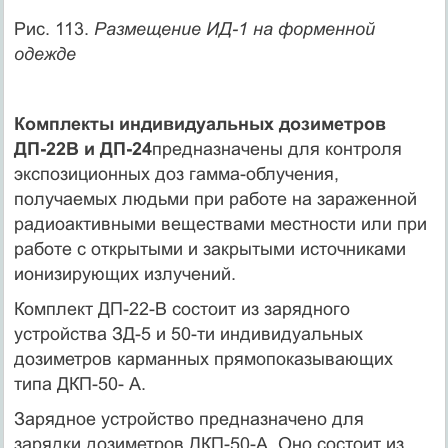
Рис. 113.
Размещение ИД-1 на форменной
одежде
Комплекты индивидуальных дозиметров
ДП-22В и ДП-24
предназначены для контроля
экспозиционных доз гамма-облучения,
получаемых людьми при работе на зараженной
радиоактивными веществами местности или при
работе с открытыми и закрытыми источниками
ионизирующих излучений.
Комплект ДП-22-В состоит из зарядного
устройства ЗД-5 и 50-ти индивидуальных
дозиметров карманных прямопоказывающих
типа ДКП-50- А.
Зарядное устройство предназначено для
зарядки дозиметров ДКП-50-А. Оно состоит из