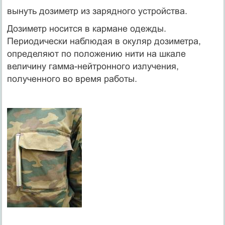
вынуть дозиметр из зарядного устройства.
Дозиметр носится в кармане одежды.
Периодически наблюдая в окуляр дозиметра,
определяют по положению нити на шкале
величину гамма-нейтронного излучения,
полученного во время работы.