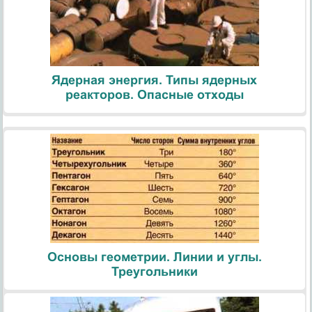
Ядерная энергия. Типы ядерных
реакторов. Опасные отходы
Основы геометрии. Линии и углы.
Треугольники