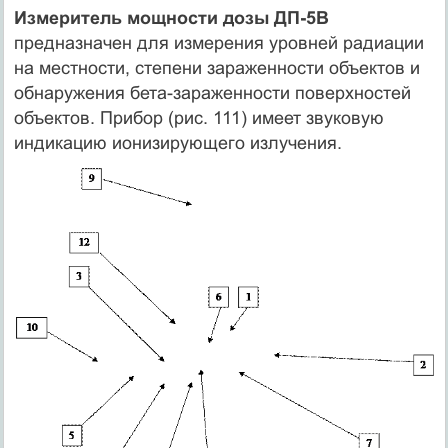
Измеритель мощности дозы ДП-5В
предназначен для измерения уровней радиации
на местности, степени зараженности объектов и
обнаружения бета-зараженности поверхностей
объектов. Прибор (рис. 111) имеет звуковую
индикацию ионизирующего излучения.