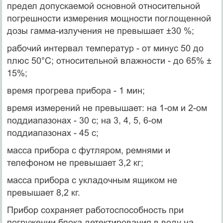
предел допускаемой основной относительной
погрешности измерения мощности поглощенной
дозы гамма-излучения не превышает ±30 %;
рабочий интервал температур - от минус 50 до
плюс 50°С; относительной влажности - до 65% ±
15%;
время прогрева прибора - 1 мин;
время измерений не превышает: на 1-ом и 2-ом
поддиапазонах - 30 с; на 3, 4, 5, 6-ом
поддиапазонах - 45 с;
масса прибора с футляром, ремнями и
телефоном не превышает 3,2 кг;
масса прибора с укладочным ящиком не
превышает 8,2 кг.
Прибор сохраняет работоспособность при
погружении блока детектирования в воду на