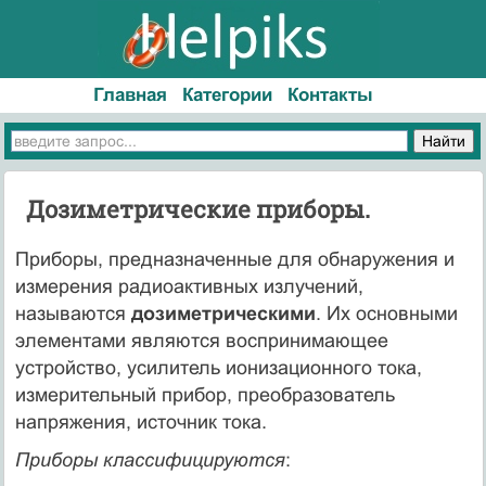
Главная
Категории
Контакты
Дозиметрические приборы.
Приборы, предназначенные для обнаружения и
измерения радиоактивных излучений,
называются
дозиметрическими
. Их основными
элементами являются воспринимающее
устройство, усилитель ионизационного тока,
измерительный прибор, преобразователь
напряжения, источник тока.
Приборы классифицируются
: