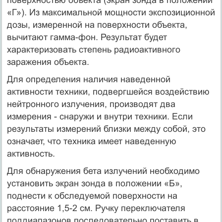
«Г»). Из максимальной мощности экспозиционной
дозы, измеренной на поверхности объекта,
вычитают гамма-фон. Результат будет
характеризовать степень радиоактивного
заражения объекта.
Для определения наличия наведенной
активности техники, подвергшейся воздействию
нейтронного излучения, производят два
измерения - снаружи и внутри техники. Если
результаты измерений близки между собой, это
означает, что техника имеет наведенную
активность.
Для обнаружения бета излучений необходимо
установить экран зонда в положении «Б»,
поднести к обследуемой поверхности на
расстояние 1,5-2 см. Ручку переключателя
поддиапазонов последовательно поставить в