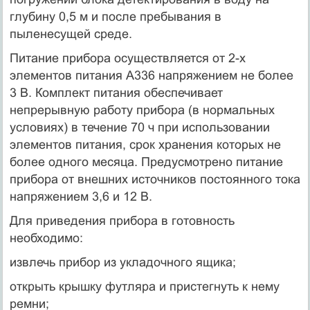
глубину 0,5 м и после пребывания в
пыленесущей среде.
Питание прибора осуществляется от 2-х
элементов питания А336 напряжением не более
3 В. Комплект питания обеспечивает
непрерывную работу прибора (в нормальных
условиях) в течение 70 ч при использовании
элементов питания, срок хранения которых не
более одного месяца. Предусмотрено питание
прибора от внешних источников постоянного тока
напряжением 3,6 и 12 В.
Для приведения прибора в готовность
необходимо:
извлечь прибор из укладочного ящика;
открыть крышку футляра и пристегнуть к нему
ремни;