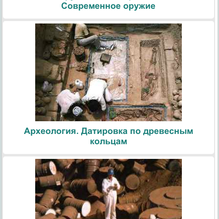
Современное оружие
Археология. Датировка по древесным
кольцам