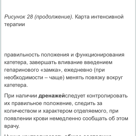
Рисунок 28 (продолжение).
Карта интенсивной
терапии
правильность положения и функционирования
катетера, завершать вливание введением
гепаринового «замка», ежедневно (при
необходимости – чаще) менять повязку вокруг
катетера.
При наличии
дренажей
следует контролировать
их правильное положение, следить за
количеством и характером отделяемого, при
появлении крови немедленно сообщать об этом
врачу.