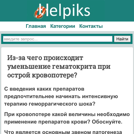
Главная
Категории
Контакты
Из-за чего происходит
уменьшение гематокрита при
острой кровопотере?
С введения каких препаратов
предпочтительнее начинать интенсивную
терапию геморрагического шока?
При кровопотере какой величины необходимо
применение препаратов крови? Обоснуйте.
Что является основным звеном патогенеза