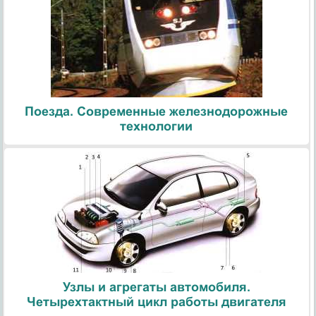
Поезда. Современные железнодорожные
технологии
Узлы и агрегаты автомобиля.
Четырехтактный цикл работы двигателя