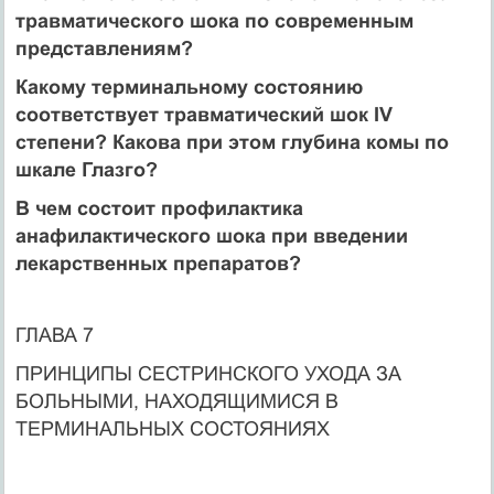
травматического шока по современным
представлениям?
Какому терминальному состоянию
соответствует травматический шок IV
степени? Какова при этом глубина комы по
шкале Глазго?
В чем состоит профилактика
анафилактического шока при введении
лекарственных препаратов?
ГЛАВА 7
ПРИНЦИПЫ СЕСТРИНСКОГО УХОДА ЗА
БОЛЬНЫМИ, НАХОДЯЩИМИСЯ В
ТЕРМИНАЛЬНЫХ СОСТОЯНИЯХ