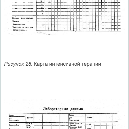
Рисунок 28.
Карта интенсивной терапии