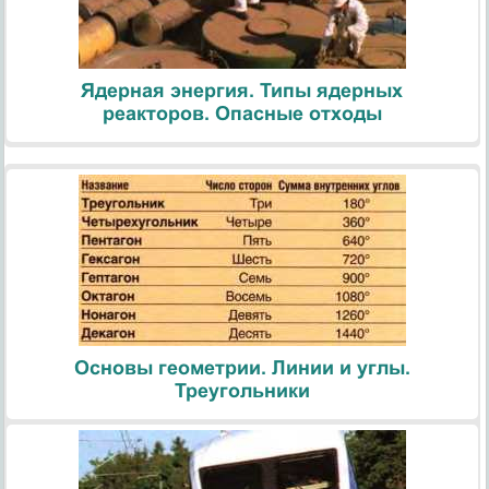
Ядерная энергия. Типы ядерных
реакторов. Опасные отходы
Основы геометрии. Линии и углы.
Треугольники