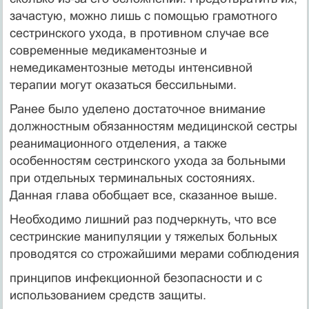
зачастую, можно лишь с помощью грамотного
сестринского ухода, в противном случае все
современные медикаментозные и
немедикаментозные методы интенсивной
терапии могут оказаться бессильными.
Ранее было уделено достаточное внимание
должностным обязанностям медицинской сестры
реанимационного отделения, а также
особенностям сестринского ухода за больными
при отдельных терминальных состояниях.
Данная глава обобщает все, сказанное выше.
Необходимо лишний раз подчеркнуть, что все
сестринские манипуляции у тяжелых больных
проводятся со строжайшими мерами соблюдения
принципов инфекционной безопасности и с
использованием средств защиты.