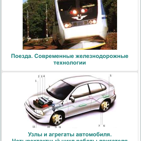
Поезда. Современные железнодорожные
технологии
Узлы и агрегаты автомобиля.