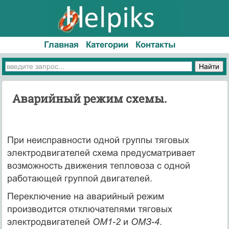
Главная
Категории
Контакты
Аварийный режим схемы.
При неисправности одной группы тяговых
электродвигателей схема предусматривает
возможность движения тепловоза с одной
работающей группой двигателей.
Переключение на аварийный режим
производится отключателями тяговых
электродвигателей
ОМ1-2
и
ОМЗ-4
.