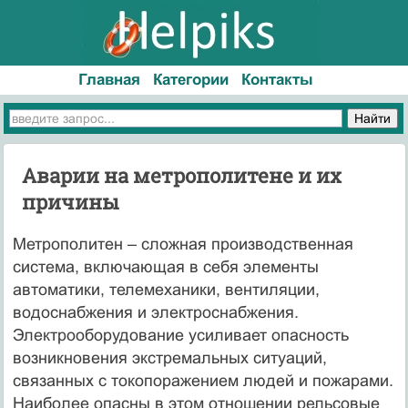
Главная
Категории
Контакты
Аварии на метрополитене и их
причины
Метрополитен – сложная производственная
система, включающая в себя элементы
автоматики, телемеханики, вентиляции,
водоснабжения и электроснабжения.
Электрооборудование усиливает опасность
возникновения экстремальных ситуаций,
связанных с токопоражением людей и пожарами.
Наиболее опасны в этом отношении рельсовые