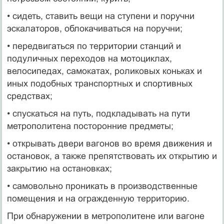
• сидеть, ставить вещи на ступени и поручни
эскалаторов, облокачиваться на поручни;
• передвигаться по территории станций и
подуличных переходов на мотоциклах,
велосипедах, самокатах, роликовых коньках и
иных подобных транспортных и спортивных
средствах;
• спускаться на путь, подкладывать на пути
метрополитена посторонние предметы;
• открывать двери вагонов во время движения и
остановок, а также препятствовать их открытию и
закрытию на остановках;
• самовольно проникать в производственные
помещения и на огражденную терри­торию.
При обнаружении в метрополитене или вагоне