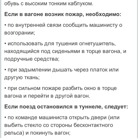
обувь с высоким тонким каблуком.
Если в вагоне возник пожар, необходимо:
• по внутренней связи сообщить машинисту о
возгорании;
• использовать для тушения огнетушитель,
находящийся под сиденьями в торце вагона, и
подручные средства;
• при задымлении дышать через платок или
другую ткань;
• при сильном пожаре разбить окно в торце
вагона и перейти в другой вагон.
Если поезд остановился в туннеле, следует:
• по команде машиниста открыть двери (или
выбить стекло со стороны бесконтакт­ного
рельса) и покинуть вагон;