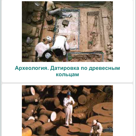
Археология. Датировка по древесным
кольцам