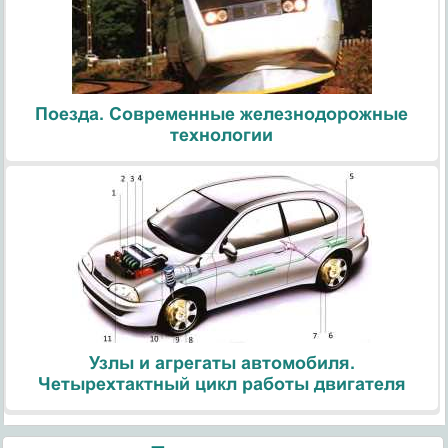
Поезда. Современные железнодорожные
технологии
Узлы и агрегаты автомобиля.
Четырехтактный цикл работы двигателя