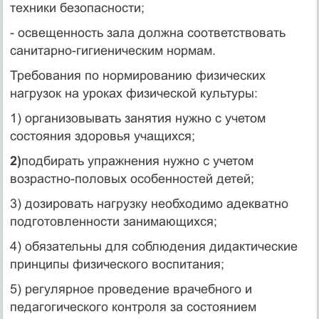
техники безопасности;
- освещенность зала должна соответствовать
санитарно-гигиеническим нормам.
Требования по нормированию физических
нагрузок на уроках физической культуры:
1) организовывать занятия нужно с учетом
состояния здоровья учащихся;
2)
подбирать упражнения нужно с учетом
возрастно-половых особенностей детей;
3) дозировать нагрузку необходимо адекватно
подготовленности занимающихся;
4) обязательны для соблюдения дидактические
принципы физического воспитания;
5) регулярное проведение врачебного и
педагогического контроля за состоянием