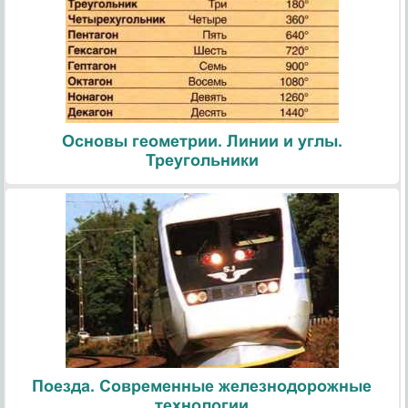
Основы геометрии. Линии и углы.
Треугольники
Поезда. Современные железнодорожные
технологии