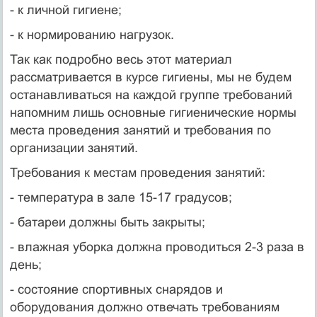
- к личной гигиене;
- к нормированию нагрузок.
Так как подробно весь этот материал
рассматривается в курсе гигиены, мы не будем
останавливаться на каждой группе требований
напомним лишь основные гигиенические нормы
места проведения занятий и требования по
организации занятий.
Требования к местам проведения занятий:
- температура в зале 15-17 градусов;
- батареи должны быть закрыты;
- влажная уборка должна проводиться 2-3 раза в
день;
- состояние спортивных снарядов и
оборудования должно отвечать требованиям