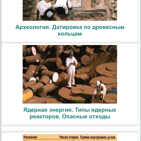
Археология. Датировка по древесным
кольцам
Ядерная энергия. Типы ядерных
реакторов. Опасные отходы