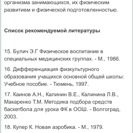
организма занимающихся, их физическим
развитием и физической подготовленностью.
Список рекомендуемой литературы
15. Булич Э.Г Физическое воспитание в
специальных медицинских группах. - М., 1986.
16. Дифференциация физкультурного
образования учащихся основной общей школы:
Учебное пособие. - Тюмень, 1997.
17. Каинов А.Н., Калинин В.Е., Калинина Л.В.,
Макаренко Т.М. Методика подбора средств
баскетбола для урока ФК в ООШ. - Волгоград,
2003.
18. Купер К. Новая аэробика. - М., 1979.