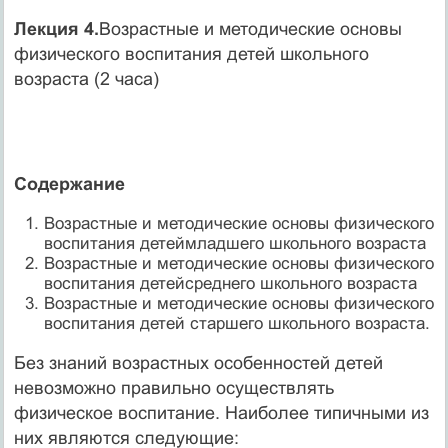
Лекция 4.
Возрастные и методические основы
физического воспитания детей школьного
возраста (2 часа)
Содержание
Возрастные и методические основы физического
воспитания детеймладшего школьного возраста
Возрастные и методические основы физического
воспитания детейсреднего школьного возраста
Возрастные и методические основы физического
воспитания детей старшего школьного возраста.
Без знаний возрастных особенностей детей
невозможно правильно осуществлять
физическое воспитание. Наиболее типичными из
них являются следующие: