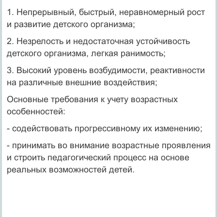
1. Непрерывный, быстрый, неравномерный рост
и развитие детского организма;
2. Незрелость и недостаточная устойчивость
детского организма, легкая ранимость;
3. Высокий уровень возбудимости, реактивности
на различные внешние воздействия;
Основные требования к учету возрастных
особенностей:
- содействовать прогрессивному их изменению;
- принимать во внимание возрастные проявления
и строить педагогический процесс на основе
реальных возможностей детей.