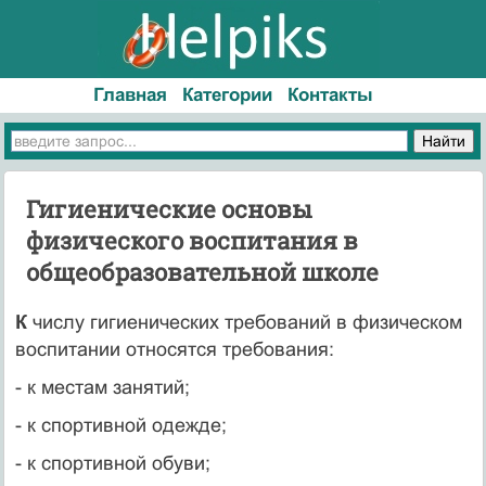
Главная
Категории
Контакты
Гигиенические основы
физического воспитания в
общеобразовательной школе
К
числу гигиенических требований в физическом
воспитании относятся требования:
- к местам занятий;
- к спортивной одежде;
- к спортивной обуви;