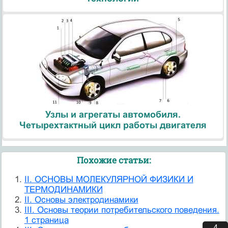
Узлы и агрегаты автомобиля.
Четырехтактный цикл работы двигателя
Похожие статьи:
II. ОСНОВЫ МОЛЕКУЛЯРНОЙ ФИЗИКИ И
ТЕРМОДИНАМИКИ
II. Основы электродинамики
III. Основы теории потребительского поведения.
1 страница
3