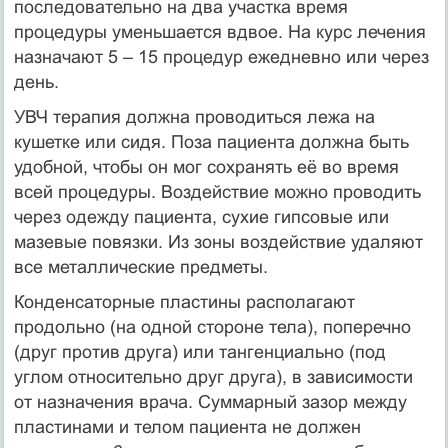
последовательно на два участка время
процедуры уменьшается вдвое. На курс лечения
назначают 5 – 15 процедур ежедневно или через
день.
УВЧ терапия должна проводиться лежа на
кушетке или сидя. Поза пациента должна быть
удобной, чтобы он мог сохранять её во время
всей процедуры. Воздействие можно проводить
через одежду пациента, сухие гипсовые или
мазевые повязки. Из зоны воздействие удаляют
все металлические предметы.
Конденсаторные пластины располагают
продольно (на одной стороне тела), поперечно
(друг против друга) или тангенциально (под
углом относительно друг друга), в зависимости
от назначения врача. Суммарный зазор между
пластинами и телом пациента не должен