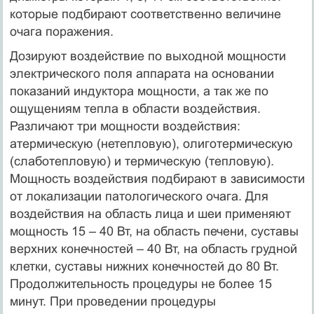
которые подбирают соответственно величине
очага поражения.
Дозируют воздействие по выходной мощности
электрического поля аппарата на основании
показаний индуктора мощности, а так же по
ощущениям тепла в области воздействия.
Различают три мощности воздействия:
атермическую (нетепловую), олиготермическую
(слаботепловую) и термическую (тепловую).
Мощность воздействия подбирают в зависимости
от локализации патологического очага. Для
воздействия на область лица и шеи применяют
мощность 15 – 40 Вт, на область печени, суставы
верхних конечностей – 40 Вт, на область грудной
клетки, суставы нижних конечностей до 80 Вт.
Продолжительность процедуры не более 15
минут. При проведении процедуры