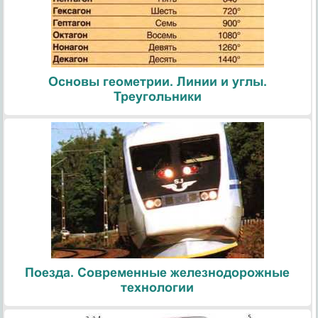
Основы геометрии. Линии и углы.
Треугольники
Поезда. Современные железнодорожные
технологии