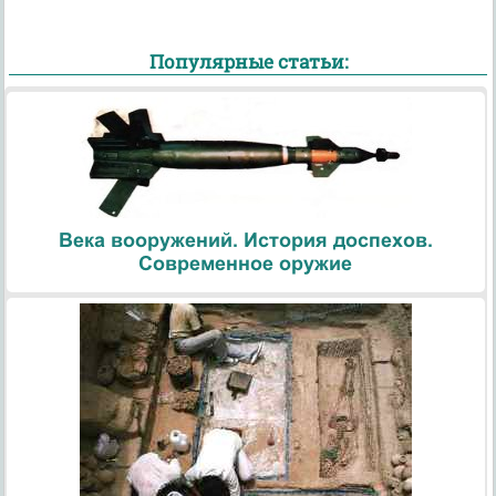
Популярные статьи:
Века вооружений. История доспехов.
Современное оружие