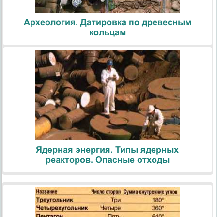
Археология. Датировка по древесным
кольцам
Ядерная энергия. Типы ядерных
реакторов. Опасные отходы