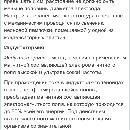
превышать 6 см. расстояние не должно быть
меньше половины диаметра электрода.
Настройка терапевтического контура в резонанс
с механическим проводится по свечению
неоновой лампочки, помещаемой у одной из
конденсаторных пластин.
Индуктотермия
Индуктотермия
– метод лечения с применением
магнитной составляющей электромагнитного
поля высокой и ультравысокой частоты.
При прохождении тока в индукторах-соленоидах
в зоне, не сформировавшейся волны,
преобладает магнитная составляющая
электромагнитного поля, на которую приходится
до 80% всей его энергии. Под действием
высокочастотного магнитного поля в тканях
организма со значительной