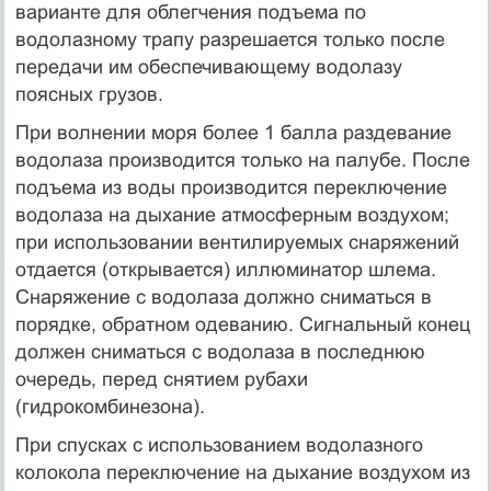
варианте для облегчения подъема по
водолазному трапу разрешается только после
передачи им обеспечивающему водолазу
поясных грузов.
При волнении моря более 1 балла раздевание
водолаза производится только на палубе. После
подъема из воды производится переключение
водолаза на дыхание атмосферным воздухом;
при использовании вентилируемых снаряжений
отдается (открывается) иллюминатор шлема.
Снаряжение с водолаза должно сниматься в
порядке, обратном одеванию. Сигнальный конец
должен сниматься с водолаза в последнюю
очередь, перед снятием рубахи
(гидрокомбинезона).
При спусках с использованием водолазного
колокола переключение на дыхание воздухом из