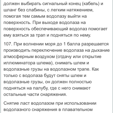
должен выбирать сигнальный конец (кабель) и
шланг без слабины, с легким натяжением,
помогая тем самым водолазу выйти на
поверхность. При выходе водолаза на
поверхность обеспечивающий водолаз помогает
ему взяться за трап и подняться по нему.
107. При волнении моря до 1 балла разрешается
производить переключение водолаза на дыхание
атмосферным воздухом (отдачу или открытие
иллюминатора шлема), снимать шлем и
водолазные грузы на водолазном трапе. Как
только с водолаза будут сняты шлем и
водолазные грузы, он должен полностью
подняться на палубу, где с него снимают
остальные части снаряжения.
Снятие ласт водолазом при использовании
водолазного снаряжения в плавательном