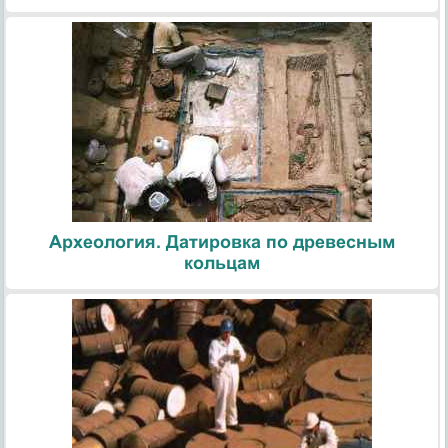
Археология. Датировка по древесным
кольцам