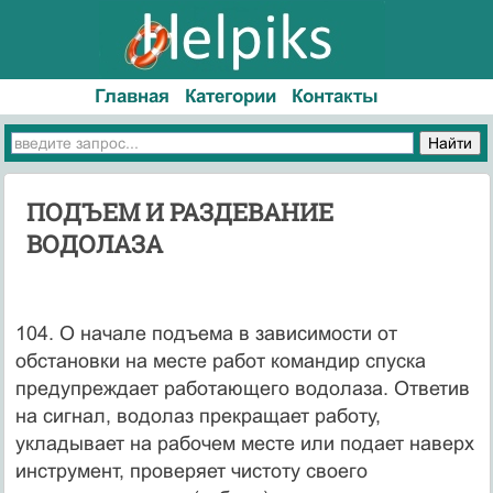
Главная
Категории
Контакты
ПОДЪЕМ И РАЗДЕВАНИЕ
ВОДОЛАЗА
104. О начале подъема в зависимости от
обстановки на месте работ командир спуска
предупреждает работающего водолаза. Ответив
на сигнал, водолаз прекращает работу,
укладывает на рабочем месте или подает наверх
инструмент, проверяет чистоту своего