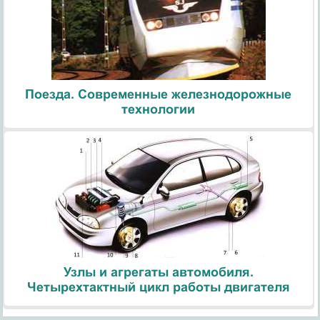
Поезда. Современные железнодорожные
технологии
Узлы и агрегаты автомобиля.
Четырехтактный цикл работы двигателя