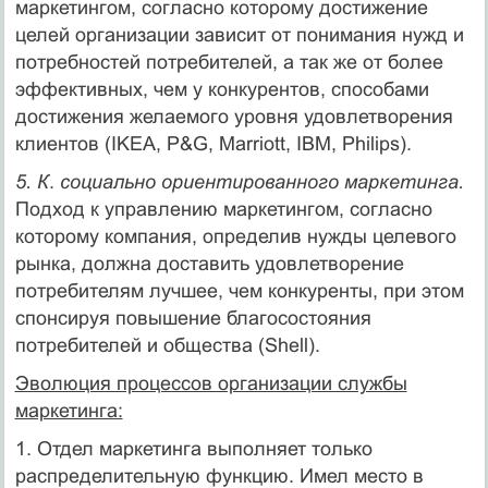
маркетингом, согласно которому достижение
целей организации зависит от понимания нужд и
потребностей потребителей, а так же от более
эффективных, чем у конкурентов, способами
достижения желаемого уровня удовлетворения
клиентов (IKEA, P&G, Marriott, IBM, Philips).
5. К
.
социально ориентированного маркетинга.
Подход к управлению маркетингом, согласно
которому компания, определив нужды целевого
рынка, должна доставить удовлетворение
потребителям лучшее, чем конкуренты, при этом
спонсируя повышение благосостояния
потребителей и общества (Shell).
Эволюция процессов организации службы
маркетинга:
1. Отдел маркетинга выполняет только
распределительную функцию. Имел место в