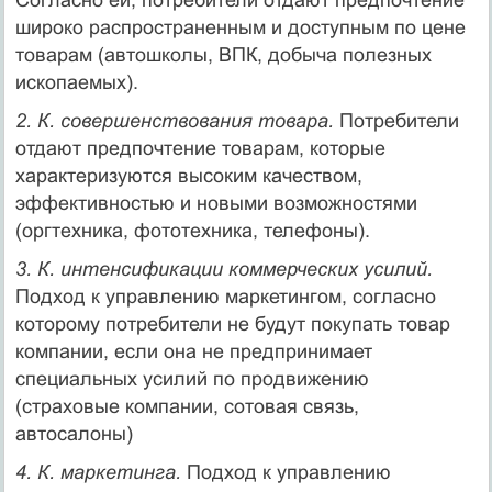
широко распространенным и доступным по цене
товарам (автошколы, ВПК, добыча полезных
ископаемых).
2. К. совершенствования товара.
Потребители
отдают предпочтение товарам, которые
характеризуются высоким качеством,
эффективностью и новыми возможностями
(оргтехника, фототехника, телефоны).
3. К. интенсификации коммерческих усилий.
Подход к управлению маркетингом, согласно
которому потребители не будут покупать товар
компании, если она не предпринимает
специальных усилий по продвижению
(страховые компании, сотовая связь,
автосалоны)
4. К. маркетинга.
Подход к управлению