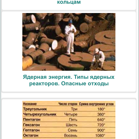
кольцам
Ядерная энергия. Типы ядерных
реакторов. Опасные отходы