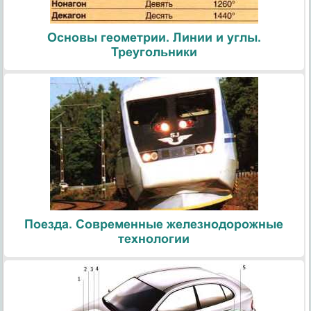
Основы геометрии. Линии и углы.
Треугольники
Поезда. Современные железнодорожные
технологии