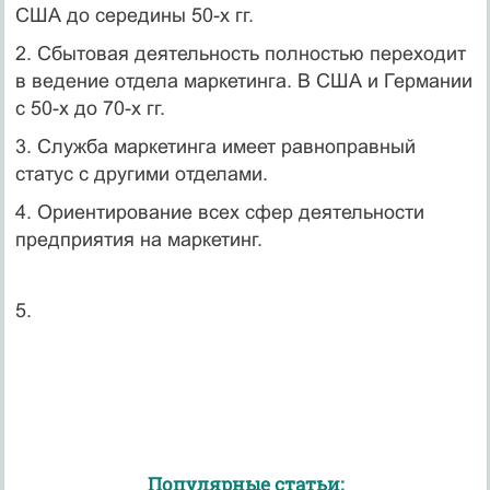
США до середины 50-х гг.
2. Сбытовая деятельность полностью переходит
в ведение отдела маркетинга. В США и Германии
с 50-х до 70-х гг.
3. Служба маркетинга имеет равноправный
статус с другими отделами.
4. Ориентирование всех сфер деятельности
предприятия на маркетинг.
5.
Популярные статьи: