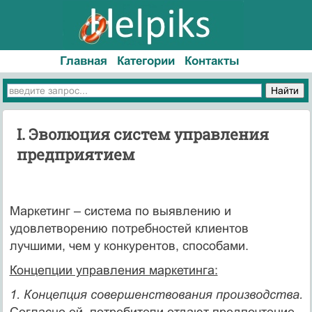
Главная
Категории
Контакты
I. Эволюция систем управления
предприятием
Маркетинг – система по выявлению и
удовлетворению потребностей клиентов
лучшими, чем у конкурентов, способами.
Концепции управления маркетинга:
1. Концепция совершенствования производства.
Согласно ей, потребители отдают предпочтение