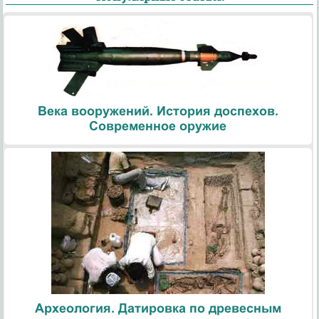
Века вооружений. История доспехов.
Современное оружие
Археология. Датировка по древесным