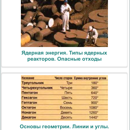
Ядерная энергия. Типы ядерных
реакторов. Опасные отходы
Основы геометрии. Линии и углы.