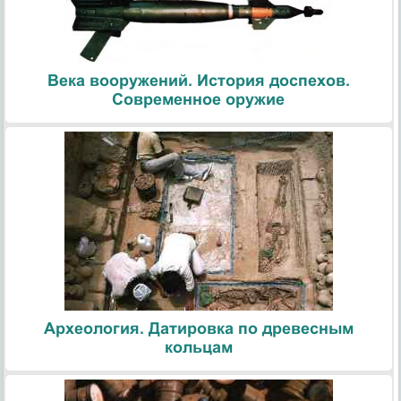
Века вооружений. История доспехов.
Современное оружие
Археология. Датировка по древесным
кольцам