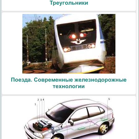
Треугольники
Поезда. Современные железнодорожные
технологии