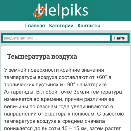
Главная
Категории
Контакты
Температура воздуха
У земной поверхности крайние значения
температуры воздуха составляют от +60° в
тропических пустынях и –90° на материке
Антарктиды. В любой точке Земли температура
изменяется во времени, причем различия ее
величины по сезонам года увеличиваются в
направлении от экватора к полюсам. С высотою
температура воздуха в среднем сначала
понижается до высоты 10 – 15 км, затем растет