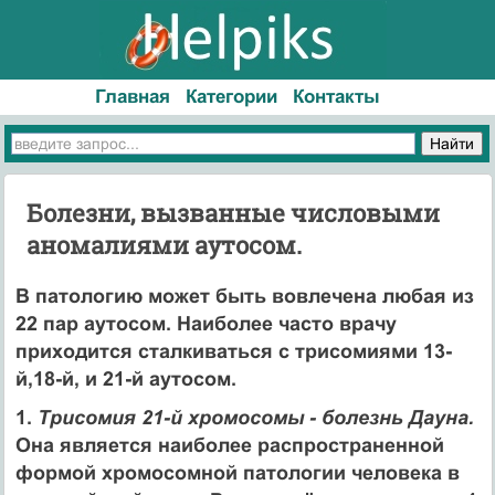
Главная
Категории
Контакты
Болезни, вызванные числовыми
аномалиями аутосом.
В патологию может быть вовлечена любая из
22 пар аутосом. Наиболее часто врачу
приходится сталкиваться с трисомиями 13-
й,18-й, и 21-й аутосом.
1.
Трисомия 21-й хромосомы - болезнь Дауна.
Она является наиболее распространенной
формой хромосомной патологии человека в