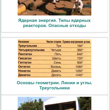
Ядерная энергия. Типы ядерных
реакторов. Опасные отходы
Основы геометрии. Линии и углы.
Треугольники