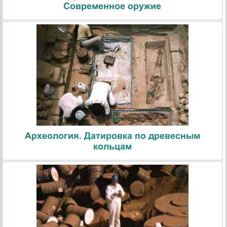
Современное оружие
Археология. Датировка по древесным
кольцам