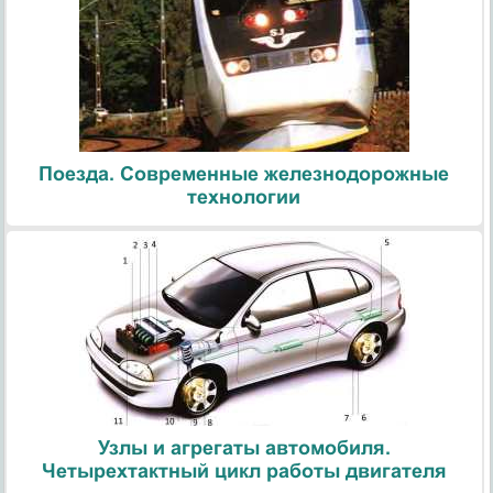
Поезда. Современные железнодорожные
технологии
Узлы и агрегаты автомобиля.
Четырехтактный цикл работы двигателя