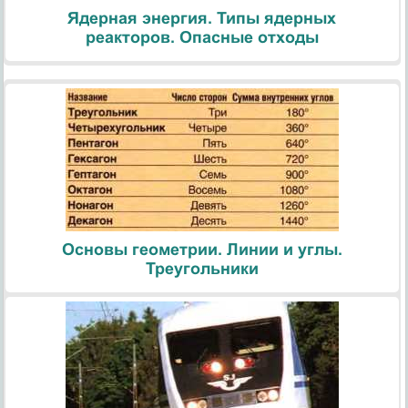
Ядерная энергия. Типы ядерных
реакторов. Опасные отходы
Основы геометрии. Линии и углы.
Треугольники