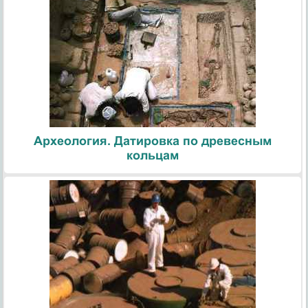
Археология. Датировка по древесным
кольцам