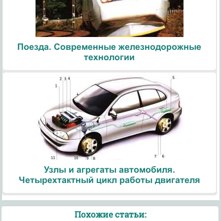
Поезда. Современные железнодорожные
технологии
Узлы и агрегаты автомобиля.
Четырехтактный цикл работы двигателя
Похожие статьи: