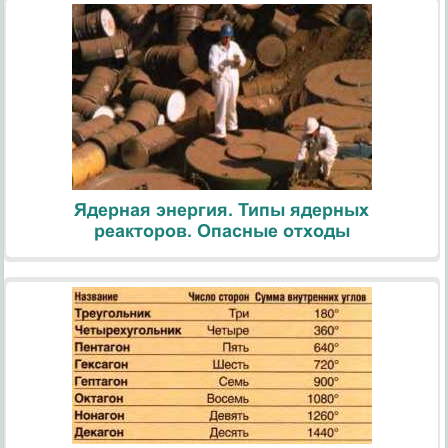
Ядерная энергия. Типы ядерных
реакторов. Опасные отходы