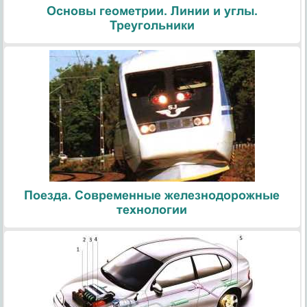
Основы геометрии. Линии и углы.
Треугольники
Поезда. Современные железнодорожные
технологии