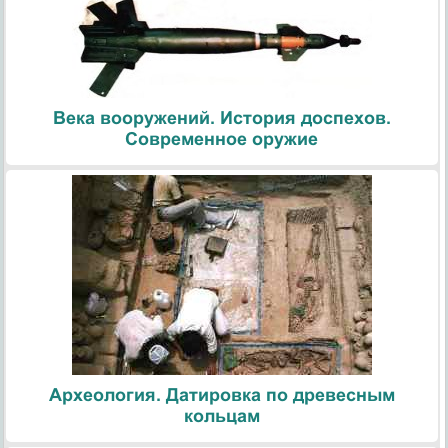
Века вооружений. История доспехов.
Современное оружие
Археология. Датировка по древесным
кольцам