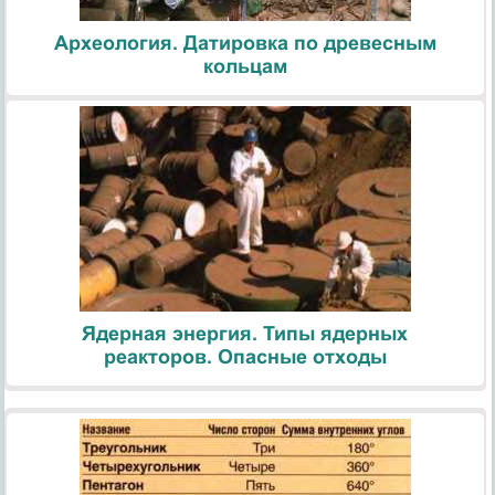
Археология. Датировка по древесным
кольцам
Ядерная энергия. Типы ядерных
реакторов. Опасные отходы