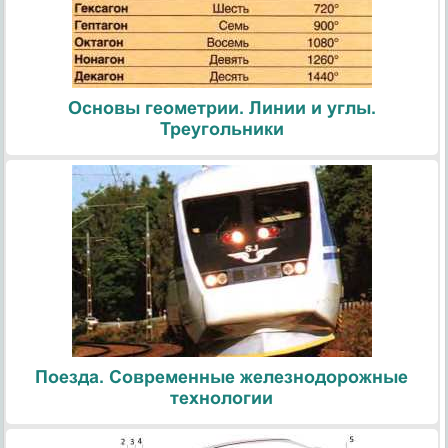
Основы геометрии. Линии и углы.
Треугольники
Поезда. Современные железнодорожные
технологии