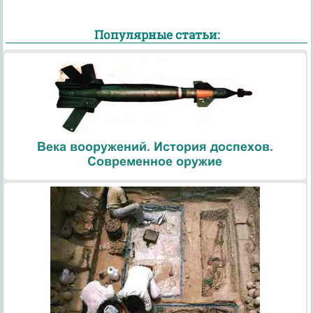
Популярные статьи:
Века вооружений. История доспехов.
Современное оружие